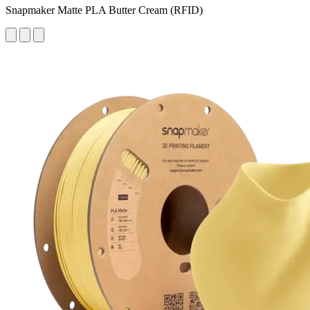
Snapmaker Matte PLA Butter Cream (RFID)