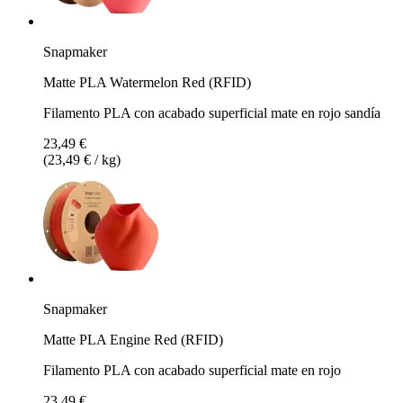
Snapmaker
Matte PLA Watermelon Red (RFID)
Filamento PLA con acabado superficial mate en rojo sandía
23,49 €
(23,49 € / kg)
Snapmaker
Matte PLA Engine Red (RFID)
Filamento PLA con acabado superficial mate en rojo
23,49 €