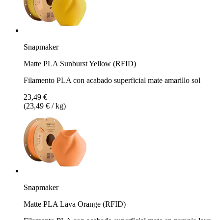
Snapmaker
Matte PLA Sunburst Yellow (RFID)
Filamento PLA con acabado superficial mate amarillo sol
23,49 €
(23,49 € / kg)
Snapmaker
Matte PLA Lava Orange (RFID)