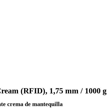
ream (RFID), 1,75 mm / 1000 g
te crema de mantequilla