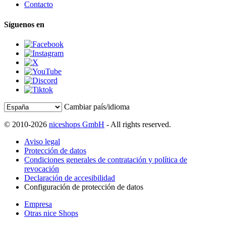
Contacto
Síguenos en
Cambiar país/idioma
© 2010-2026
niceshops GmbH
- All rights reserved.
Aviso legal
Protección de datos
Condiciones generales de contratación y política de
revocación
Declaración de accesibilidad
Configuración de protección de datos
Empresa
Otras nice Shops