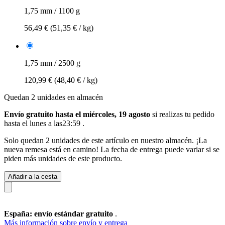
1,75 mm / 1100 g
56,49 €
(51,35 € / kg)
1,75 mm / 2500 g
120,99 €
(48,40 € / kg)
Quedan 2 unidades en almacén
Envío gratuito hasta el miércoles, 19 agosto
si realizas tu pedido
hasta el lunes a las23:59
.
Solo quedan 2 unidades de este artículo en nuestro almacén. ¡La
nueva remesa está en camino! La fecha de entrega puede variar si se
piden más unidades de este producto.
Añadir a la cesta
España: envío estándar gratuito
.
Más información sobre envío y entrega