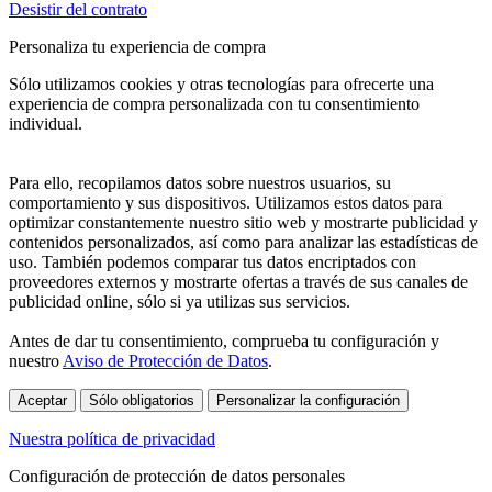
Desistir del contrato
Personaliza tu experiencia de compra
Sólo utilizamos cookies y otras tecnologías para ofrecerte una
experiencia de compra personalizada con tu consentimiento
individual.
Para ello, recopilamos datos sobre nuestros usuarios, su
comportamiento y sus dispositivos. Utilizamos estos datos para
optimizar constantemente nuestro sitio web y mostrarte publicidad y
contenidos personalizados, así como para analizar las estadísticas de
uso. También podemos comparar tus datos encriptados con
proveedores externos y mostrarte ofertas a través de sus canales de
publicidad online, sólo si ya utilizas sus servicios.
Antes de dar tu consentimiento, comprueba tu configuración y
nuestro
Aviso de Protección de Datos
.
Aceptar
Sólo obligatorios
Personalizar la configuración
Nuestra política de privacidad
Configuración de protección de datos personales