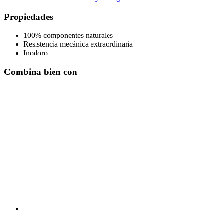
Propiedades
100% componentes naturales
Resistencia mecánica extraordinaria
Inodoro
Combina bien con