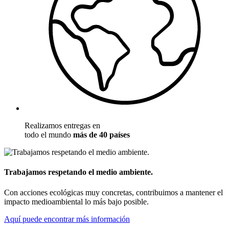
Realizamos entregas en
todo el mundo
más de 40 países
Trabajamos respetando el medio ambiente.
Con acciones ecológicas muy concretas, contribuimos a mantener el
impacto medioambiental lo más bajo posible.
Aquí puede encontrar más información