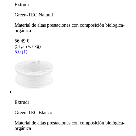
Extrudr
Green-TEC Natural
Material de altas prestaciones con composición biológica-
orgánica
56,49 €
(51,35 € / kg)
5.0 (1)
Extrudr
Green-TEC Blanco
Material de altas prestaciones con composición biológica-
orgánica