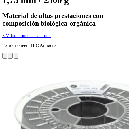
1,75 mm / 2500 g
Material de altas prestaciones con
composición biológica-orgánica
3 Valoraciones hasta ahora
Extrudr Green-TEC Antracita