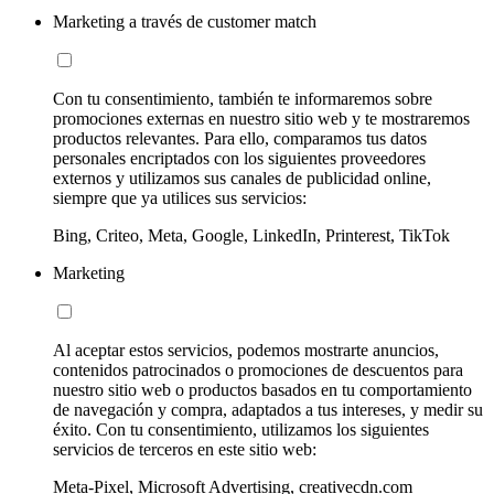
Marketing a través de customer match
Con tu consentimiento, también te informaremos sobre
promociones externas en nuestro sitio web y te mostraremos
productos relevantes. Para ello, comparamos tus datos
personales encriptados con los siguientes proveedores
externos y utilizamos sus canales de publicidad online,
siempre que ya utilices sus servicios:
Bing, Criteo, Meta, Google, LinkedIn, Printerest, TikTok
Marketing
Al aceptar estos servicios, podemos mostrarte anuncios,
contenidos patrocinados o promociones de descuentos para
nuestro sitio web o productos basados en tu comportamiento
de navegación y compra, adaptados a tus intereses, y medir su
éxito. Con tu consentimiento, utilizamos los siguientes
servicios de terceros en este sitio web:
Meta-Pixel, Microsoft Advertising, creativecdn.com