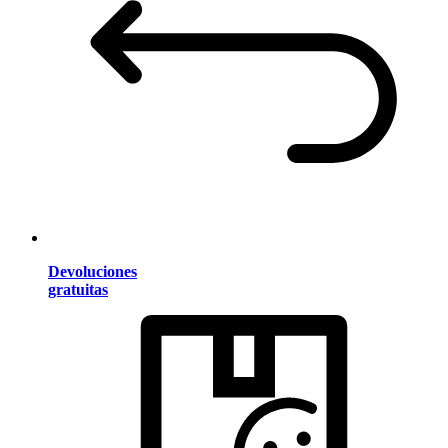
Devoluciones
gratuitas