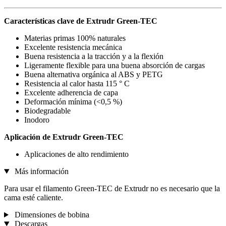
Características clave de Extrudr Green-TEC
Materias primas 100% naturales
Excelente resistencia mecánica
Buena resistencia a la tracción y a la flexión
Ligeramente flexible para una buena absorción de cargas
Buena alternativa orgánica al ABS y PETG
Resistencia al calor hasta 115 ° C
Excelente adherencia de capa
Deformación mínima (<0,5 %)
Biodegradable
Inodoro
Aplicación de Extrudr Green-TEC
Aplicaciones de alto rendimiento
Más información
Para usar el filamento Green-TEC de Extrudr no es necesario que la
cama esté caliente.
Dimensiones de bobina
Descargas