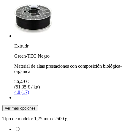
Extrudr
Green-TEC Negro
Material de altas prestaciones con composición biológica-
orgánica
56,49 €
(51,35 € / kg)
4.8 (17)
Ver más opciones
Tipo de modelo:
1,75 mm / 2500 g