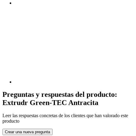
Preguntas y respuestas del producto:
Extrudr Green-TEC Antracita
Leer las respuestas concretas de los clientes que han valorado este
producto
Crear una nueva pregunta