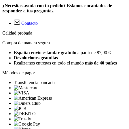
¿Necesitas ayuda con tu pedido? Estamos encantados de
responder a tus preguntas.
Contacto
Calidad probada
Compra de manera segura
España: envío estándar gratuito
a partir de 87,90 €
Devoluciones gratuitas
Realizamos entregas en todo el mundo
más de 40 países
Métodos de pago:
Transferencia bancaria