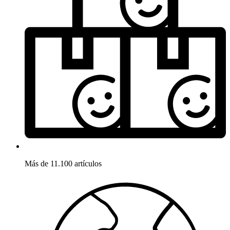
Más de 11.100 artículos