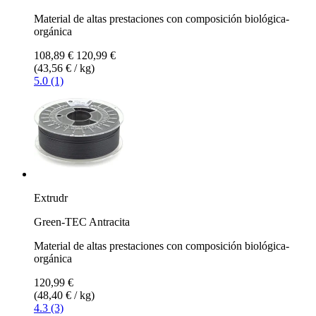
Material de altas prestaciones con composición biológica-
orgánica
108,89 €
120,99 €
(43,56 € / kg)
5.0 (1)
Extrudr
Green-TEC Antracita
Material de altas prestaciones con composición biológica-
orgánica
120,99 €
(48,40 € / kg)
4.3 (3)