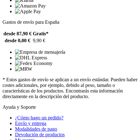
Gastos de envío para España
desde 87,90 €
Gratis*
desde 0,00 €
9,90 €
* Estos gastos de envío se aplican a un envío estándar. Pueden haber
costes adicionales, por ejemplo, debido al peso, tamaño o
características de los productos. Encontrarás esta información
directamente en la descripción del producto.
Ayuda y Soporte
¿Cómo hago un pedido?
Envío y entrega
Modalidades de pago
Devolución de productos