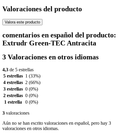
Valoraciones del producto
Valora este producto
comentarios en español del producto:
Extrudr Green-TEC Antracita
3 Valoraciones en otros idiomas
4,3
de 5 estrellas
5 estrellas
1
(33%)
4 estrellas
2
(66%)
3 estrellas
0
(0%)
2 estrellas
0
(0%)
1 estrella
0
(0%)
3
valoraciones
Aún no se han escrito valoraciones en español, pero hay 3
valoraciones en otros idiomas.