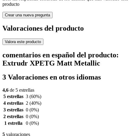
producto
Crear una nueva pregunta
Valoraciones del producto
Valora este producto
comentarios en español del producto:
Extrudr XPETG Matt Metallic
3 Valoraciones en otros idiomas
4,6
de 5 estrellas
5 estrellas
3
(60%)
4 estrellas
2
(40%)
3 estrellas
0
(0%)
2 estrellas
0
(0%)
1 estrella
0
(0%)
5
valoraciones