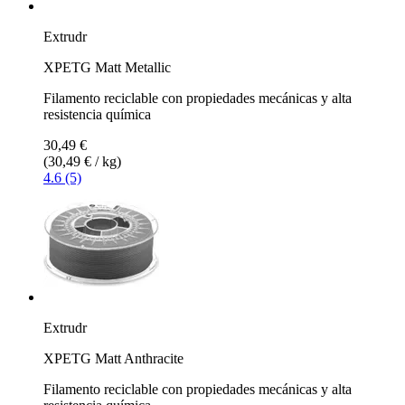
Extrudr
XPETG Matt Metallic
Filamento reciclable con propiedades mecánicas y alta
resistencia química
30,49 €
(30,49 € / kg)
4.6 (5)
Extrudr
XPETG Matt Anthracite
Filamento reciclable con propiedades mecánicas y alta