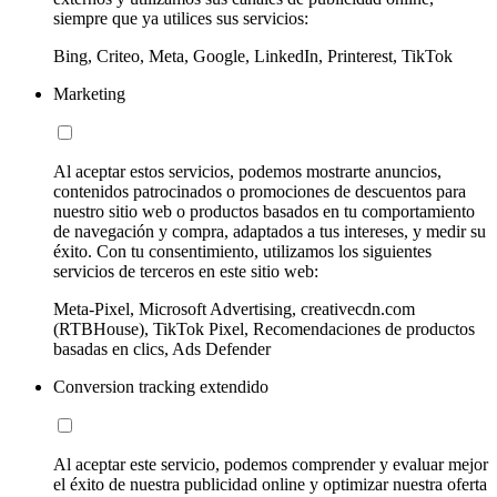
siempre que ya utilices sus servicios:
Bing, Criteo, Meta, Google, LinkedIn, Printerest, TikTok
Marketing
Al aceptar estos servicios, podemos mostrarte anuncios,
contenidos patrocinados o promociones de descuentos para
nuestro sitio web o productos basados en tu comportamiento
de navegación y compra, adaptados a tus intereses, y medir su
éxito. Con tu consentimiento, utilizamos los siguientes
servicios de terceros en este sitio web:
Meta-Pixel, Microsoft Advertising, creativecdn.com
(RTBHouse), TikTok Pixel, Recomendaciones de productos
basadas en clics, Ads Defender
Conversion tracking extendido
Al aceptar este servicio, podemos comprender y evaluar mejor
el éxito de nuestra publicidad online y optimizar nuestra oferta