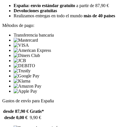
España: envío estándar gratuito
a partir de 87,90 €
Devoluciones gratuitas
Realizamos entregas en todo el mundo
más de 40 países
Métodos de pago:
Transferencia bancaria
Gastos de envío para España
desde 87,90 €
Gratis*
desde 0,00 €
9,90 €