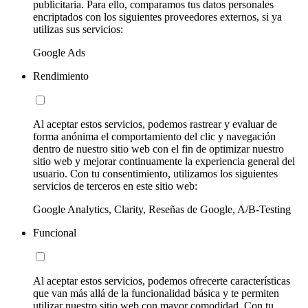
publicitaria. Para ello, comparamos tus datos personales
encriptados con los siguientes proveedores externos, si ya
utilizas sus servicios:
Google Ads
Rendimiento
Al aceptar estos servicios, podemos rastrear y evaluar de
forma anónima el comportamiento del clic y navegación
dentro de nuestro sitio web con el fin de optimizar nuestro
sitio web y mejorar continuamente la experiencia general del
usuario. Con tu consentimiento, utilizamos los siguientes
servicios de terceros en este sitio web:
Google Analytics, Clarity, Reseñas de Google, A/B-Testing
Funcional
Al aceptar estos servicios, podemos ofrecerte características
que van más allá de la funcionalidad básica y te permiten
utilizar nuestro sitio web con mayor comodidad. Con tu