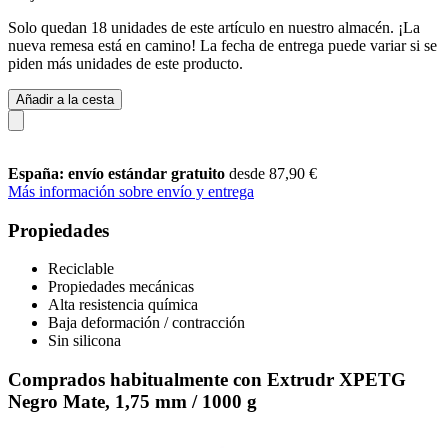
Solo quedan 18 unidades de este artículo en nuestro almacén. ¡La
nueva remesa está en camino! La fecha de entrega puede variar si se
piden más unidades de este producto.
Añadir a la cesta
España: envío estándar gratuito
desde 87,90 €
Más información sobre envío y entrega
Propiedades
Reciclable
Propiedades mecánicas
Alta resistencia química
Baja deformación / contracción
Sin silicona
Comprados habitualmente con Extrudr XPETG
Negro Mate, 1,75 mm / 1000 g