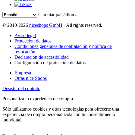
Cambiar país/idioma
© 2010-2026
niceshops GmbH
- All rights reserved.
Aviso legal
Protección de datos
Condiciones generales de contratación y política de
revocación
Declaración de accesibilidad
Configuración de protección de datos
Empresa
Otras nice Shops
Desistir del contrato
Personaliza tu experiencia de compra
Sólo utilizamos cookies y otras tecnologías para ofrecerte una
experiencia de compra personalizada con tu consentimiento
individual.