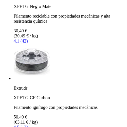
XPETG Negro Mate
Filamento reciclable con propiedades mecánicas y alta
resistencia química
30,49 €
(30,49 € / kg)
4.1 (42)
Extrudr
XPETG CF Carbon
Filamento ignífugo con propiedades mecánicas
50,49 €
(63,11 € / kg)