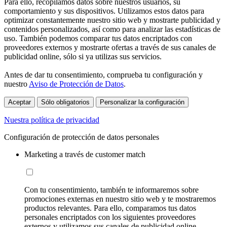
Para ello, recopilamos datos sobre nuestros usuarios, su
comportamiento y sus dispositivos. Utilizamos estos datos para
optimizar constantemente nuestro sitio web y mostrarte publicidad y
contenidos personalizados, así como para analizar las estadísticas de
uso. También podemos comparar tus datos encriptados con
proveedores externos y mostrarte ofertas a través de sus canales de
publicidad online, sólo si ya utilizas sus servicios.
Antes de dar tu consentimiento, comprueba tu configuración y
nuestro
Aviso de Protección de Datos
.
Aceptar
Sólo obligatorios
Personalizar la configuración
Nuestra política de privacidad
Configuración de protección de datos personales
Marketing a través de customer match
Con tu consentimiento, también te informaremos sobre
promociones externas en nuestro sitio web y te mostraremos
productos relevantes. Para ello, comparamos tus datos
personales encriptados con los siguientes proveedores
externos y utilizamos sus canales de publicidad online,