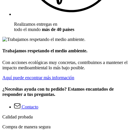
Realizamos entregas en
todo el mundo
más de 40 países
Trabajamos respetando el medio ambiente.
Con acciones ecológicas muy concretas, contribuimos a mantener el
impacto medioambiental lo más bajo posible.
Aquí puede encontrar más información
¿Necesitas ayuda con tu pedido? Estamos encantados de
responder a tus preguntas.
Contacto
Calidad probada
Compra de manera segura