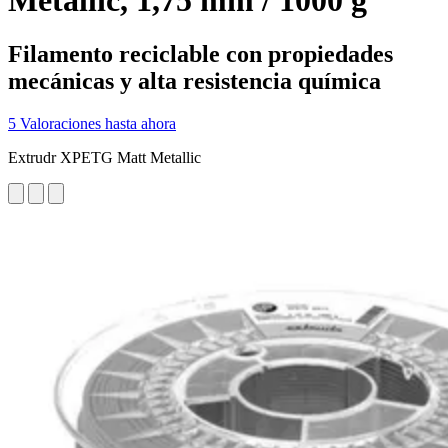
Metallic, 1,75 mm / 1000 g
Filamento reciclable con propiedades
mecánicas y alta resistencia química
5 Valoraciones hasta ahora
Extrudr XPETG Matt Metallic