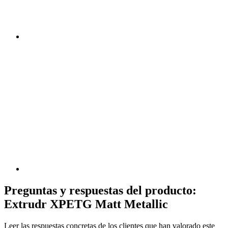
Preguntas y respuestas del producto:
Extrudr XPETG Matt Metallic
Leer las respuestas concretas de los clientes que han valorado este