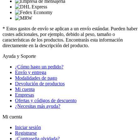
* Estos gastos de envío se aplican a un envío estándar. Pueden haber
costes adicionales, por ejemplo, debido al peso, tamaño o
características de los productos. Encontrarás esta información
directamente en la descripción del producto.
Ayuda y Soporte
¿Cómo hago un pedido?
Envío y entrega
Modalidades de pago
Devolución de productos
Mi cuenta
Empresas
Ofertas y códigos de descuento
¿Necesitas más ayuda?
Mi cuenta
Iniciar sesión
Registrarse
¿Contraseña olvidada?