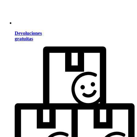
Devoluciones
gratuitas