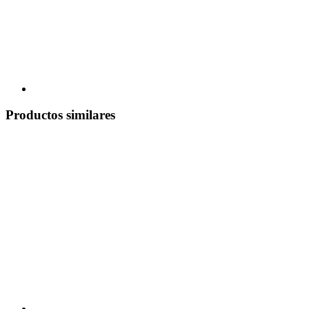
Productos similares