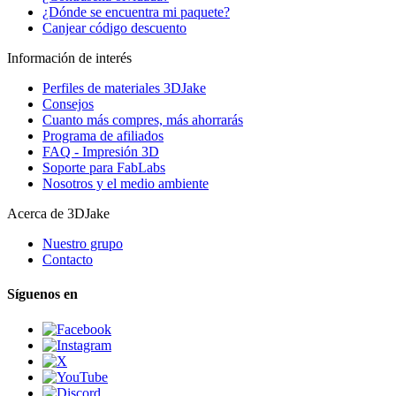
¿Dónde se encuentra mi paquete?
Canjear código descuento
Información de interés
Perfiles de materiales 3DJake
Consejos
Cuanto más compres, más ahorrarás
Programa de afiliados
FAQ - Impresión 3D
Soporte para FabLabs
Nosotros y el medio ambiente
Acerca de 3DJake
Nuestro grupo
Contacto
Síguenos en