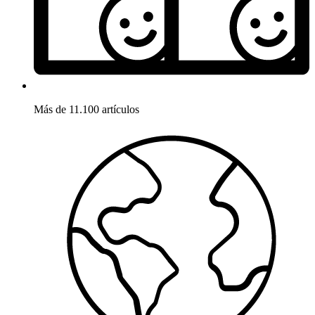
Más de 11.100 artículos