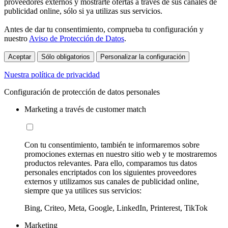
proveedores externos y mostrarte ofertas a través de sus canales de
publicidad online, sólo si ya utilizas sus servicios.
Antes de dar tu consentimiento, comprueba tu configuración y
nuestro
Aviso de Protección de Datos
.
Aceptar
Sólo obligatorios
Personalizar la configuración
Nuestra política de privacidad
Configuración de protección de datos personales
Marketing a través de customer match
Con tu consentimiento, también te informaremos sobre
promociones externas en nuestro sitio web y te mostraremos
productos relevantes. Para ello, comparamos tus datos
personales encriptados con los siguientes proveedores
externos y utilizamos sus canales de publicidad online,
siempre que ya utilices sus servicios:
Bing, Criteo, Meta, Google, LinkedIn, Printerest, TikTok
Marketing