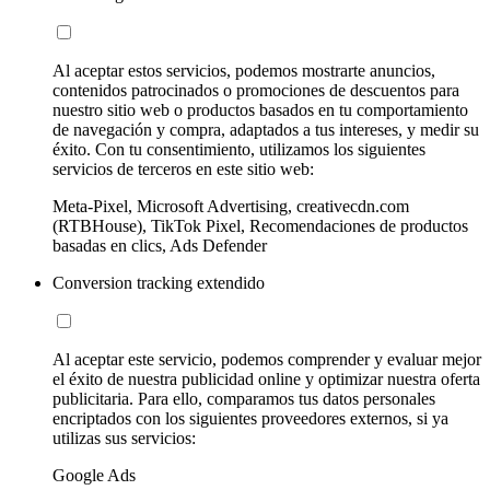
Al aceptar estos servicios, podemos mostrarte anuncios,
contenidos patrocinados o promociones de descuentos para
nuestro sitio web o productos basados en tu comportamiento
de navegación y compra, adaptados a tus intereses, y medir su
éxito. Con tu consentimiento, utilizamos los siguientes
servicios de terceros en este sitio web:
Meta-Pixel, Microsoft Advertising, creativecdn.com
(RTBHouse), TikTok Pixel, Recomendaciones de productos
basadas en clics, Ads Defender
Conversion tracking extendido
Al aceptar este servicio, podemos comprender y evaluar mejor
el éxito de nuestra publicidad online y optimizar nuestra oferta
publicitaria. Para ello, comparamos tus datos personales
encriptados con los siguientes proveedores externos, si ya
utilizas sus servicios:
Google Ads