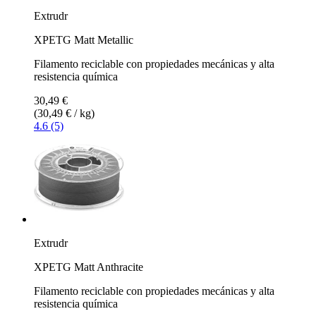
Extrudr
XPETG Matt Metallic
Filamento reciclable con propiedades mecánicas y alta
resistencia química
30,49 €
(30,49 € / kg)
4.6 (5)
Extrudr
XPETG Matt Anthracite
Filamento reciclable con propiedades mecánicas y alta
resistencia química