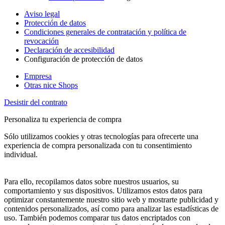
Aviso legal
Protección de datos
Condiciones generales de contratación y política de
revocación
Declaración de accesibilidad
Configuración de protección de datos
Empresa
Otras nice Shops
Desistir del contrato
Personaliza tu experiencia de compra
Sólo utilizamos cookies y otras tecnologías para ofrecerte una
experiencia de compra personalizada con tu consentimiento
individual.
Para ello, recopilamos datos sobre nuestros usuarios, su
comportamiento y sus dispositivos. Utilizamos estos datos para
optimizar constantemente nuestro sitio web y mostrarte publicidad y
contenidos personalizados, así como para analizar las estadísticas de
uso. También podemos comparar tus datos encriptados con