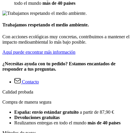
todo el mundo
más de 40 países
Trabajamos respetando el medio ambiente.
Con acciones ecológicas muy concretas, contribuimos a mantener el
impacto medioambiental lo más bajo posible.
Aquí puede encontrar más información
¿Necesitas ayuda con tu pedido? Estamos encantados de
responder a tus preguntas.
Contacto
Calidad probada
Compra de manera segura
España: envío estándar gratuito
a partir de 87,90 €
Devoluciones gratuitas
Realizamos entregas en todo el mundo
más de 40 países
Métodos de pago: