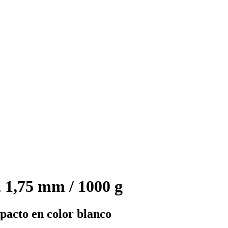
 1,75 mm / 1000 g
pacto en color blanco