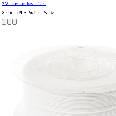
2 Valoraciones hasta ahora
Spectrum PLA Pro Polar White