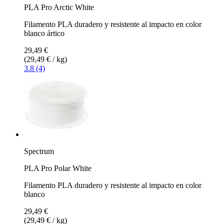
PLA Pro Arctic White
Filamento PLA duradero y resistente al impacto en color
blanco ártico
29,49 €
(29,49 € / kg)
3.8 (4)
Spectrum
PLA Pro Polar White
Filamento PLA duradero y resistente al impacto en color
blanco
29,49 €
(29,49 € / kg)