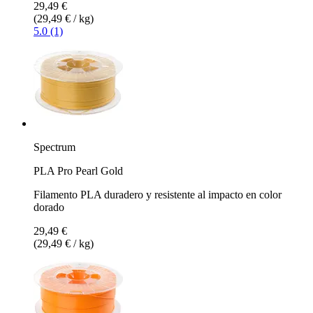
29,49 €
(29,49 € / kg)
5.0 (1)
Spectrum
PLA Pro Pearl Gold
Filamento PLA duradero y resistente al impacto en color
dorado
29,49 €
(29,49 € / kg)