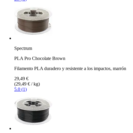
Spectrum
PLA Pro Chocolate Brown
Filamento PLA duradero y resistente a los impactos, marrón
29,49 €
(29,49 € / kg)
5.0 (1)