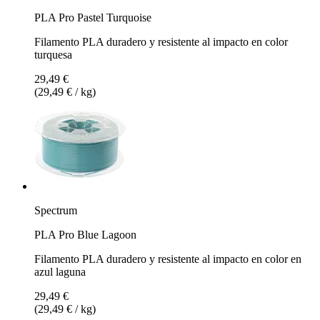
PLA Pro Pastel Turquoise
Filamento PLA duradero y resistente al impacto en color
turquesa
29,49 €
(29,49 € / kg)
Spectrum
PLA Pro Blue Lagoon
Filamento PLA duradero y resistente al impacto en color en
azul laguna
29,49 €
(29,49 € / kg)