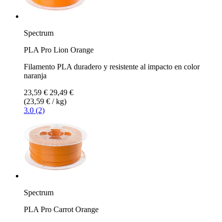
Spectrum
PLA Pro Lion Orange
Filamento PLA duradero y resistente al impacto en color
naranja
23,59 €
29,49 €
(23,59 € / kg)
3.0 (2)
Spectrum
PLA Pro Carrot Orange