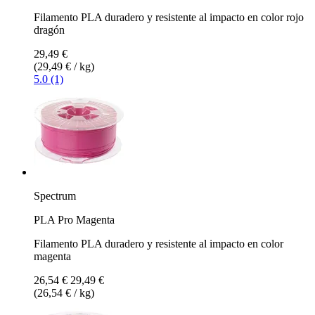
Filamento PLA duradero y resistente al impacto en color rojo
dragón
29,49 €
(29,49 € / kg)
5.0 (1)
Spectrum
PLA Pro Magenta
Filamento PLA duradero y resistente al impacto en color
magenta
26,54 €
29,49 €
(26,54 € / kg)