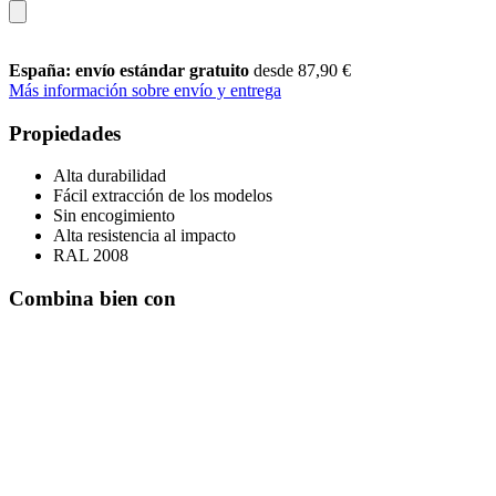
España: envío estándar gratuito
desde 87,90 €
Más información sobre envío y entrega
Propiedades
Alta durabilidad
Fácil extracción de los modelos
Sin encogimiento
Alta resistencia al impacto
RAL 2008
Combina bien con