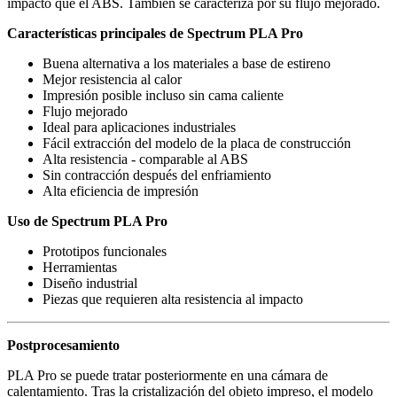
impacto que el ABS. También se caracteriza por su flujo mejorado.
Características principales de Spectrum PLA Pro
Buena alternativa a los materiales a base de estireno
Mejor resistencia al calor
Impresión posible incluso sin cama caliente
Flujo mejorado
Ideal para aplicaciones industriales
Fácil extracción del modelo de la placa de construcción
Alta resistencia - comparable al ABS
Sin contracción después del enfriamiento
Alta eficiencia de impresión
Uso de Spectrum PLA Pro
Prototipos funcionales
Herramientas
Diseño industrial
Piezas que requieren alta resistencia al impacto
Postprocesamiento
PLA Pro se puede tratar posteriormente en una cámara de
calentamiento. Tras la cristalización del objeto impreso, el modelo