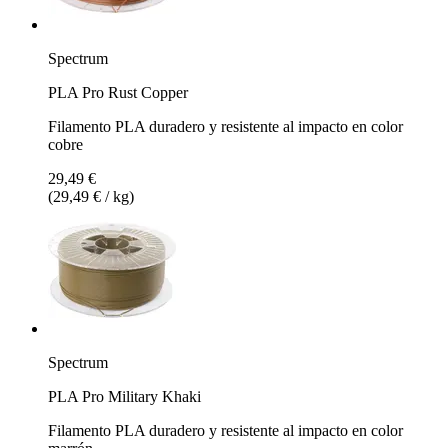
Spectrum
PLA Pro Rust Copper
Filamento PLA duradero y resistente al impacto en color
cobre
29,49 €
(29,49 € / kg)
Spectrum
PLA Pro Military Khaki
Filamento PLA duradero y resistente al impacto en color