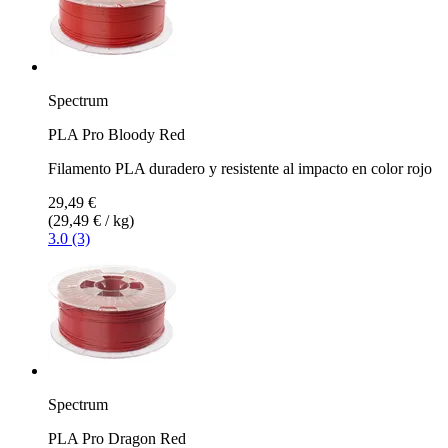
Spectrum
PLA Pro Bloody Red
Filamento PLA duradero y resistente al impacto en color rojo
29,49 €
(29,49 € / kg)
3.0 (3)
Spectrum
PLA Pro Dragon Red