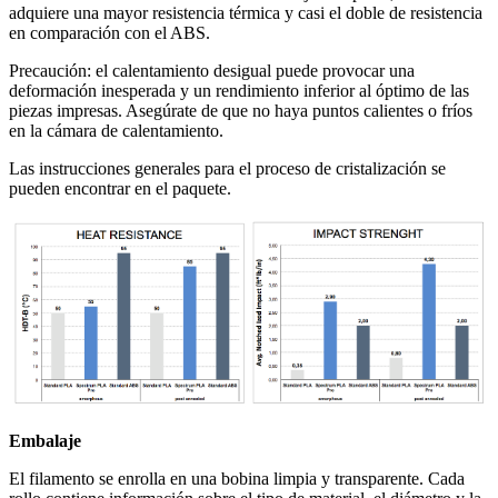
adquiere una mayor resistencia térmica y casi el doble de resistencia
en comparación con el ABS.
Precaución: el calentamiento desigual puede provocar una
deformación inesperada y un rendimiento inferior al óptimo de las
piezas impresas. Asegúrate de que no haya puntos calientes o fríos
en la cámara de calentamiento.
Las instrucciones generales para el proceso de cristalización se
pueden encontrar en el paquete.
Embalaje
El filamento se enrolla en una bobina limpia y transparente. Cada