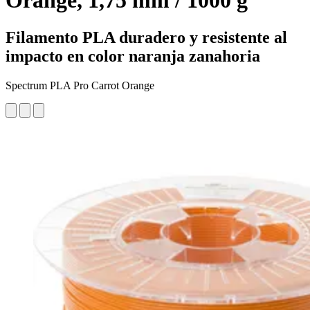
Orange, 1,75 mm / 1000 g
Filamento PLA duradero y resistente al
impacto en color naranja zanahoria
Spectrum PLA Pro Carrot Orange