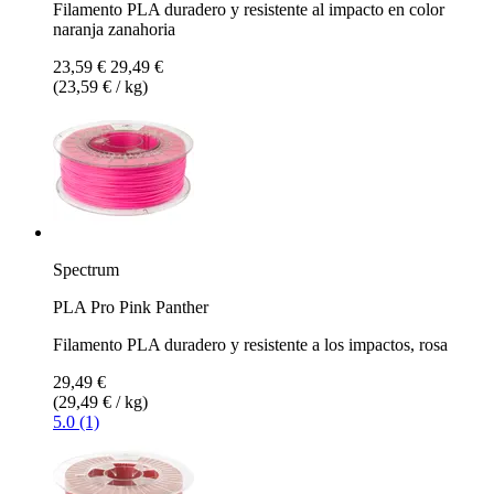
Filamento PLA duradero y resistente al impacto en color
naranja zanahoria
23,59 €
29,49 €
(23,59 € / kg)
Spectrum
PLA Pro Pink Panther
Filamento PLA duradero y resistente a los impactos, rosa
29,49 €
(29,49 € / kg)
5.0 (1)