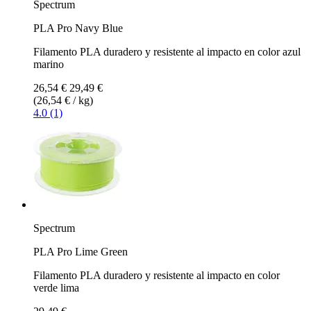
Spectrum
PLA Pro Navy Blue
Filamento PLA duradero y resistente al impacto en color azul
marino
26,54 €
29,49 €
(26,54 € / kg)
4.0 (1)
Spectrum
PLA Pro Lime Green
Filamento PLA duradero y resistente al impacto en color
verde lima