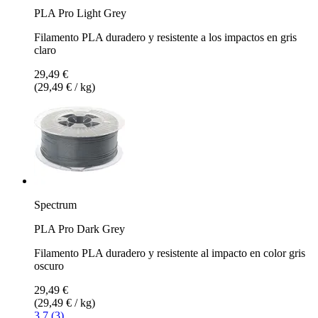
PLA Pro Light Grey
Filamento PLA duradero y resistente a los impactos en gris
claro
29,49 €
(29,49 € / kg)
Spectrum
PLA Pro Dark Grey
Filamento PLA duradero y resistente al impacto en color gris
oscuro
29,49 €
(29,49 € / kg)
3.7 (3)