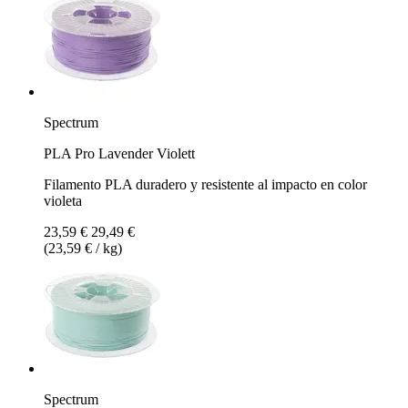
Spectrum
PLA Pro Lavender Violett
Filamento PLA duradero y resistente al impacto en color
violeta
23,59 €
29,49 €
(23,59 € / kg)
Spectrum