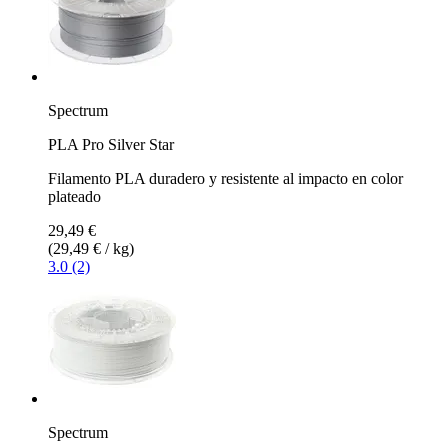
Spectrum
PLA Pro Silver Star
Filamento PLA duradero y resistente al impacto en color
plateado
29,49 €
(29,49 € / kg)
3.0 (2)
Spectrum