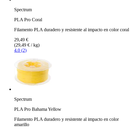
Spectrum
PLA Pro Coral
Filamento PLA duradero y resistente al impacto en color coral
29,49 €
(29,49 € / kg)
4.0 (2)
Spectrum
PLA Pro Bahama Yellow
Filamento PLA duradero y resistente al impacto en color
amarillo