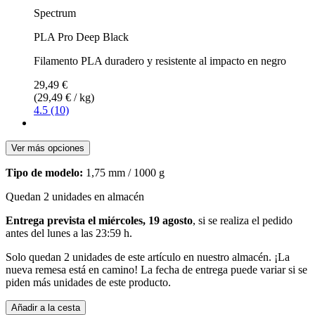
Spectrum
PLA Pro Deep Black
Filamento PLA duradero y resistente al impacto en negro
29,49 €
(29,49 € / kg)
4.5 (10)
Ver más opciones
Tipo de modelo:
1,75 mm / 1000 g
Quedan 2 unidades en almacén
Entrega prevista el miércoles, 19 agosto
, si se realiza el pedido
antes del
lunes a las 23:59 h
.
Solo quedan 2 unidades de este artículo en nuestro almacén. ¡La
nueva remesa está en camino! La fecha de entrega puede variar si se
piden más unidades de este producto.
Añadir a la cesta