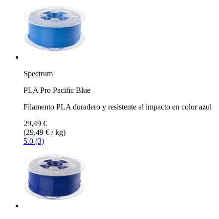
Spectrum
PLA Pro Pacific Blue
Filamento PLA duradero y resistente al impacto en color azul
29,49 €
(29,49 € / kg)
5.0 (3)