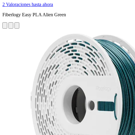
2 Valoraciones hasta ahora
Fiberlogy Easy PLA Alien Green