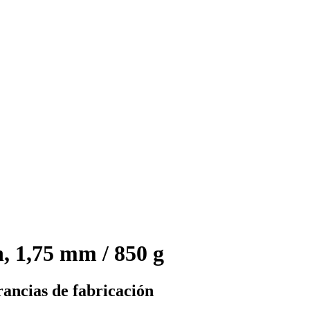
, 1,75 mm / 850 g
rancias de fabricación