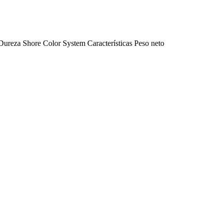
Dureza Shore
Color
System
Características
Peso neto