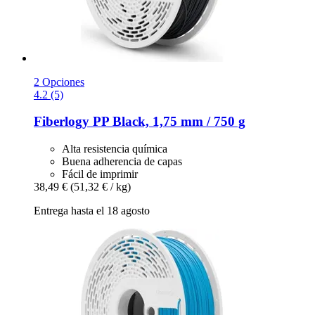
2 Opciones
4.2 (5)
Fiberlogy
PP Black, 1,75 mm / 750 g
Alta resistencia química
Buena adherencia de capas
Fácil de imprimir
38,49 €
(51,32 € / kg)
Entrega hasta el 18 agosto