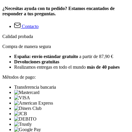
¿Necesitas ayuda con tu pedido? Estamos encantados de
responder a tus preguntas.
Contacto
Calidad probada
Compra de manera segura
España: envío estándar gratuito
a partir de 87,90 €
Devoluciones gratuitas
Realizamos entregas en todo el mundo
más de 40 países
Métodos de pago:
Transferencia bancaria