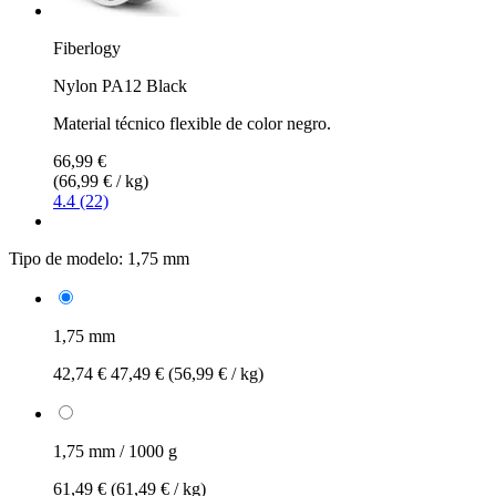
Fiberlogy
Nylon PA12 Black
Material técnico flexible de color negro.
66,99 €
(66,99 € / kg)
4.4 (22)
Tipo de modelo:
1,75 mm
1,75 mm
42,74 €
47,49 €
(56,99 € / kg)
1,75 mm / 1000 g
61,49 €
(61,49 € / kg)