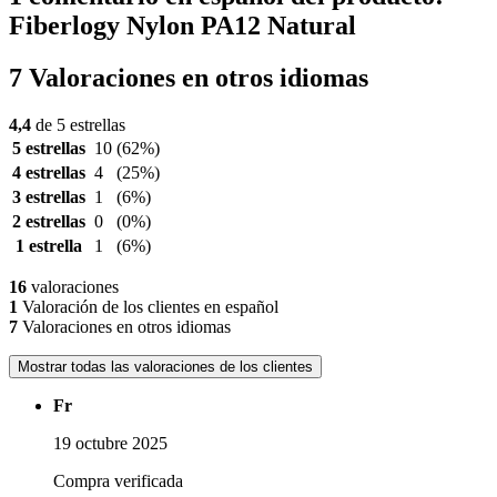
Fiberlogy Nylon PA12 Natural
7 Valoraciones en otros idiomas
4,4
de 5 estrellas
5 estrellas
10
(62%)
4 estrellas
4
(25%)
3 estrellas
1
(6%)
2 estrellas
0
(0%)
1 estrella
1
(6%)
16
valoraciones
1
Valoración de los clientes en español
7
Valoraciones en otros idiomas
Mostrar todas las valoraciones de los clientes
Fr
19 octubre 2025
Compra verificada