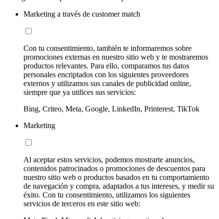
Marketing a través de customer match
Con tu consentimiento, también te informaremos sobre
promociones externas en nuestro sitio web y te mostraremos
productos relevantes. Para ello, comparamos tus datos
personales encriptados con los siguientes proveedores
externos y utilizamos sus canales de publicidad online,
siempre que ya utilices sus servicios:
Bing, Criteo, Meta, Google, LinkedIn, Printerest, TikTok
Marketing
Al aceptar estos servicios, podemos mostrarte anuncios,
contenidos patrocinados o promociones de descuentos para
nuestro sitio web o productos basados en tu comportamiento
de navegación y compra, adaptados a tus intereses, y medir su
éxito. Con tu consentimiento, utilizamos los siguientes
servicios de terceros en este sitio web: