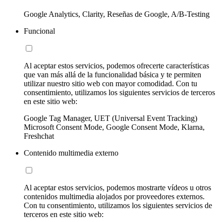
Google Analytics, Clarity, Reseñas de Google, A/B-Testing
Funcional
Al aceptar estos servicios, podemos ofrecerte características
que van más allá de la funcionalidad básica y te permiten
utilizar nuestro sitio web con mayor comodidad. Con tu
consentimiento, utilizamos los siguientes servicios de terceros
en este sitio web:
Google Tag Manager, UET (Universal Event Tracking)
Microsoft Consent Mode, Google Consent Mode, Klarna,
Freshchat
Contenido multimedia externo
Al aceptar estos servicios, podemos mostrarte vídeos u otros
contenidos multimedia alojados por proveedores externos.
Con tu consentimiento, utilizamos los siguientes servicios de
terceros en este sitio web: