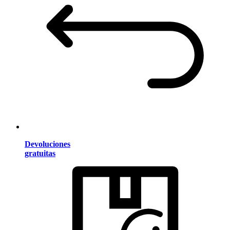
Devoluciones
gratuitas