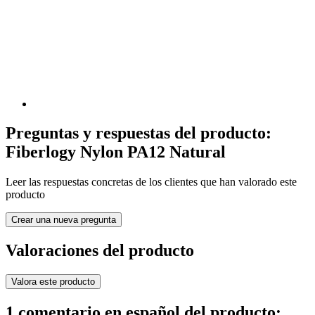
Preguntas y respuestas del producto:
Fiberlogy Nylon PA12 Natural
Leer las respuestas concretas de los clientes que han valorado este
producto
Crear una nueva pregunta
Valoraciones del producto
Valora este producto
1 comentario en español del producto: