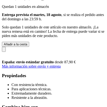
Quedan 1 unidades en almacén
Entrega prevista el martes, 18 agosto
, si se realiza el pedido antes
del
domingo a las 23:59 h
.
Solo quedan 1 unidades de este artículo en nuestro almacén. ¡La
nueva remesa está en camino! La fecha de entrega puede variar si se
piden más unidades de este producto.
Añadir a la cesta
España: envío estándar gratuito
desde 87,90 €
Más información sobre envío y entrega
Propiedades
Con resistencia térmica.
Para aplicaciones técnicas.
Extremadamente duradero.
Resistente a la abrasión.
Combina bien con