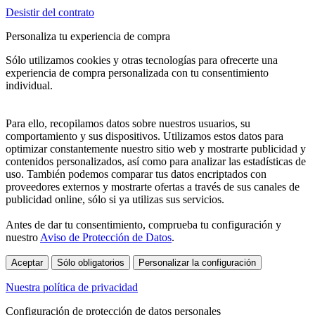
Desistir del contrato
Personaliza tu experiencia de compra
Sólo utilizamos cookies y otras tecnologías para ofrecerte una
experiencia de compra personalizada con tu consentimiento
individual.
Para ello, recopilamos datos sobre nuestros usuarios, su
comportamiento y sus dispositivos. Utilizamos estos datos para
optimizar constantemente nuestro sitio web y mostrarte publicidad y
contenidos personalizados, así como para analizar las estadísticas de
uso. También podemos comparar tus datos encriptados con
proveedores externos y mostrarte ofertas a través de sus canales de
publicidad online, sólo si ya utilizas sus servicios.
Antes de dar tu consentimiento, comprueba tu configuración y
nuestro
Aviso de Protección de Datos
.
Aceptar
Sólo obligatorios
Personalizar la configuración
Nuestra política de privacidad
Configuración de protección de datos personales