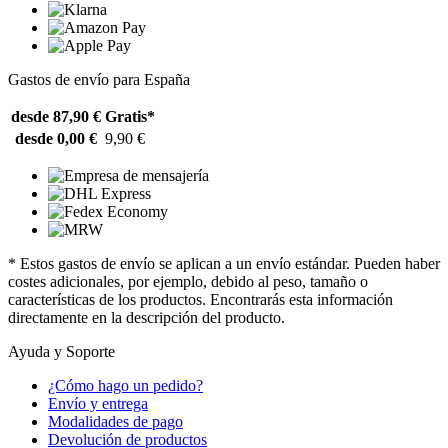
Gastos de envío para España
desde 87,90 €
Gratis*
desde 0,00 €
9,90 €
* Estos gastos de envío se aplican a un envío estándar. Pueden haber
costes adicionales, por ejemplo, debido al peso, tamaño o
características de los productos. Encontrarás esta información
directamente en la descripción del producto.
Ayuda y Soporte
¿Cómo hago un pedido?
Envío y entrega
Modalidades de pago
Devolución de productos