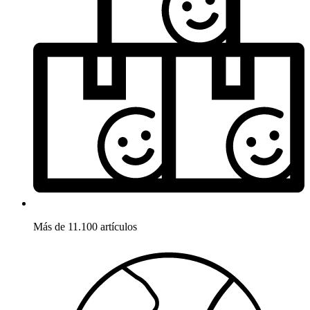
Más de 11.100 artículos