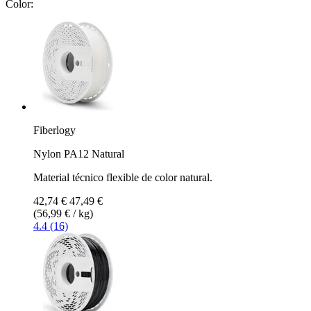
Color:
Fiberlogy
Nylon PA12 Natural
Material técnico flexible de color natural.
42,74 €
47,49 €
(56,99 € / kg)
4.4 (16)