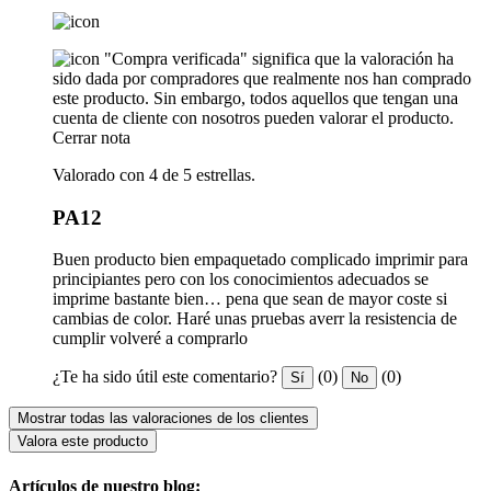
"Compra verificada" significa que la valoración ha
sido dada por compradores que realmente nos han comprado
este producto. Sin embargo, todos aquellos que tengan una
cuenta de cliente con nosotros pueden valorar el producto.
Cerrar nota
Valorado con 4 de 5 estrellas.
PA12
Buen producto bien empaquetado complicado imprimir para
principiantes pero con los conocimientos adecuados se
imprime bastante bien… pena que sean de mayor coste si
cambias de color. Haré unas pruebas averr la resistencia de
cumplir volveré a comprarlo
¿Te ha sido útil este comentario?
(0)
(0)
Sí
No
Mostrar todas las valoraciones de los clientes
Valora este producto
Artículos de nuestro blog: