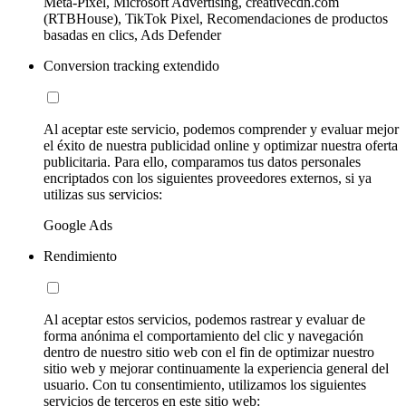
Meta-Pixel, Microsoft Advertising, creativecdn.com
(RTBHouse), TikTok Pixel, Recomendaciones de productos
basadas en clics, Ads Defender
Conversion tracking extendido
Al aceptar este servicio, podemos comprender y evaluar mejor
el éxito de nuestra publicidad online y optimizar nuestra oferta
publicitaria. Para ello, comparamos tus datos personales
encriptados con los siguientes proveedores externos, si ya
utilizas sus servicios:
Google Ads
Rendimiento
Al aceptar estos servicios, podemos rastrear y evaluar de
forma anónima el comportamiento del clic y navegación
dentro de nuestro sitio web con el fin de optimizar nuestro
sitio web y mejorar continuamente la experiencia general del
usuario. Con tu consentimiento, utilizamos los siguientes
servicios de terceros en este sitio web: