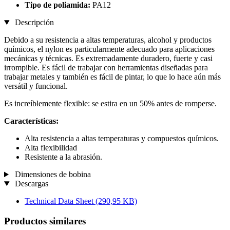
Tipo de poliamida:
PA12
Descripción
Debido a su resistencia a altas temperaturas, alcohol y productos
químicos, el nylon es particularmente adecuado para aplicaciones
mecánicas y técnicas. Es extremadamente duradero, fuerte y casi
irrompible. Es fácil de trabajar con herramientas diseñadas para
trabajar metales y también es fácil de pintar, lo que lo hace aún más
versátil y funcional.
Es increíblemente flexible: se estira en un 50% antes de romperse.
Características:
Alta resistencia a altas temperaturas y compuestos químicos.
Alta flexibilidad
Resistente a la abrasión.
Dimensiones de bobina
Descargas
Technical Data Sheet
(290,95 KB)
Productos similares