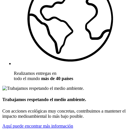
Realizamos entregas en
todo el mundo
más de 40 países
Trabajamos respetando el medio ambiente.
Con acciones ecológicas muy concretas, contribuimos a mantener el
impacto medioambiental lo más bajo posible.
Aquí puede encontrar más información