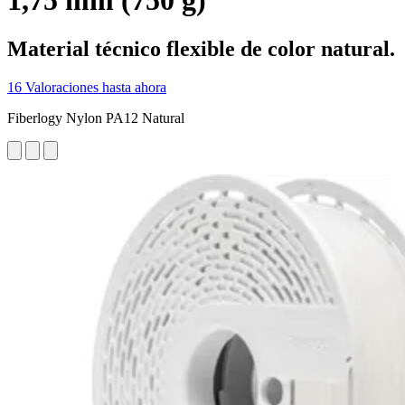
1,75 mm (750 g)
Material técnico flexible de color natural.
16 Valoraciones hasta ahora
Fiberlogy Nylon PA12 Natural