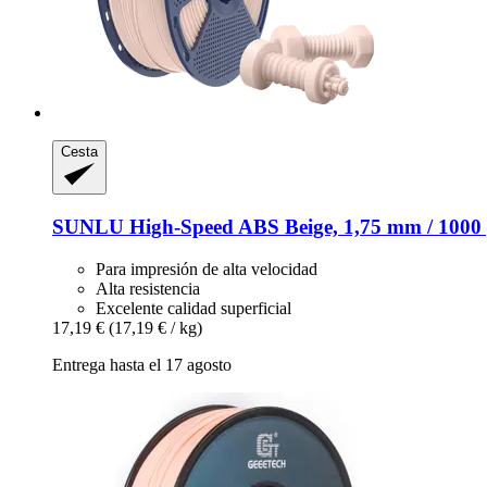
Cesta
SUNLU
High-​Speed ABS Beige, 1,75 mm / 1000
Para impresión de alta velocidad
Alta resistencia
Excelente calidad superficial
17,19 €
(17,19 € / kg)
Entrega hasta el 17 agosto