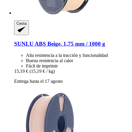
Cesta
SUNLU
ABS Beige, 1,75 mm / 1000 g
Alta resistencia a la tracción y funcionalidad
Buena resistencia al calor
Fácil de imprimir
15,19 €
(15,19 € / kg)
Entrega hasta el 17 agosto