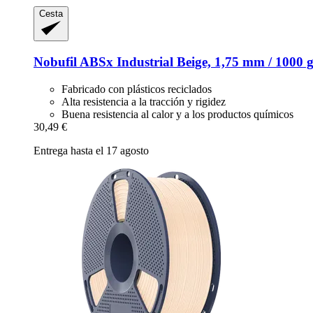
Cesta
Nobufil
ABSx Industrial Beige, 1,75 mm / 1000 
Fabricado con plásticos reciclados
Alta resistencia a la tracción y rigidez
Buena resistencia al calor y a los productos químicos
30,49 €
Entrega hasta el 17 agosto