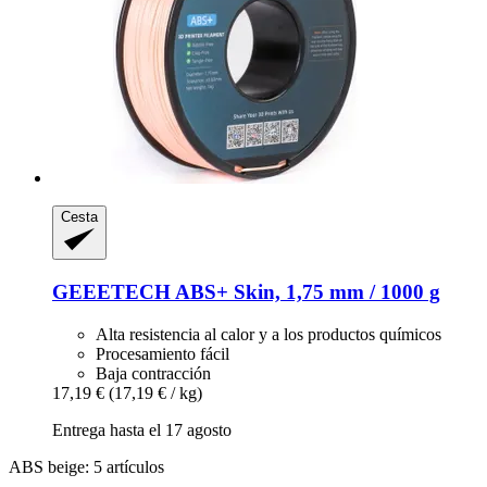
Cesta
GEEETECH
ABS+ Skin, 1,75 mm / 1000 g
Alta resistencia al calor y a los productos químicos
Procesamiento fácil
Baja contracción
17,19 €
(17,19 € / kg)
Entrega hasta el 17 agosto
ABS beige: 5 artículos