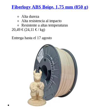
Fiberlogy
ABS Beige, 1,75 mm (850 g)
Alta dureza
Alta resistencia al impacto
Resistente a altas temperaturas
20,49 €
(24,11 € / kg)
Entrega hasta el 17 agosto