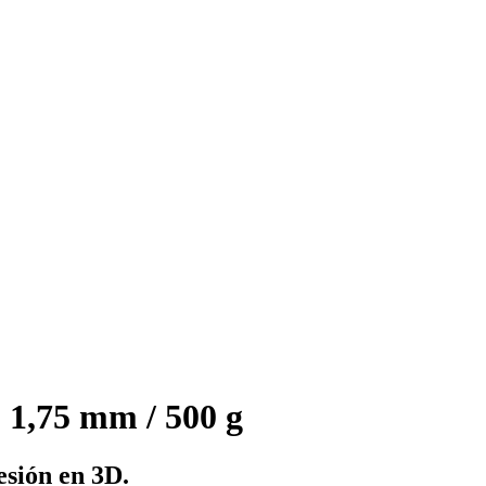
1,75 mm / 500 g
sión en 3D.