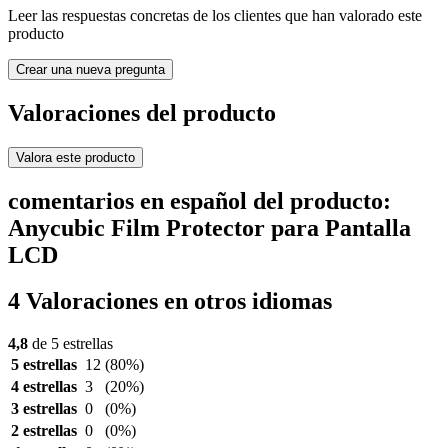
Leer las respuestas concretas de los clientes que han valorado este
producto
Crear una nueva pregunta
Valoraciones del producto
Valora este producto
comentarios en español del producto:
Anycubic Film Protector para Pantalla
LCD
4 Valoraciones en otros idiomas
4,8
de 5 estrellas
5 estrellas
12
(80%)
4 estrellas
3
(20%)
3 estrellas
0
(0%)
2 estrellas
0
(0%)