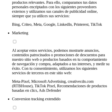
productos relevantes. Para ello, comparamos tus datos
personales encriptados con los siguientes proveedores
externos y utilizamos sus canales de publicidad online,
siempre que ya utilices sus servicios:
Bing, Criteo, Meta, Google, LinkedIn, Printerest, TikTok
Marketing
Al aceptar estos servicios, podemos mostrarte anuncios,
contenidos patrocinados o promociones de descuentos para
nuestro sitio web o productos basados en tu comportamiento
de navegación y compra, adaptados a tus intereses, y medir su
éxito. Con tu consentimiento, utilizamos los siguientes
servicios de terceros en este sitio web:
Meta-Pixel, Microsoft Advertising, creativecdn.com
(RTBHouse), TikTok Pixel, Recomendaciones de productos
basadas en clics, Ads Defender
Conversion tracking extendido