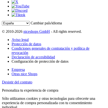
Cambiar país/idioma
© 2010-2026
niceshops GmbH
- All rights reserved.
Aviso legal
Protección de datos
Condiciones generales de contratación y política de
revocación
Declaración de accesibilidad
Configuración de protección de datos
Empresa
Otras nice Shops
Desistir del contrato
Personaliza tu experiencia de compra
Sólo utilizamos cookies y otras tecnologías para ofrecerte una
experiencia de compra personalizada con tu consentimiento
individual.