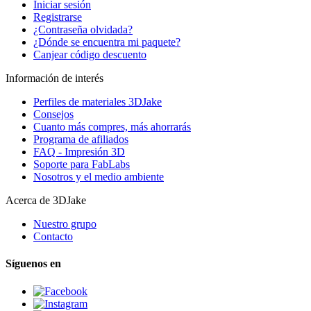
Iniciar sesión
Registrarse
¿Contraseña olvidada?
¿Dónde se encuentra mi paquete?
Canjear código descuento
Información de interés
Perfiles de materiales 3DJake
Consejos
Cuanto más compres, más ahorrarás
Programa de afiliados
FAQ - Impresión 3D
Soporte para FabLabs
Nosotros y el medio ambiente
Acerca de 3DJake
Nuestro grupo
Contacto
Síguenos en