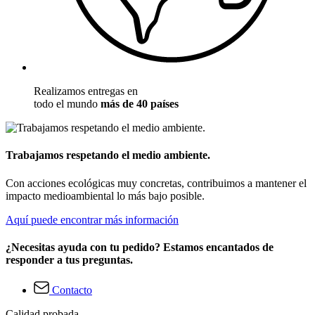
Realizamos entregas en
todo el mundo
más de 40 países
Trabajamos respetando el medio ambiente.
Con acciones ecológicas muy concretas, contribuimos a mantener el
impacto medioambiental lo más bajo posible.
Aquí puede encontrar más información
¿Necesitas ayuda con tu pedido? Estamos encantados de
responder a tus preguntas.
Contacto
Calidad probada