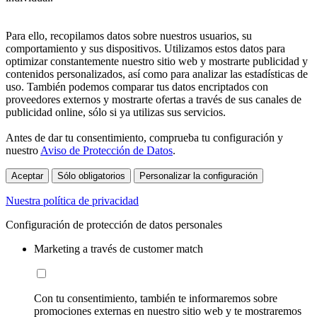
Para ello, recopilamos datos sobre nuestros usuarios, su
comportamiento y sus dispositivos. Utilizamos estos datos para
optimizar constantemente nuestro sitio web y mostrarte publicidad y
contenidos personalizados, así como para analizar las estadísticas de
uso. También podemos comparar tus datos encriptados con
proveedores externos y mostrarte ofertas a través de sus canales de
publicidad online, sólo si ya utilizas sus servicios.
Antes de dar tu consentimiento, comprueba tu configuración y
nuestro
Aviso de Protección de Datos
.
Aceptar
Sólo obligatorios
Personalizar la configuración
Nuestra política de privacidad
Configuración de protección de datos personales
Marketing a través de customer match
Con tu consentimiento, también te informaremos sobre
promociones externas en nuestro sitio web y te mostraremos