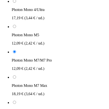
Photon Mono 4/Ultra
17,19 €
(3,44 € / ud.)
Photon Mono M5
12,09 €
(2,42 € / ud.)
Photon Mono M7/M7 Pro
12,09 €
(2,42 € / ud.)
Photon Mono M7 Max
18,19 €
(3,64 € / ud.)