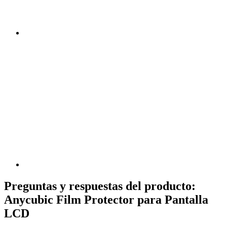
Preguntas y respuestas del producto:
Anycubic Film Protector para Pantalla
LCD