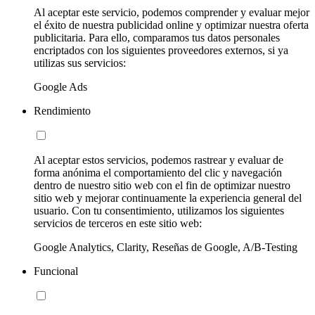
Al aceptar este servicio, podemos comprender y evaluar mejor
el éxito de nuestra publicidad online y optimizar nuestra oferta
publicitaria. Para ello, comparamos tus datos personales
encriptados con los siguientes proveedores externos, si ya
utilizas sus servicios:
Google Ads
Rendimiento
Al aceptar estos servicios, podemos rastrear y evaluar de
forma anónima el comportamiento del clic y navegación
dentro de nuestro sitio web con el fin de optimizar nuestro
sitio web y mejorar continuamente la experiencia general del
usuario. Con tu consentimiento, utilizamos los siguientes
servicios de terceros en este sitio web:
Google Analytics, Clarity, Reseñas de Google, A/B-Testing
Funcional