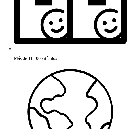
Más de 11.100 artículos