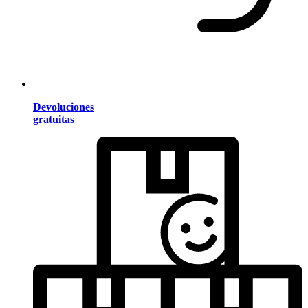
Devoluciones
gratuitas