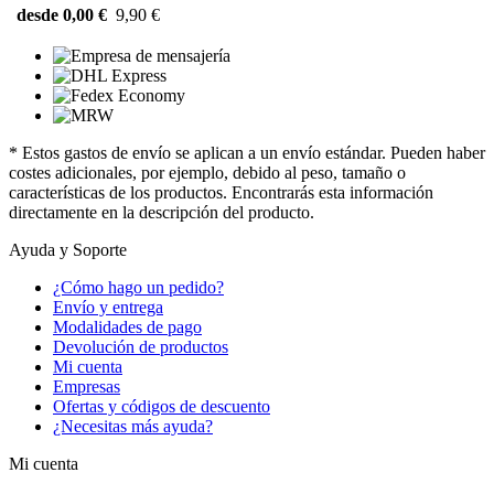
desde 0,00 €
9,90 €
* Estos gastos de envío se aplican a un envío estándar. Pueden haber
costes adicionales, por ejemplo, debido al peso, tamaño o
características de los productos. Encontrarás esta información
directamente en la descripción del producto.
Ayuda y Soporte
¿Cómo hago un pedido?
Envío y entrega
Modalidades de pago
Devolución de productos
Mi cuenta
Empresas
Ofertas y códigos de descuento
¿Necesitas más ayuda?
Mi cuenta