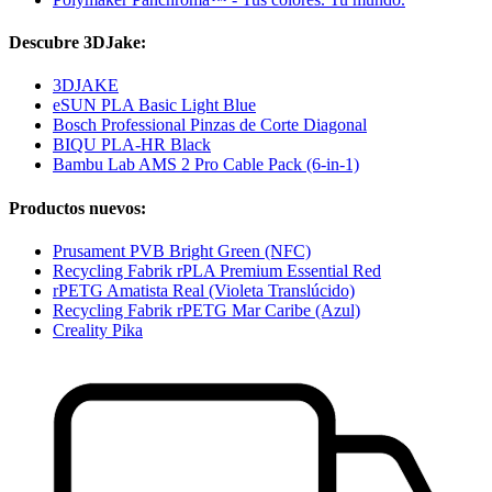
Descubre 3DJake:
3DJAKE
eSUN PLA Basic Light Blue
Bosch Professional Pinzas de Corte Diagonal
BIQU PLA-HR Black
Bambu Lab AMS 2 Pro Cable Pack (6-in-1)
Productos nuevos:
Prusament PVB Bright Green (NFC)
Recycling Fabrik rPLA Premium Essential Red
rPETG Amatista Real (Violeta Translúcido)
Recycling Fabrik rPETG Mar Caribe (Azul)
Creality Pika