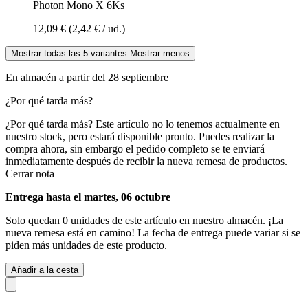
Photon Mono X 6Ks
12,09 €
(2,42 € / ud.)
Mostrar todas las 5 variantes
Mostrar menos
En almacén a partir del 28 septiembre
¿Por qué tarda más?
¿Por qué tarda más?
Este artículo no lo tenemos actualmente en
nuestro stock, pero estará disponible pronto. Puedes realizar la
compra ahora, sin embargo el pedido completo se te enviará
inmediatamente después de recibir la nueva remesa de productos.
Cerrar nota
Entrega hasta el martes, 06 octubre
Solo quedan 0 unidades de este artículo en nuestro almacén. ¡La
nueva remesa está en camino! La fecha de entrega puede variar si se
piden más unidades de este producto.
Añadir a la cesta