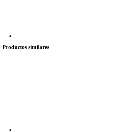
Productos similares