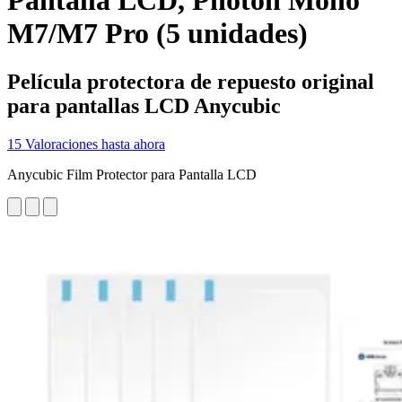
Pantalla LCD, Photon Mono
M7/M7 Pro (5 unidades)
Película protectora de repuesto original
para pantallas LCD Anycubic
15 Valoraciones hasta ahora
Anycubic Film Protector para Pantalla LCD