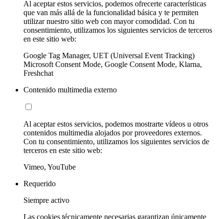
Al aceptar estos servicios, podemos ofrecerte características
que van más allá de la funcionalidad básica y te permiten
utilizar nuestro sitio web con mayor comodidad. Con tu
consentimiento, utilizamos los siguientes servicios de terceros
en este sitio web:
Google Tag Manager, UET (Universal Event Tracking)
Microsoft Consent Mode, Google Consent Mode, Klarna,
Freshchat
Contenido multimedia externo
Al aceptar estos servicios, podemos mostrarte vídeos u otros
contenidos multimedia alojados por proveedores externos.
Con tu consentimiento, utilizamos los siguientes servicios de
terceros en este sitio web:
Vimeo, YouTube
Requerido
Siempre activo
Las cookies técnicamente necesarias garantizan únicamente