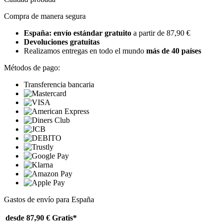
Compra de manera segura
España: envío estándar gratuito
a partir de 87,90 €
Devoluciones gratuitas
Realizamos entregas en todo el mundo
más de 40 países
Métodos de pago:
Transferencia bancaria
Gastos de envío para España
desde 87,90 €
Gratis*