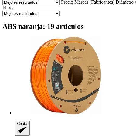
Precio
Marcas (Fabricantes)
Diámetro
Filtro
ABS naranja: 19 artículos
Cesta