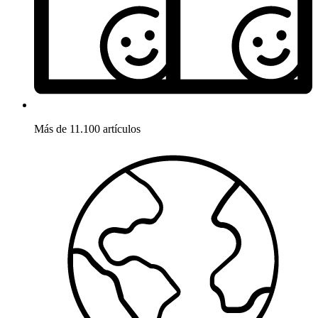
Más de 11.100 artículos