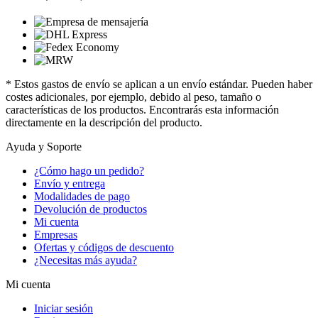
* Estos gastos de envío se aplican a un envío estándar. Pueden haber
costes adicionales, por ejemplo, debido al peso, tamaño o
características de los productos. Encontrarás esta información
directamente en la descripción del producto.
Ayuda y Soporte
¿Cómo hago un pedido?
Envío y entrega
Modalidades de pago
Devolución de productos
Mi cuenta
Empresas
Ofertas y códigos de descuento
¿Necesitas más ayuda?
Mi cuenta
Iniciar sesión