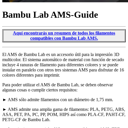
Bambu Lab AMS-Guide
Aquí encontrarás un resumen de todos los filamentos
compatibles con Bambu Lab AMS.
El AMS de Bambu Lab es un accesorio útil para la impresión 3D
multicolor. El sistema automático de material con función de secado
incluye 4 ranuras de filamento para diferentes colores y se puede
instalar en paralelo con otros tres sistemas AMS para disfrutar de 16
colores diferentes para imprimir.
Para poder utilizar el AMS de Bambu Lab, se deben observar
algunas cosas o cumplir ciertos requisitos:
► AMS sólo admite filamentos con un diámetro de 1,75 mm.
► AMS admite una amplia gama de filamentos: PLA, PETG, ABS,
ASA, PET, PA, PC, PP, POM, HIPS así como PLA-CF, PAHT-CF,
PETG-CF de Bambu Lab.