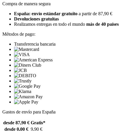
Compra de manera segura
España: envío estándar gratuito
a partir de 87,90 €
Devoluciones gratuitas
Realizamos entregas en todo el mundo
más de 40 países
Métodos de pago:
Transferencia bancaria
Gastos de envío para España
desde 87,90 €
Gratis*
desde 0,00 €
9,90 €