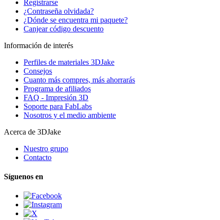
Registrarse
¿Contraseña olvidada?
¿Dónde se encuentra mi paquete?
Canjear código descuento
Información de interés
Perfiles de materiales 3DJake
Consejos
Cuanto más compres, más ahorrarás
Programa de afiliados
FAQ - Impresión 3D
Soporte para FabLabs
Nosotros y el medio ambiente
Acerca de 3DJake
Nuestro grupo
Contacto
Síguenos en