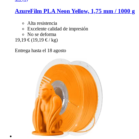
AzureFilm
PLA Neon Yellow, 1,75 mm / 1000 g
Alta resistencia
Excelente calidad de impresión
No se deforma
19,19 €
(19,19 € / kg)
Entrega hasta el 18 agosto