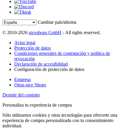
Cambiar país/idioma
© 2010-2026
niceshops GmbH
- All rights reserved.
Aviso legal
Protección de datos
Condiciones generales de contratación y política de
revocación
Declaración de accesibilidad
Configuración de protección de datos
Empresa
Otras nice Shops
Desistir del contrato
Personaliza tu experiencia de compra
Sólo utilizamos cookies y otras tecnologías para ofrecerte una
experiencia de compra personalizada con tu consentimiento
individual.