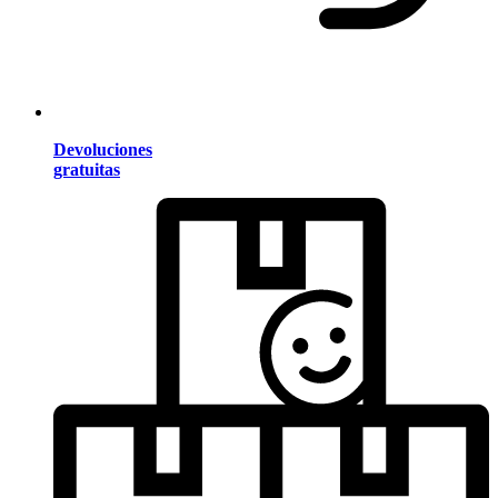
Devoluciones
gratuitas