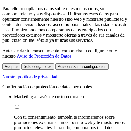
Para ello, recopilamos datos sobre nuestros usuarios, su
comportamiento y sus dispositivos. Utilizamos estos datos para
optimizar constantemente nuestro sitio web y mostrarte publicidad y
contenidos personalizados, así como para analizar las estadísticas de
uso. También podemos comparar tus datos encriptados con
proveedores externos y mostrarte ofertas a través de sus canales de
publicidad online, sólo si ya utilizas sus servicios.
Antes de dar tu consentimiento, comprueba tu configuración y
nuestro
Aviso de Protección de Datos
.
Aceptar
Sólo obligatorios
Personalizar la configuración
Nuestra política de privacidad
Configuración de protección de datos personales
Marketing a través de customer match
Con tu consentimiento, también te informaremos sobre
promociones externas en nuestro sitio web y te mostraremos
productos relevantes. Para ello, comparamos tus datos