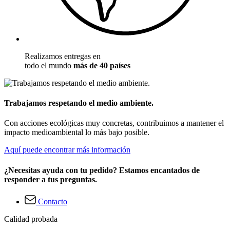
Realizamos entregas en
todo el mundo
más de 40 países
Trabajamos respetando el medio ambiente.
Con acciones ecológicas muy concretas, contribuimos a mantener el
impacto medioambiental lo más bajo posible.
Aquí puede encontrar más información
¿Necesitas ayuda con tu pedido? Estamos encantados de
responder a tus preguntas.
Contacto
Calidad probada