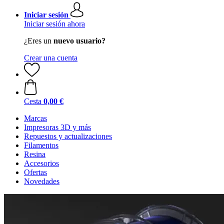
Iniciar sesión
Iniciar sesión ahora
¿Eres un
nuevo usuario?
Crear una cuenta
Cesta
0,00 €
Marcas
Impresoras 3D y más
Repuestos y actualizaciones
Filamentos
Resina
Accesorios
Ofertas
Novedades