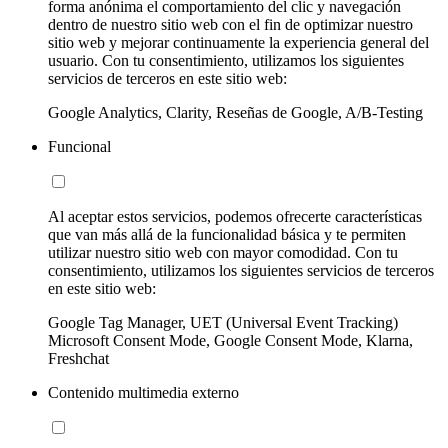
forma anónima el comportamiento del clic y navegación
dentro de nuestro sitio web con el fin de optimizar nuestro
sitio web y mejorar continuamente la experiencia general del
usuario. Con tu consentimiento, utilizamos los siguientes
servicios de terceros en este sitio web:
Google Analytics, Clarity, Reseñas de Google, A/B-Testing
Funcional
Al aceptar estos servicios, podemos ofrecerte características
que van más allá de la funcionalidad básica y te permiten
utilizar nuestro sitio web con mayor comodidad. Con tu
consentimiento, utilizamos los siguientes servicios de terceros
en este sitio web:
Google Tag Manager, UET (Universal Event Tracking)
Microsoft Consent Mode, Google Consent Mode, Klarna,
Freshchat
Contenido multimedia externo