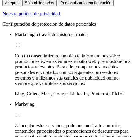
Aceptar
Sólo obligatorios
Personalizar la configuración
Nuestra política de privacidad
Configuración de protección de datos personales
Marketing a través de customer match
Con tu consentimiento, también te informaremos sobre
promociones externas en nuestro sitio web y te mostraremos
productos relevantes. Para ello, comparamos tus datos
personales encriptados con los siguientes proveedores
externos y utilizamos sus canales de publicidad online,
siempre que ya utilices sus servicios:
Bing, Criteo, Meta, Google, LinkedIn, Printerest, TikTok
Marketing
Al aceptar estos servicios, podemos mostrarte anuncios,
contenidos patrocinados o promociones de descuentos para
nuestro sitio web o productos basados en tu comportamiento