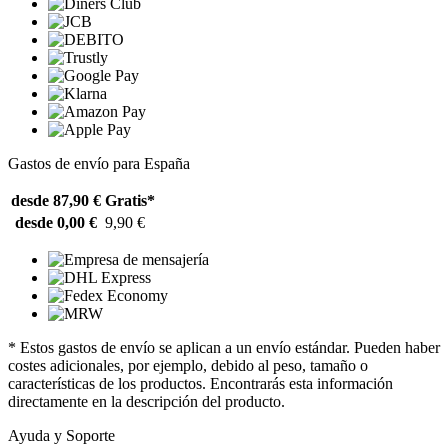
Gastos de envío para España
desde 87,90 €
Gratis*
desde 0,00 €
9,90 €
* Estos gastos de envío se aplican a un envío estándar. Pueden haber
costes adicionales, por ejemplo, debido al peso, tamaño o
características de los productos. Encontrarás esta información
directamente en la descripción del producto.
Ayuda y Soporte