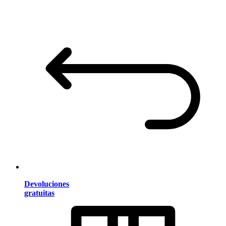
Devoluciones
gratuitas