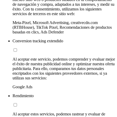
de navegación y compra, adaptados a tus intereses, y medir su
éxito. Con tu consentimiento, utilizamos los siguientes
servicios de terceros en este sitio web:
Meta-Pixel, Microsoft Advertising, creativecdn.com
(RTBHouse), TikTok Pixel, Recomendaciones de productos
basadas en clics, Ads Defender
Conversion tracking extendido
Al aceptar este servicio, podemos comprender y evaluar mejor
el éxito de nuestra publicidad online y optimizar nuestra oferta
publicitaria. Para ello, comparamos tus datos personales
encriptados con los siguientes proveedores externos, si ya
utilizas sus servicios:
Google Ads
Rendimiento
Al aceptar estos servicios, podemos rastrear y evaluar de