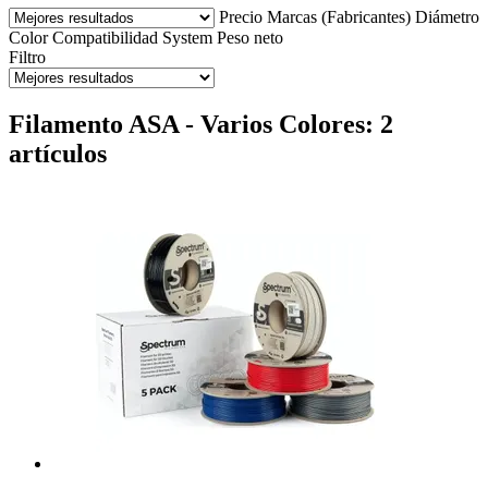
Precio
Marcas (Fabricantes)
Diámetro
Color
Compatibilidad
System
Peso neto
Filtro
Filamento ASA - Varios Colores: 2
artículos