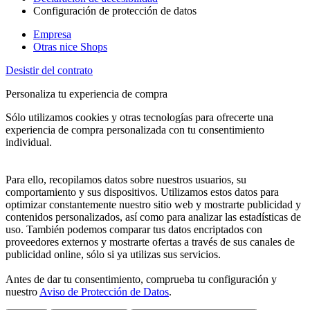
Configuración de protección de datos
Empresa
Otras nice Shops
Desistir del contrato
Personaliza tu experiencia de compra
Sólo utilizamos cookies y otras tecnologías para ofrecerte una
experiencia de compra personalizada con tu consentimiento
individual.
Para ello, recopilamos datos sobre nuestros usuarios, su
comportamiento y sus dispositivos. Utilizamos estos datos para
optimizar constantemente nuestro sitio web y mostrarte publicidad y
contenidos personalizados, así como para analizar las estadísticas de
uso. También podemos comparar tus datos encriptados con
proveedores externos y mostrarte ofertas a través de sus canales de
publicidad online, sólo si ya utilizas sus servicios.
Antes de dar tu consentimiento, comprueba tu configuración y
nuestro
Aviso de Protección de Datos
.