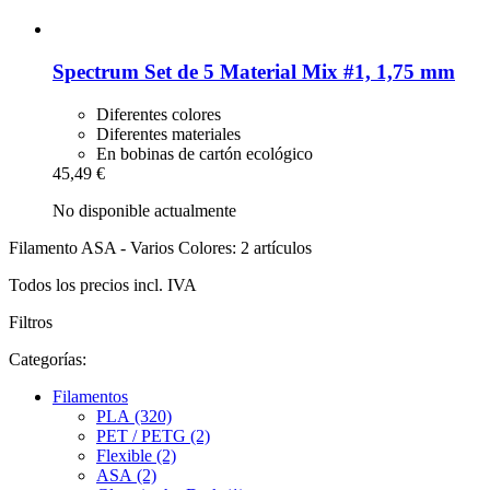
Spectrum
Set de 5 Material Mix #1, 1,75 mm
Diferentes colores
Diferentes materiales
En bobinas de cartón ecológico
45,49 €
No disponible actualmente
Filamento ASA - Varios Colores: 2 artículos
Todos los precios incl. IVA
Filtros
Categorías:
Filamentos
PLA (320)
PET / PETG (2)
Flexible (2)
ASA (2)