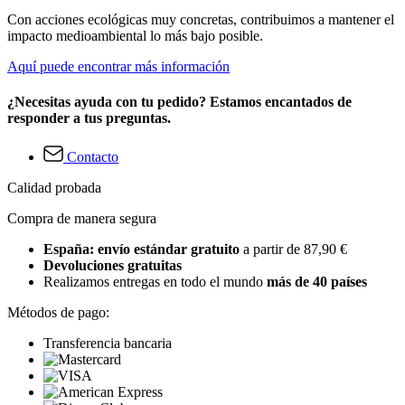
Con acciones ecológicas muy concretas, contribuimos a mantener el
impacto medioambiental lo más bajo posible.
Aquí puede encontrar más información
¿Necesitas ayuda con tu pedido? Estamos encantados de
responder a tus preguntas.
Contacto
Calidad probada
Compra de manera segura
España: envío estándar gratuito
a partir de 87,90 €
Devoluciones gratuitas
Realizamos entregas en todo el mundo
más de 40 países
Métodos de pago:
Transferencia bancaria