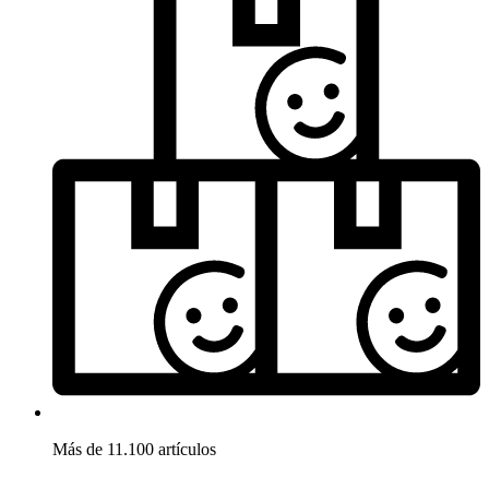
Más de 11.100 artículos