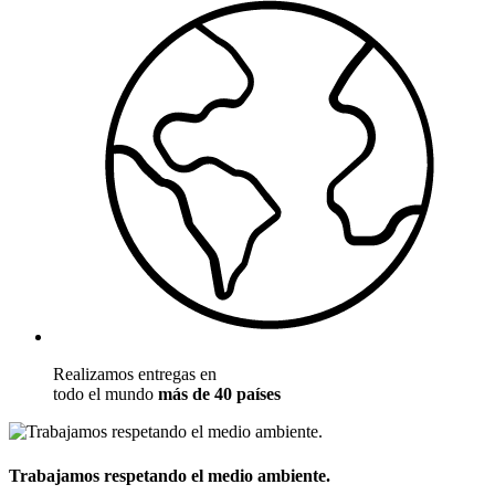
Realizamos entregas en
todo el mundo
más de 40 países
Trabajamos respetando el medio ambiente.