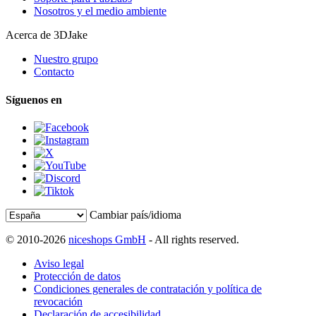
Nosotros y el medio ambiente
Acerca de 3DJake
Nuestro grupo
Contacto
Síguenos en
Cambiar país/idioma
© 2010-2026
niceshops GmbH
- All rights reserved.
Aviso legal
Protección de datos
Condiciones generales de contratación y política de
revocación
Declaración de accesibilidad