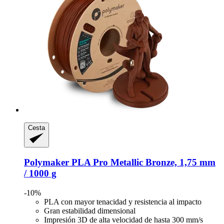
Cesta
Polymaker
PLA Pro Metallic Bronze, 1,75 mm
/ 1000 g
-10%
PLA con mayor tenacidad y resistencia al impacto
Gran estabilidad dimensional
Impresión 3D de alta velocidad de hasta 300 mm/s