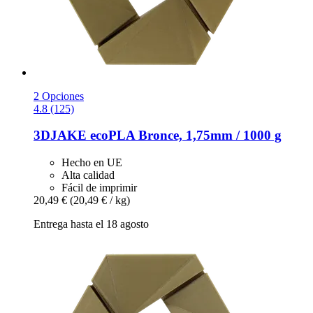
2 Opciones
4.8 (125)
3DJAKE
ecoPLA Bronce, 1,75mm / 1000 g
Hecho en UE
Alta calidad
Fácil de imprimir
20,49 €
(20,49 € / kg)
Entrega hasta el 18 agosto