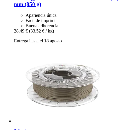
mm (850 g)
Apariencia única
Fácil de imprimir
Buena adherencia
28,49 €
(33,52 € / kg)
Entrega hasta el 18 agosto