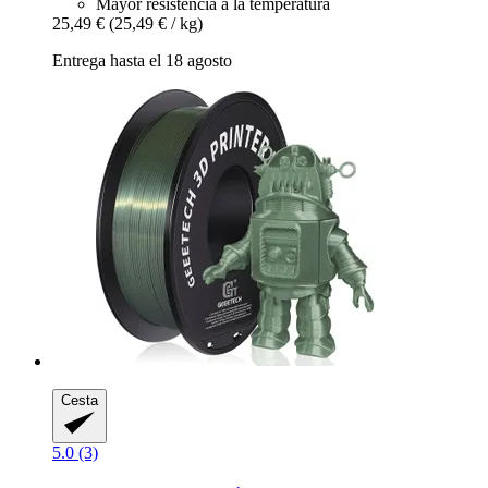
Mayor resistencia a la temperatura
25,49 €
(25,49 € / kg)
Entrega hasta el 18 agosto
Cesta
5.0 (3)