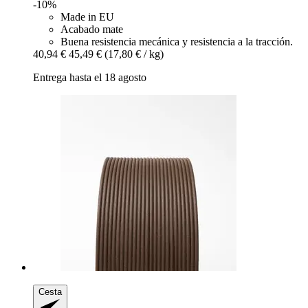
-10%
Made in EU
Acabado mate
Buena resistencia mecánica y resistencia a la tracción.
40,94 €
45,49 €
(17,80 € / kg)
Entrega hasta el 18 agosto
Cesta