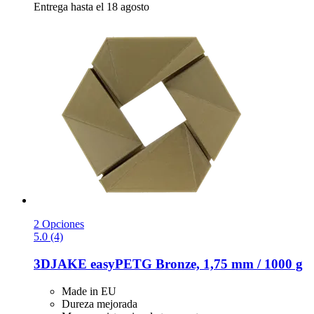
Entrega hasta el 18 agosto
2 Opciones
5.0 (4)
3DJAKE
easyPETG Bronze, 1,75 mm / 1000 g
Made in EU
Dureza mejorada