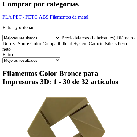
Comprar por categorías
PLA
PET / PETG
ABS
Filamentos de metal
Filtrar y ordenar
Precio
Marcas (Fabricantes)
Diámetro
Dureza Shore
Color
Compatibilidad
System
Características
Peso
neto
Filtro
Filamentos Color Bronce para
Impresoras 3D: 1 - 30 de 32 artículos