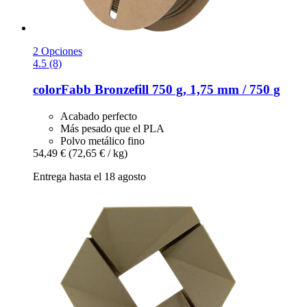
2 Opciones
4.5 (8)
colorFabb
Bronzefill 750 g, 1,75 mm / 750 g
Acabado perfecto
Más pesado que el PLA
Polvo metálico fino
54,49 €
(72,65 € / kg)
Entrega hasta el 18 agosto