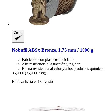
Cesta
Nobufil
ABSx Bronze, 1,75 mm / 1000 g
Fabricado con plásticos reciclados
Alta resistencia a la tracción y rigidez
Buena resistencia al calor y a los productos químicos
35,49 €
(35,49 € / kg)
Entrega hasta el 18 agosto