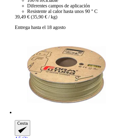
100% reciclable
Diferentes campos de aplicación
Resistente al calor hasta unos 90 ° C
39,49 €
(35,90 € / kg)
Entrega hasta el 18 agosto
Cesta