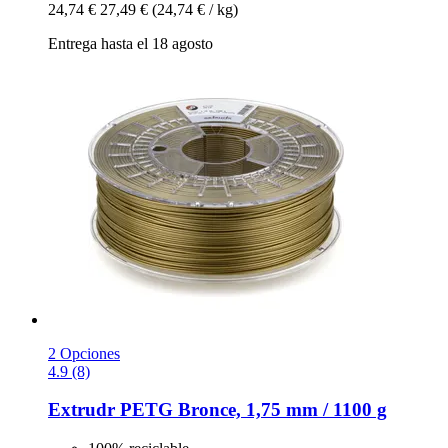
24,74 €
27,49 €
(24,74 € / kg)
Entrega hasta el 18 agosto
2 Opciones
4.9 (8)
Extrudr
PETG Bronce, 1,75 mm / 1100 g