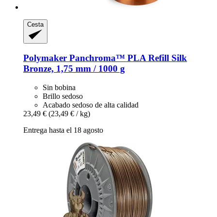
Cesta
Polymaker
Panchroma™ PLA Refill Silk
Bronze, 1,75 mm / 1000 g
Sin bobina
Brillo sedoso
Acabado sedoso de alta calidad
23,49 €
(23,49 € / kg)
Entrega hasta el 18 agosto