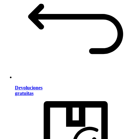
Devoluciones
gratuitas