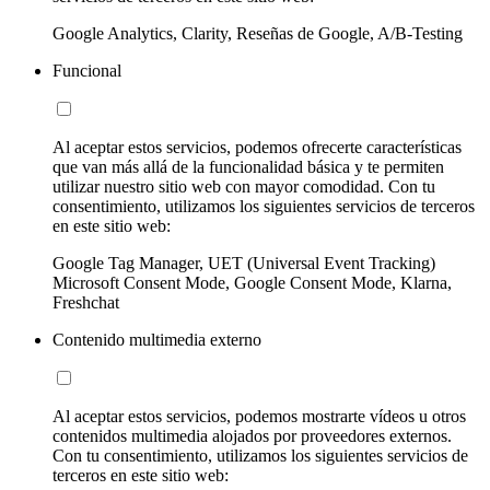
Google Analytics, Clarity, Reseñas de Google, A/B-Testing
Funcional
Al aceptar estos servicios, podemos ofrecerte características
que van más allá de la funcionalidad básica y te permiten
utilizar nuestro sitio web con mayor comodidad. Con tu
consentimiento, utilizamos los siguientes servicios de terceros
en este sitio web:
Google Tag Manager, UET (Universal Event Tracking)
Microsoft Consent Mode, Google Consent Mode, Klarna,
Freshchat
Contenido multimedia externo
Al aceptar estos servicios, podemos mostrarte vídeos u otros
contenidos multimedia alojados por proveedores externos.
Con tu consentimiento, utilizamos los siguientes servicios de
terceros en este sitio web: