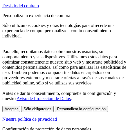
Desistir del contrato
Personaliza tu experiencia de compra
Sólo utilizamos cookies y otras tecnologías para ofrecerte una
experiencia de compra personalizada con tu consentimiento
individual.
Para ello, recopilamos datos sobre nuestros usuarios, su
comportamiento y sus dispositivos. Utilizamos estos datos para
optimizar constantemente nuestro sitio web y mostrarte publicidad y
contenidos personalizados, así como para analizar las estadísticas de
uso. También podemos comparar tus datos encriptados con
proveedores externos y mostrarte ofertas a través de sus canales de
publicidad online, sólo si ya utilizas sus servicios.
Antes de dar tu consentimiento, comprueba tu configuración y
nuestro
Aviso de Protección de Datos
.
Aceptar
Sólo obligatorios
Personalizar la configuración
Nuestra política de privacidad
Configuración de protección de datos personales