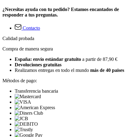
¿Necesitas ayuda con tu pedido? Estamos encantados de
responder a tus preguntas.
Contacto
Calidad probada
Compra de manera segura
España: envío estándar gratuito
a partir de 87,90 €
Devoluciones gratuitas
Realizamos entregas en todo el mundo
más de 40 países
Métodos de pago:
Transferencia bancaria