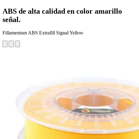
ABS de alta calidad en color amarillo
señal.
Fillamentum ABS Extrafill Signal Yellow