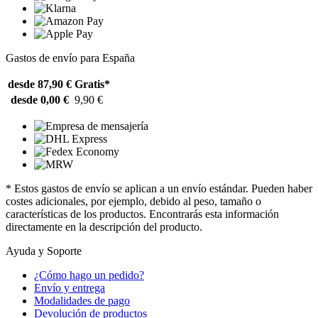
Gastos de envío para España
desde 87,90 €
Gratis*
desde 0,00 €
9,90 €
* Estos gastos de envío se aplican a un envío estándar. Pueden haber
costes adicionales, por ejemplo, debido al peso, tamaño o
características de los productos. Encontrarás esta información
directamente en la descripción del producto.
Ayuda y Soporte
¿Cómo hago un pedido?
Envío y entrega
Modalidades de pago
Devolución de productos