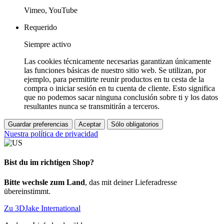
Vimeo, YouTube
Requerido
Siempre activo
Las cookies técnicamente necesarias garantizan únicamente
las funciones básicas de nuestro sitio web. Se utilizan, por
ejemplo, para permitirte reunir productos en tu cesta de la
compra o iniciar sesión en tu cuenta de cliente. Esto significa
que no podemos sacar ninguna conclusión sobre ti y los datos
resultantes nunca se transmitirán a terceros.
Guardar preferencias
Aceptar
Sólo obligatorios
Nuestra política de privacidad
Bist du im richtigen Shop?
Bitte wechsle zum Land
, das mit deiner Lieferadresse
übereinstimmt.
Zu 3DJake International