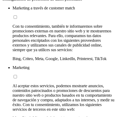
Marketing a través de customer match
Con tu consentimiento, también te informaremos sobre
promociones externas en nuestro sitio web y te mostraremos
productos relevantes. Para ello, comparamos tus datos
personales encriptados con los siguientes proveedores
externos y utilizamos sus canales de publicidad online,
siempre que ya utilices sus servicios:
Bing, Criteo, Meta, Google, LinkedIn, Printerest, TikTok
Marketing
Al aceptar estos servicios, podemos mostrarte anuncios,
contenidos patrocinados o promociones de descuentos para
nuestro sitio web o productos basados en tu comportamiento
de navegación y compra, adaptados a tus intereses, y medir su
éxito. Con tu consentimiento, utilizamos los siguientes
servicios de terceros en este sitio web: