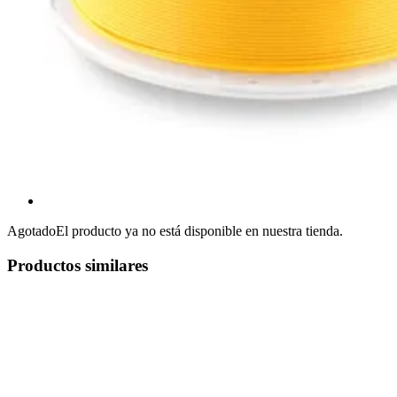
Agotado
El producto ya no está disponible en nuestra tienda.
Productos similares