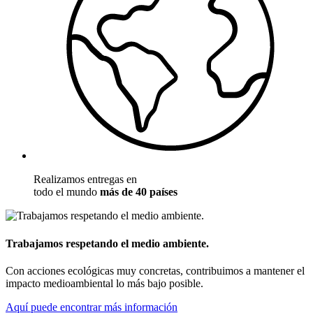
Realizamos entregas en
todo el mundo
más de 40 países
Trabajamos respetando el medio ambiente.
Con acciones ecológicas muy concretas, contribuimos a mantener el
impacto medioambiental lo más bajo posible.
Aquí puede encontrar más información