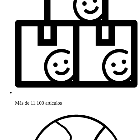
Más de 11.100 artículos