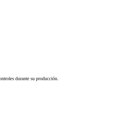
controles durante su producción.