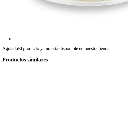
Agotado
El producto ya no está disponible en nuestra tienda.
Productos similares