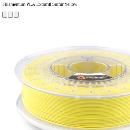
Fillamentum PLA Extrafill Sulfur Yellow