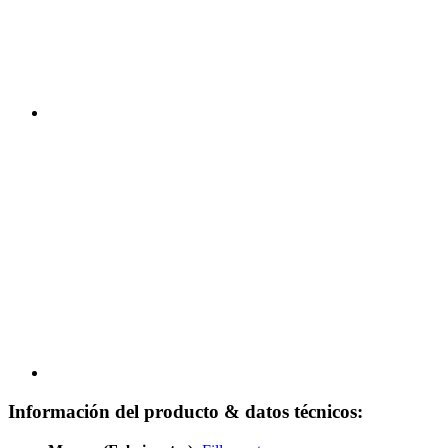
Información del producto & datos técnicos: