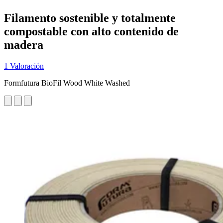
Filamento sostenible y totalmente
compostable con alto contenido de
madera
1 Valoración
Formfutura BioFil Wood White Washed