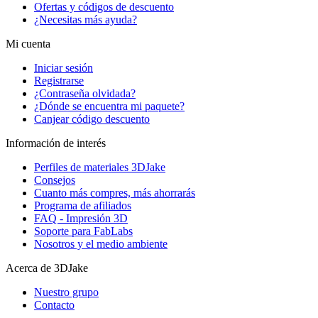
Ofertas y códigos de descuento
¿Necesitas más ayuda?
Mi cuenta
Iniciar sesión
Registrarse
¿Contraseña olvidada?
¿Dónde se encuentra mi paquete?
Canjear código descuento
Información de interés
Perfiles de materiales 3DJake
Consejos
Cuanto más compres, más ahorrarás
Programa de afiliados
FAQ - Impresión 3D
Soporte para FabLabs
Nosotros y el medio ambiente
Acerca de 3DJake
Nuestro grupo
Contacto