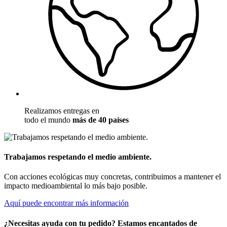
Realizamos entregas en
todo el mundo
más de 40 países
Trabajamos respetando el medio ambiente.
Con acciones ecológicas muy concretas, contribuimos a mantener el
impacto medioambiental lo más bajo posible.
Aquí puede encontrar más información
¿Necesitas ayuda con tu pedido? Estamos encantados de