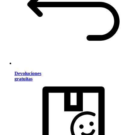
Devoluciones
gratuitas