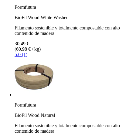
Formfutura
BioFil Wood White Washed
Filamento sostenible y totalmente compostable con alto
contenido de madera
30,49 €
(60,98 € / kg)
5.0 (1)
Formfutura
BioFil Wood Natural
Filamento sostenible y totalmente compostable con alto
contenido de madera