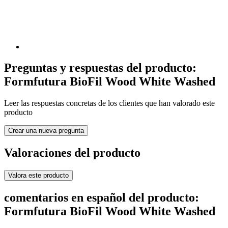
Preguntas y respuestas del producto:
Formfutura BioFil Wood White Washed
Leer las respuestas concretas de los clientes que han valorado este
producto
Crear una nueva pregunta
Valoraciones del producto
Valora este producto
comentarios en español del producto:
Formfutura BioFil Wood White Washed