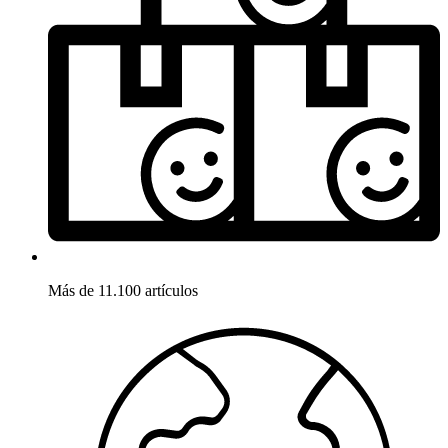
Más de 11.100 artículos