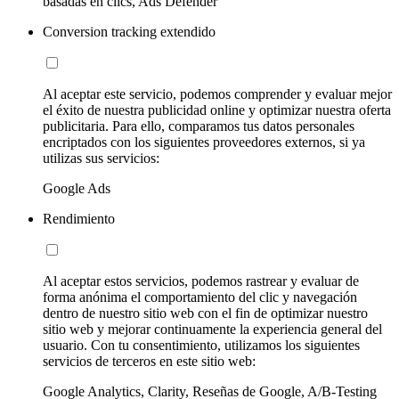
basadas en clics, Ads Defender
Conversion tracking extendido
Al aceptar este servicio, podemos comprender y evaluar mejor
el éxito de nuestra publicidad online y optimizar nuestra oferta
publicitaria. Para ello, comparamos tus datos personales
encriptados con los siguientes proveedores externos, si ya
utilizas sus servicios:
Google Ads
Rendimiento
Al aceptar estos servicios, podemos rastrear y evaluar de
forma anónima el comportamiento del clic y navegación
dentro de nuestro sitio web con el fin de optimizar nuestro
sitio web y mejorar continuamente la experiencia general del
usuario. Con tu consentimiento, utilizamos los siguientes
servicios de terceros en este sitio web:
Google Analytics, Clarity, Reseñas de Google, A/B-Testing