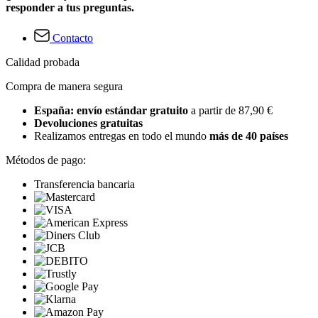
responder a tus preguntas.
Contacto
Calidad probada
Compra de manera segura
España: envío estándar gratuito
a partir de 87,90 €
Devoluciones gratuitas
Realizamos entregas en todo el mundo
más de 40 países
Métodos de pago:
Transferencia bancaria