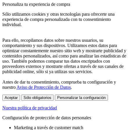
Personaliza tu experiencia de compra
Sólo utilizamos cookies y otras tecnologías para ofrecerte una
experiencia de compra personalizada con tu consentimiento
individual.
Para ello, recopilamos datos sobre nuestros usuarios, su
comportamiento y sus dispositivos. Utilizamos estos datos para
optimizar constantemente nuestro sitio web y mostrarte publicidad y
contenidos personalizados, así como para analizar las estadísticas de
uso. También podemos comparar tus datos encriptados con
proveedores externos y mostrarte ofertas a través de sus canales de
publicidad online, sólo si ya utilizas sus servicios.
Antes de dar tu consentimiento, comprueba tu configuración y
nuestro
Aviso de Protección de Datos
.
Aceptar
Sólo obligatorios
Personalizar la configuración
Nuestra política de privacidad
Configuración de protección de datos personales
Marketing a través de customer match