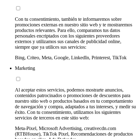
Con tu consentimiento, también te informaremos sobre
promociones externas en nuestro sitio web y te mostraremos
productos relevantes. Para ello, comparamos tus datos
personales encriptados con los siguientes proveedores
externos y utilizamos sus canales de publicidad online,
siempre que ya utilices sus servicios:
Bing, Criteo, Meta, Google, LinkedIn, Printerest, TikTok
Marketing
Al aceptar estos servicios, podemos mostrarte anuncios,
contenidos patrocinados o promociones de descuentos para
nuestro sitio web o productos basados en tu comportamiento
de navegación y compra, adaptados a tus intereses, y medir su
éxito. Con tu consentimiento, utilizamos los siguientes
servicios de terceros en este sitio web:
Meta-Pixel, Microsoft Advertising, creativecdn.com
(RTBHouse), TikTok Pixel, Recomendaciones de productos