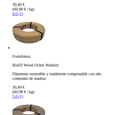
30,49 €
(60,98 € / kg)
4.0 (1)
Formfutura
BioFil Wood Ochre Washed
Filamento sostenible y totalmente compostable con alto
contenido de madera
30,49 €
(60,98 € / kg)
5.0 (1)