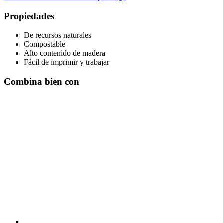
Propiedades
De recursos naturales
Compostable
Alto contenido de madera
Fácil de imprimir y trabajar
Combina bien con