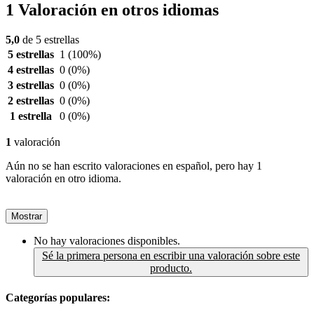
1 Valoración en otros idiomas
5,0
de 5 estrellas
5 estrellas
1
(100%)
4 estrellas
0
(0%)
3 estrellas
0
(0%)
2 estrellas
0
(0%)
1 estrella
0
(0%)
1
valoración
Aún no se han escrito valoraciones en español, pero hay 1
valoración en otro idioma.
Mostrar
No hay valoraciones disponibles.
Sé la primera persona en escribir una valoración sobre este
producto.
Categorías populares: