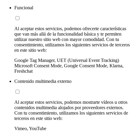
Funcional
Al aceptar estos servicios, podemos ofrecerte características
que van más allá de la funcionalidad básica y te permiten
utilizar nuestro sitio web con mayor comodidad. Con tu
consentimiento, utilizamos los siguientes servicios de terceros
en este sitio web:
Google Tag Manager, UET (Universal Event Tracking)
Microsoft Consent Mode, Google Consent Mode, Klarna,
Freshchat
Contenido multimedia externo
Al aceptar estos servicios, podemos mostrarte vídeos u otros
contenidos multimedia alojados por proveedores externos.
Con tu consentimiento, utilizamos los siguientes servicios de
terceros en este sitio web:
Vimeo, YouTube