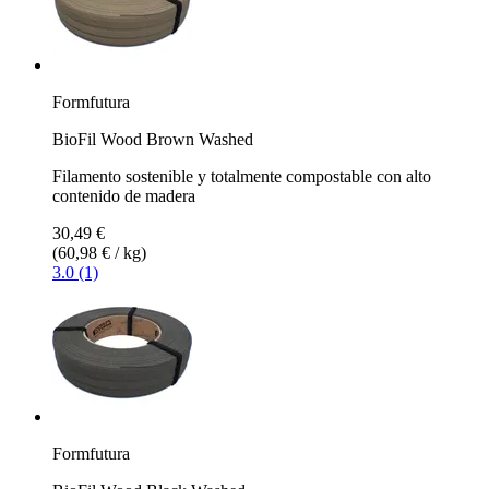
Formfutura
BioFil Wood Brown Washed
Filamento sostenible y totalmente compostable con alto
contenido de madera
30,49 €
(60,98 € / kg)
3.0 (1)
Formfutura