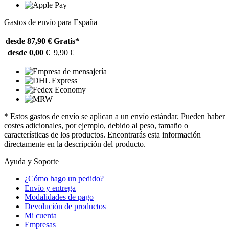
Gastos de envío para España
desde 87,90 €
Gratis*
desde 0,00 €
9,90 €
* Estos gastos de envío se aplican a un envío estándar. Pueden haber
costes adicionales, por ejemplo, debido al peso, tamaño o
características de los productos. Encontrarás esta información
directamente en la descripción del producto.
Ayuda y Soporte
¿Cómo hago un pedido?
Envío y entrega
Modalidades de pago
Devolución de productos
Mi cuenta
Empresas