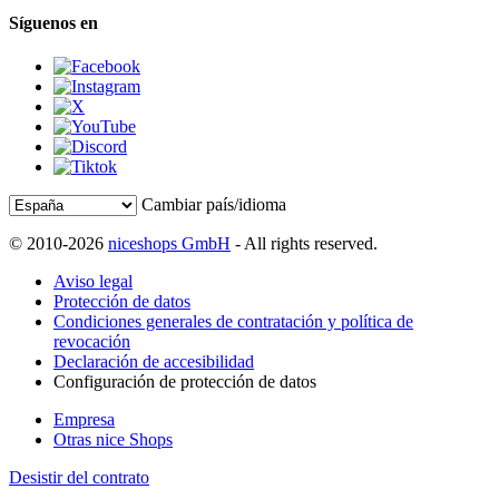
Síguenos en
Cambiar país/idioma
© 2010-2026
niceshops GmbH
- All rights reserved.
Aviso legal
Protección de datos
Condiciones generales de contratación y política de
revocación
Declaración de accesibilidad
Configuración de protección de datos
Empresa
Otras nice Shops
Desistir del contrato