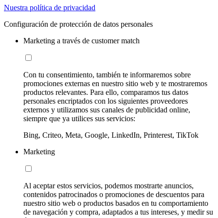
Nuestra política de privacidad
Configuración de protección de datos personales
Marketing a través de customer match
Con tu consentimiento, también te informaremos sobre
promociones externas en nuestro sitio web y te mostraremos
productos relevantes. Para ello, comparamos tus datos
personales encriptados con los siguientes proveedores
externos y utilizamos sus canales de publicidad online,
siempre que ya utilices sus servicios:
Bing, Criteo, Meta, Google, LinkedIn, Printerest, TikTok
Marketing
Al aceptar estos servicios, podemos mostrarte anuncios,
contenidos patrocinados o promociones de descuentos para
nuestro sitio web o productos basados en tu comportamiento
de navegación y compra, adaptados a tus intereses, y medir su