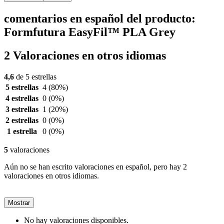
comentarios en español del producto:
Formfutura EasyFil™ PLA Grey
2 Valoraciones en otros idiomas
4,6
de 5 estrellas
5 estrellas
4
(80%)
4 estrellas
0
(0%)
3 estrellas
1
(20%)
2 estrellas
0
(0%)
1 estrella
0
(0%)
5
valoraciones
Aún no se han escrito valoraciones en español, pero hay 2
valoraciones en otros idiomas.
Mostrar
No hay valoraciones disponibles.