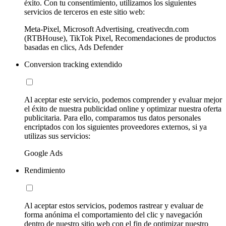
éxito. Con tu consentimiento, utilizamos los siguientes
servicios de terceros en este sitio web:
Meta-Pixel, Microsoft Advertising, creativecdn.com
(RTBHouse), TikTok Pixel, Recomendaciones de productos
basadas en clics, Ads Defender
Conversion tracking extendido
Al aceptar este servicio, podemos comprender y evaluar mejor
el éxito de nuestra publicidad online y optimizar nuestra oferta
publicitaria. Para ello, comparamos tus datos personales
encriptados con los siguientes proveedores externos, si ya
utilizas sus servicios:
Google Ads
Rendimiento
Al aceptar estos servicios, podemos rastrear y evaluar de
forma anónima el comportamiento del clic y navegación
dentro de nuestro sitio web con el fin de optimizar nuestro