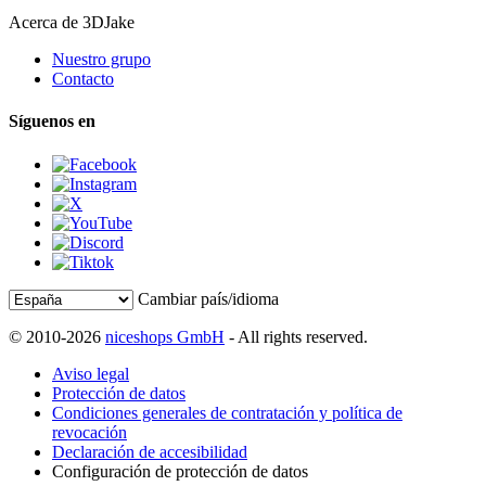
Acerca de 3DJake
Nuestro grupo
Contacto
Síguenos en
Cambiar país/idioma
© 2010-2026
niceshops GmbH
- All rights reserved.
Aviso legal
Protección de datos
Condiciones generales de contratación y política de
revocación
Declaración de accesibilidad
Configuración de protección de datos