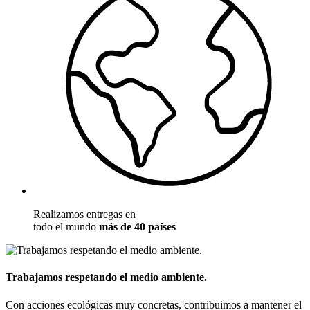
Realizamos entregas en
todo el mundo
más de 40 países
Trabajamos respetando el medio ambiente.
Con acciones ecológicas muy concretas, contribuimos a mantener el