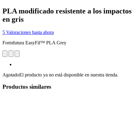
PLA modificado resistente a los impactos
en gris
5 Valoraciones hasta ahora
Formfutura EasyFil™ PLA Grey
Agotado
El producto ya no está disponible en nuestra tienda.
Productos similares