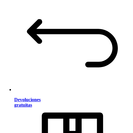
Devoluciones
gratuitas