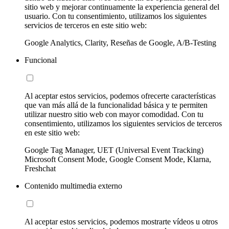
sitio web y mejorar continuamente la experiencia general del
usuario. Con tu consentimiento, utilizamos los siguientes
servicios de terceros en este sitio web:
Google Analytics, Clarity, Reseñas de Google, A/B-Testing
Funcional
Al aceptar estos servicios, podemos ofrecerte características
que van más allá de la funcionalidad básica y te permiten
utilizar nuestro sitio web con mayor comodidad. Con tu
consentimiento, utilizamos los siguientes servicios de terceros
en este sitio web:
Google Tag Manager, UET (Universal Event Tracking)
Microsoft Consent Mode, Google Consent Mode, Klarna,
Freshchat
Contenido multimedia externo
Al aceptar estos servicios, podemos mostrarte vídeos u otros