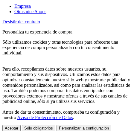
Empresa
Otras nice Shops
Desistir del contrato
Personaliza tu experiencia de compra
Sólo utilizamos cookies y otras tecnologías para ofrecerte una
experiencia de compra personalizada con tu consentimiento
individual.
Para ello, recopilamos datos sobre nuestros usuarios, su
comportamiento y sus dispositivos. Utilizamos estos datos para
optimizar constantemente nuestro sitio web y mostrarte publicidad y
contenidos personalizados, así como para analizar las estadísticas de
uso. También podemos comparar tus datos encriptados con
proveedores externos y mostrarte ofertas a través de sus canales de
publicidad online, sólo si ya utilizas sus servicios.
Antes de dar tu consentimiento, comprueba tu configuración y
nuestro
Aviso de Protección de Datos
.
Aceptar
Sólo obligatorios
Personalizar la configuración