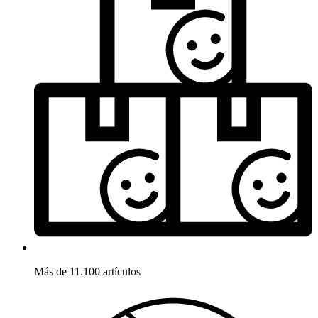
Más de 11.100 artículos