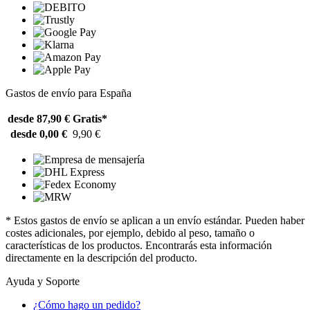
Gastos de envío para España
desde 87,90 €
Gratis*
desde 0,00 €
9,90 €
* Estos gastos de envío se aplican a un envío estándar. Pueden haber
costes adicionales, por ejemplo, debido al peso, tamaño o
características de los productos. Encontrarás esta información
directamente en la descripción del producto.
Ayuda y Soporte
¿Cómo hago un pedido?