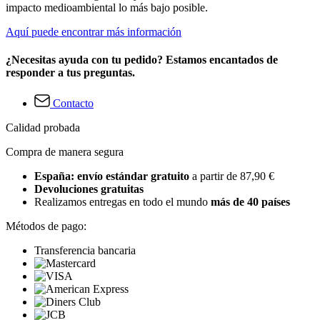
impacto medioambiental lo más bajo posible.
Aquí puede encontrar más información
¿Necesitas ayuda con tu pedido? Estamos encantados de
responder a tus preguntas.
Contacto
Calidad probada
Compra de manera segura
España: envío estándar gratuito
a partir de 87,90 €
Devoluciones gratuitas
Realizamos entregas en todo el mundo
más de 40 países
Métodos de pago:
Transferencia bancaria