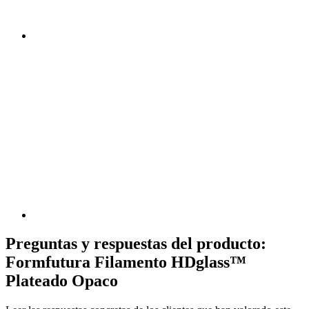
Preguntas y respuestas del producto:
Formfutura Filamento HDglass™
Plateado Opaco