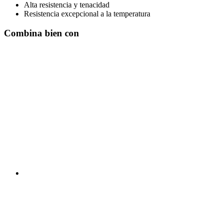
Alta resistencia y tenacidad
Resistencia excepcional a la temperatura
Combina bien con