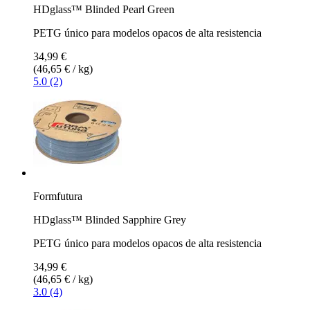
HDglass™ Blinded Pearl Green
PETG único para modelos opacos de alta resistencia
34,99 €
(46,65 € / kg)
5.0 (2)
Formfutura
HDglass™ Blinded Sapphire Grey
PETG único para modelos opacos de alta resistencia
34,99 €
(46,65 € / kg)
3.0 (4)