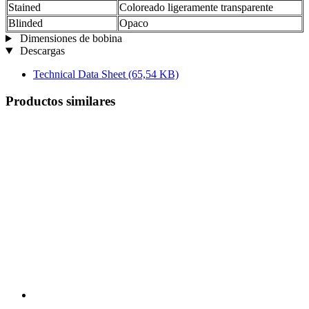
Stained
Coloreado ligeramente transparente
Blinded
Opaco
Dimensiones de bobina
Descargas
Technical Data Sheet
(65,54 KB)
Productos similares