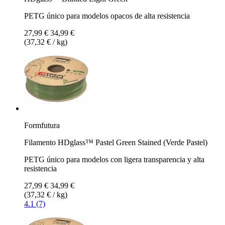
PETG único para modelos opacos de alta resistencia
27,99 €
34,99 €
(37,32 € / kg)
Formfutura
Filamento HDglass™ Pastel Green Stained (Verde Pastel)
PETG único para modelos con ligera transparencia y alta
resistencia
27,99 €
34,99 €
(37,32 € / kg)
4.1 (7)