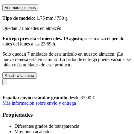
Ver más opciones
Tipo de modelo:
1,75 mm / 750 g
Quedan 7 unidades en almacén
Entrega prevista el miércoles, 19 agosto
, si se realiza el pedido
antes del
lunes a las 23:59 h
.
Solo quedan 7 unidades de este artículo en nuestro almacén. ¡La
nueva remesa está en camino! La fecha de entrega puede variar si se
piden más unidades de este producto.
Añadir a la cesta
España: envío estándar gratuito
desde 87,90 €
Más información sobre envío y entrega
Propiedades
Diferentes grados de transparencia
Muy buen acabado