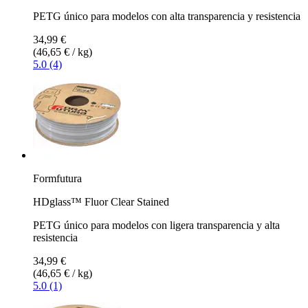
PETG único para modelos con alta transparencia y resistencia
34,99 €
(46,65 € / kg)
5.0 (4)
Formfutura
HDglass™ Fluor Clear Stained
PETG único para modelos con ligera transparencia y alta
resistencia
34,99 €
(46,65 € / kg)
5.0 (1)