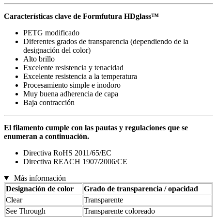
Características clave de Formfutura HDglass™
PETG modificado
Diferentes grados de transparencia (dependiendo de la
designación del color)
Alto brillo
Excelente resistencia y tenacidad
Excelente resistencia a la temperatura
Procesamiento simple e inodoro
Muy buena adherencia de capa
Baja contracción
El filamento cumple con las pautas y regulaciones que se
enumeran a continuación.
Directiva RoHS 2011/65/EC
Directiva REACH 1907/2006/CE
Más información
Designación de color
Grado de transparencia / opacidad
Clear
Transparente
See Through
Transparente coloreado