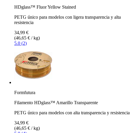
HDglass™ Fluor Yellow Stained
PETG único para modelos con ligera transparencia y alta
resistencia
34,99 €
(46,65 € / kg)
5.0 (2)
Formfutura
Filamento HDglass™ Amarillo Transparente
PETG único para modelos con alta transparencia y resistencia
34,99 €
(46,65 € / kg)