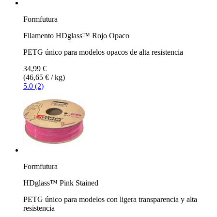
Formfutura
Filamento HDglass™ Rojo Opaco
PETG único para modelos opacos de alta resistencia
34,99 €
(46,65 € / kg)
5.0 (2)
Formfutura
HDglass™ Pink Stained
PETG único para modelos con ligera transparencia y alta
resistencia