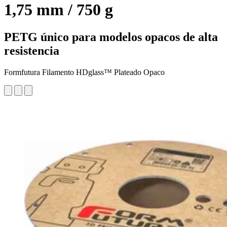
1,75 mm / 750 g
PETG único para modelos opacos de alta
resistencia
Formfutura Filamento HDglass™ Plateado Opaco