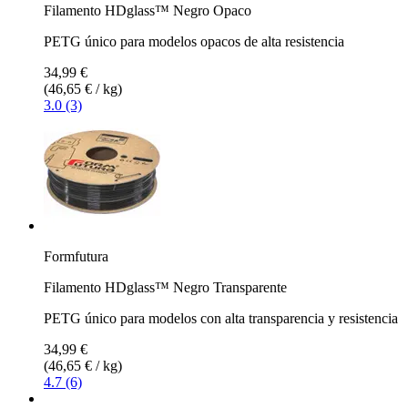
Filamento HDglass™ Negro Opaco
PETG único para modelos opacos de alta resistencia
34,99 €
(46,65 € / kg)
3.0 (3)
Formfutura
Filamento HDglass™ Negro Transparente
PETG único para modelos con alta transparencia y resistencia
34,99 €
(46,65 € / kg)
4.7 (6)