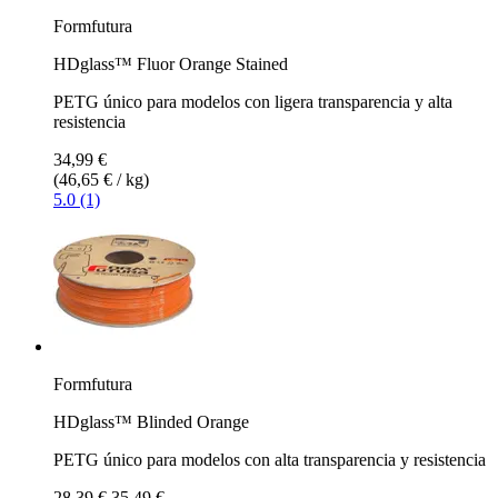
Formfutura
HDglass™ Fluor Orange Stained
PETG único para modelos con ligera transparencia y alta
resistencia
34,99 €
(46,65 € / kg)
5.0 (1)
Formfutura
HDglass™ Blinded Orange
PETG único para modelos con alta transparencia y resistencia
28,39 €
35,49 €