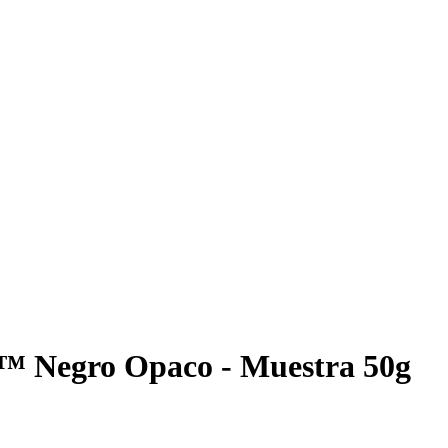
™ Negro Opaco - Muestra 50g