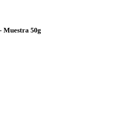
- Muestra 50g