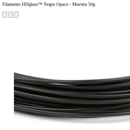
Filamento HDglass™ Negro Opaco - Muestra 50g