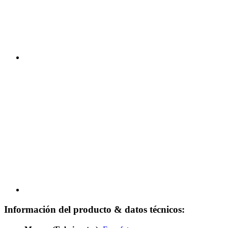
Información del producto & datos técnicos: