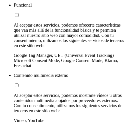
Funcional
Al aceptar estos servicios, podemos ofrecerte características
que van más allá de la funcionalidad básica y te permiten
utilizar nuestro sitio web con mayor comodidad. Con tu
consentimiento, utilizamos los siguientes servicios de terceros
en este sitio web:
Google Tag Manager, UET (Universal Event Tracking)
Microsoft Consent Mode, Google Consent Mode, Klarna,
Freshchat
Contenido multimedia externo
Al aceptar estos servicios, podemos mostrarte vídeos u otros
contenidos multimedia alojados por proveedores externos.
Con tu consentimiento, utilizamos los siguientes servicios de
terceros en este sitio web:
Vimeo, YouTube