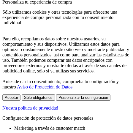
Personaliza tu experiencia de compra
Sólo utilizamos cookies y otras tecnologías para ofrecerte una
experiencia de compra personalizada con tu consentimiento
individual.
Para ello, recopilamos datos sobre nuestros usuarios, su
comportamiento y sus dispositivos. Utilizamos estos datos para
optimizar constantemente nuestro sitio web y mostrarte publicidad y
contenidos personalizados, así como para analizar las estadísticas de
uso. También podemos comparar tus datos encriptados con
proveedores externos y mostrarte ofertas a través de sus canales de
publicidad online, sólo si ya utilizas sus servicios.
Antes de dar tu consentimiento, comprueba tu configuración y
nuestro
Aviso de Protección de Datos
.
Aceptar
Sólo obligatorios
Personalizar la configuración
Nuestra política de privacidad
Configuración de protección de datos personales
Marketing a través de customer match