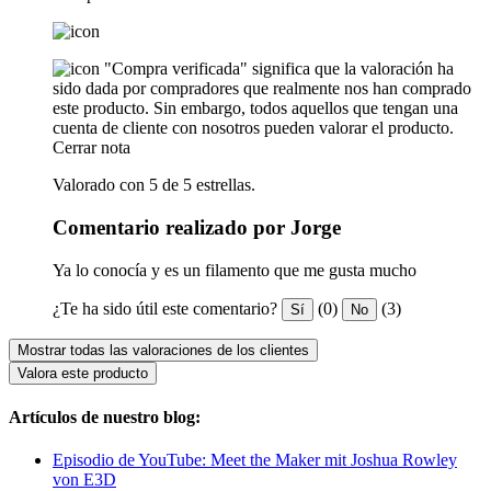
"Compra verificada" significa que la valoración ha
sido dada por compradores que realmente nos han comprado
este producto. Sin embargo, todos aquellos que tengan una
cuenta de cliente con nosotros pueden valorar el producto.
Cerrar nota
Valorado con 5 de 5 estrellas.
Comentario realizado por Jorge
Ya lo conocía y es un filamento que me gusta mucho
¿Te ha sido útil este comentario?
(0)
(3)
Sí
No
Mostrar todas las valoraciones de los clientes
Valora este producto
Artículos de nuestro blog:
Episodio de YouTube: Meet the Maker mit Joshua Rowley
von E3D