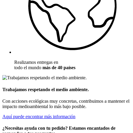
Realizamos entregas en
todo el mundo
más de 40 países
Trabajamos respetando el medio ambiente.
Con acciones ecológicas muy concretas, contribuimos a mantener el
impacto medioambiental lo más bajo posible.
Aquí puede encontrar más información
¿Necesitas ayuda con tu pedido? Estamos encantados de