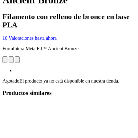
Ancient Bronze
Filamento con relleno de bronce en base
PLA
10 Valoraciones hasta ahora
Formfutura MetalFil™ Ancient Bronze
Agotado
El producto ya no está disponible en nuestra tienda.
Productos similares