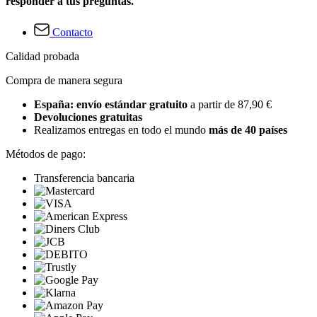
responder a tus preguntas.
Contacto
Calidad probada
Compra de manera segura
España: envío estándar gratuito
a partir de 87,90 €
Devoluciones gratuitas
Realizamos entregas en todo el mundo
más de 40 países
Métodos de pago:
Transferencia bancaria