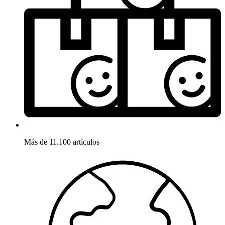
Más de 11.100 artículos