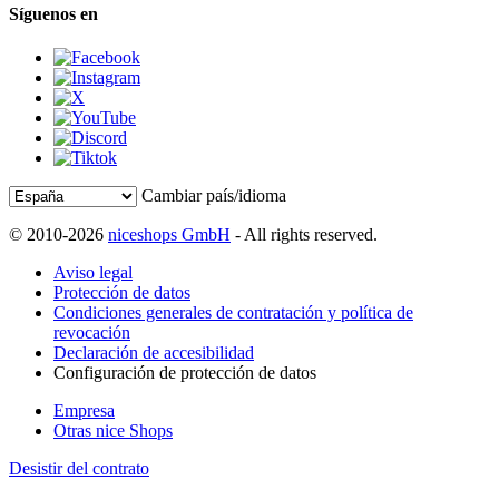
Síguenos en
Cambiar país/idioma
© 2010-2026
niceshops GmbH
- All rights reserved.
Aviso legal
Protección de datos
Condiciones generales de contratación y política de
revocación
Declaración de accesibilidad
Configuración de protección de datos
Empresa
Otras nice Shops
Desistir del contrato