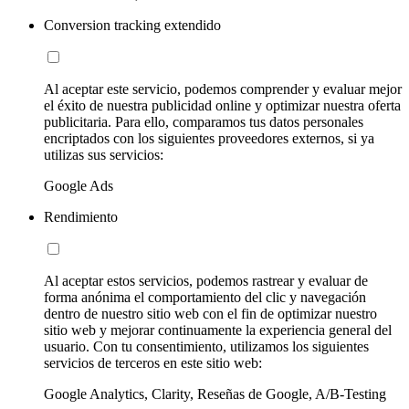
Conversion tracking extendido
Al aceptar este servicio, podemos comprender y evaluar mejor
el éxito de nuestra publicidad online y optimizar nuestra oferta
publicitaria. Para ello, comparamos tus datos personales
encriptados con los siguientes proveedores externos, si ya
utilizas sus servicios:
Google Ads
Rendimiento
Al aceptar estos servicios, podemos rastrear y evaluar de
forma anónima el comportamiento del clic y navegación
dentro de nuestro sitio web con el fin de optimizar nuestro
sitio web y mejorar continuamente la experiencia general del
usuario. Con tu consentimiento, utilizamos los siguientes
servicios de terceros en este sitio web:
Google Analytics, Clarity, Reseñas de Google, A/B-Testing