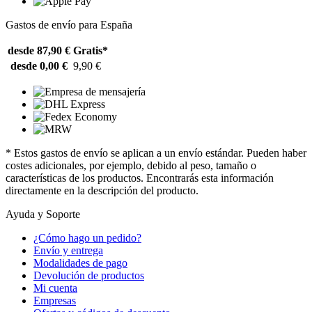
Gastos de envío para España
desde 87,90 €
Gratis*
desde 0,00 €
9,90 €
* Estos gastos de envío se aplican a un envío estándar. Pueden haber
costes adicionales, por ejemplo, debido al peso, tamaño o
características de los productos. Encontrarás esta información
directamente en la descripción del producto.
Ayuda y Soporte
¿Cómo hago un pedido?
Envío y entrega
Modalidades de pago
Devolución de productos
Mi cuenta
Empresas