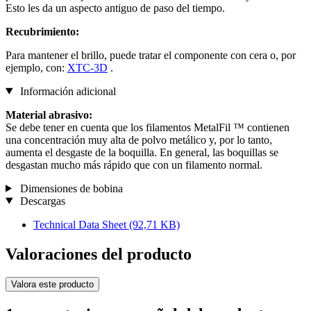
Esto les da un aspecto antiguo de paso del tiempo.
Recubrimiento:
Para mantener el brillo, puede tratar el componente con cera o, por
ejemplo, con:
XTC-3D
.
Información adicional
Material abrasivo:
Se debe tener en cuenta que los filamentos MetalFil ™ contienen
una concentración muy alta de polvo metálico y, por lo tanto,
aumenta el desgaste de la boquilla. En general, las boquillas se
desgastan mucho más rápido que con un filamento normal.
Dimensiones de bobina
Descargas
Technical Data Sheet
(92,71 KB)
Valoraciones del producto
Valora este producto