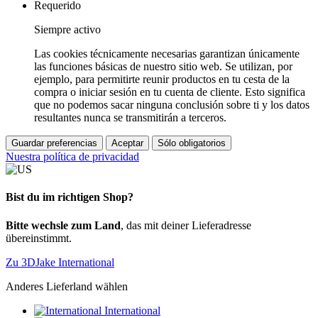
Requerido
Siempre activo
Las cookies técnicamente necesarias garantizan únicamente
las funciones básicas de nuestro sitio web. Se utilizan, por
ejemplo, para permitirte reunir productos en tu cesta de la
compra o iniciar sesión en tu cuenta de cliente. Esto significa
que no podemos sacar ninguna conclusión sobre ti y los datos
resultantes nunca se transmitirán a terceros.
Guardar preferencias
Aceptar
Sólo obligatorios
Nuestra política de privacidad
Bist du im richtigen Shop?
Bitte wechsle zum Land
, das mit deiner Lieferadresse
übereinstimmt.
Zu 3DJake International
Anderes Lieferland wählen
International