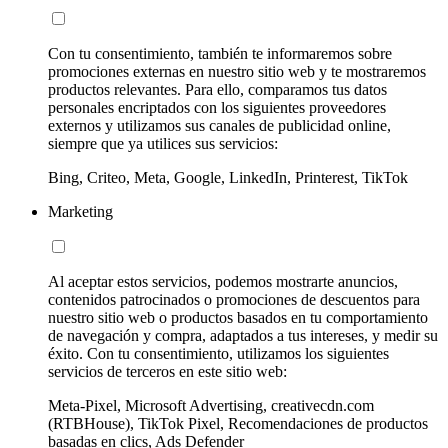
Con tu consentimiento, también te informaremos sobre
promociones externas en nuestro sitio web y te mostraremos
productos relevantes. Para ello, comparamos tus datos
personales encriptados con los siguientes proveedores
externos y utilizamos sus canales de publicidad online,
siempre que ya utilices sus servicios:
Bing, Criteo, Meta, Google, LinkedIn, Printerest, TikTok
Marketing
Al aceptar estos servicios, podemos mostrarte anuncios,
contenidos patrocinados o promociones de descuentos para
nuestro sitio web o productos basados en tu comportamiento
de navegación y compra, adaptados a tus intereses, y medir su
éxito. Con tu consentimiento, utilizamos los siguientes
servicios de terceros en este sitio web:
Meta-Pixel, Microsoft Advertising, creativecdn.com
(RTBHouse), TikTok Pixel, Recomendaciones de productos
basadas en clics, Ads Defender