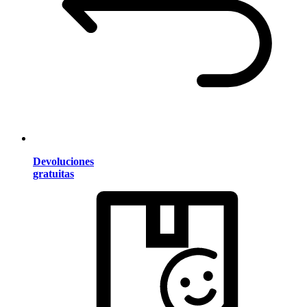
Devoluciones
gratuitas