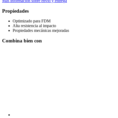
Más información sobre envío y entrega
Propiedades
Optimizado para FDM
Alta resistencia al impacto
Propiedades mecánicas mejoradas
Combina bien con