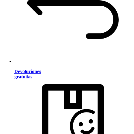
Devoluciones
gratuitas