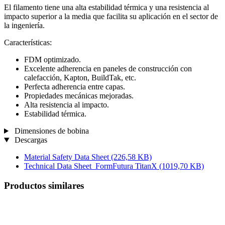
El filamento tiene una alta estabilidad térmica y una resistencia al
impacto superior a la media que facilita su aplicación en el sector de
la ingeniería.
Características:
FDM optimizado.
Excelente adherencia en paneles de construcción con
calefacción, Kapton, BuildTak, etc.
Perfecta adherencia entre capas.
Propiedades mecánicas mejoradas.
Alta resistencia al impacto.
Estabilidad térmica.
Dimensiones de bobina
Descargas
Material Safety Data Sheet
(226,58 KB)
Technical Data Sheet_FormFutura TitanX
(1019,70 KB)
Productos similares