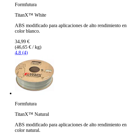
Formfutura
TitanX™ White
ABS modificado para aplicaciones de alto rendimiento en
color blanco.
34,99 €
(46,65 € / kg)
4.8 (4)
Formfutura
TitanX™ Natural
ABS modificado para aplicaciones de alto rendimiento en
color natural.