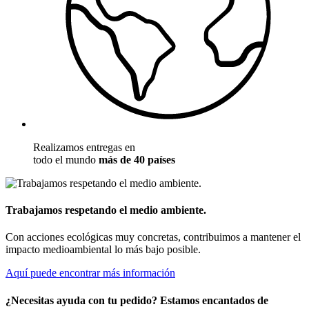
Realizamos entregas en
todo el mundo
más de 40 países
Trabajamos respetando el medio ambiente.
Con acciones ecológicas muy concretas, contribuimos a mantener el
impacto medioambiental lo más bajo posible.
Aquí puede encontrar más información
¿Necesitas ayuda con tu pedido? Estamos encantados de