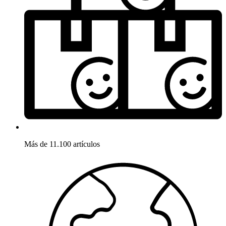
Más de 11.100 artículos