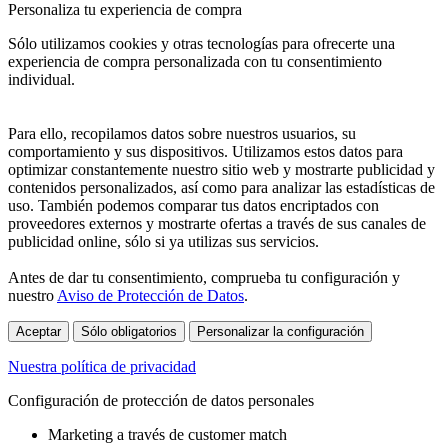
Personaliza tu experiencia de compra
Sólo utilizamos cookies y otras tecnologías para ofrecerte una
experiencia de compra personalizada con tu consentimiento
individual.
Para ello, recopilamos datos sobre nuestros usuarios, su
comportamiento y sus dispositivos. Utilizamos estos datos para
optimizar constantemente nuestro sitio web y mostrarte publicidad y
contenidos personalizados, así como para analizar las estadísticas de
uso. También podemos comparar tus datos encriptados con
proveedores externos y mostrarte ofertas a través de sus canales de
publicidad online, sólo si ya utilizas sus servicios.
Antes de dar tu consentimiento, comprueba tu configuración y
nuestro
Aviso de Protección de Datos
.
Aceptar
Sólo obligatorios
Personalizar la configuración
Nuestra política de privacidad
Configuración de protección de datos personales
Marketing a través de customer match