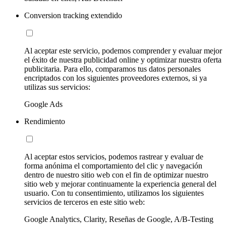
Conversion tracking extendido
Al aceptar este servicio, podemos comprender y evaluar mejor
el éxito de nuestra publicidad online y optimizar nuestra oferta
publicitaria. Para ello, comparamos tus datos personales
encriptados con los siguientes proveedores externos, si ya
utilizas sus servicios:
Google Ads
Rendimiento
Al aceptar estos servicios, podemos rastrear y evaluar de
forma anónima el comportamiento del clic y navegación
dentro de nuestro sitio web con el fin de optimizar nuestro
sitio web y mejorar continuamente la experiencia general del
usuario. Con tu consentimiento, utilizamos los siguientes
servicios de terceros en este sitio web:
Google Analytics, Clarity, Reseñas de Google, A/B-Testing