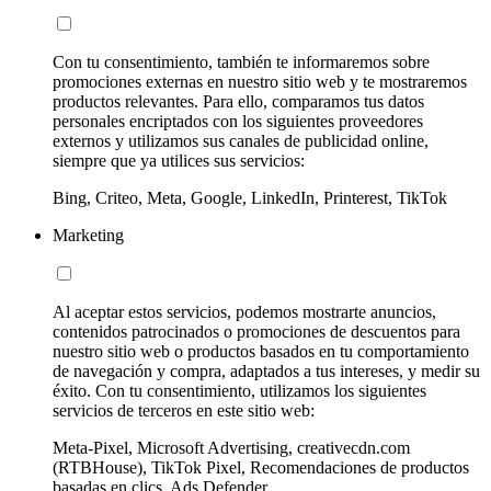
Con tu consentimiento, también te informaremos sobre
promociones externas en nuestro sitio web y te mostraremos
productos relevantes. Para ello, comparamos tus datos
personales encriptados con los siguientes proveedores
externos y utilizamos sus canales de publicidad online,
siempre que ya utilices sus servicios:
Bing, Criteo, Meta, Google, LinkedIn, Printerest, TikTok
Marketing
Al aceptar estos servicios, podemos mostrarte anuncios,
contenidos patrocinados o promociones de descuentos para
nuestro sitio web o productos basados en tu comportamiento
de navegación y compra, adaptados a tus intereses, y medir su
éxito. Con tu consentimiento, utilizamos los siguientes
servicios de terceros en este sitio web:
Meta-Pixel, Microsoft Advertising, creativecdn.com
(RTBHouse), TikTok Pixel, Recomendaciones de productos
basadas en clics, Ads Defender