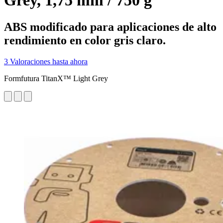
Grey, 1,75 mm / 750 g
ABS modificado para aplicaciones de alto
rendimiento en color gris claro.
3 Valoraciones hasta ahora
Formfutura TitanX™ Light Grey