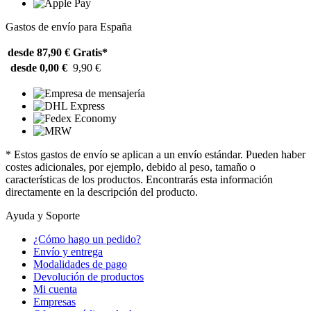
Gastos de envío para España
desde 87,90 €
Gratis*
desde 0,00 €
9,90 €
* Estos gastos de envío se aplican a un envío estándar. Pueden haber
costes adicionales, por ejemplo, debido al peso, tamaño o
características de los productos. Encontrarás esta información
directamente en la descripción del producto.
Ayuda y Soporte
¿Cómo hago un pedido?
Envío y entrega
Modalidades de pago
Devolución de productos
Mi cuenta
Empresas