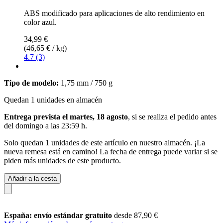
ABS modificado para aplicaciones de alto rendimiento en
color azul.
34,99 €
(46,65 € / kg)
4.7 (3)
Tipo de modelo:
1,75 mm / 750 g
Quedan 1 unidades en almacén
Entrega prevista el martes, 18 agosto
, si se realiza el pedido antes
del
domingo a las 23:59 h
.
Solo quedan 1 unidades de este artículo en nuestro almacén. ¡La
nueva remesa está en camino! La fecha de entrega puede variar si se
piden más unidades de este producto.
Añadir a la cesta
España: envío estándar gratuito
desde 87,90 €