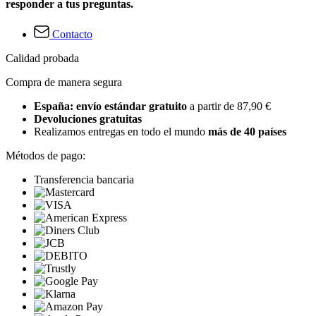
responder a tus preguntas.
Contacto
Calidad probada
Compra de manera segura
España: envío estándar gratuito
a partir de 87,90 €
Devoluciones gratuitas
Realizamos entregas en todo el mundo
más de 40 países
Métodos de pago:
Transferencia bancaria