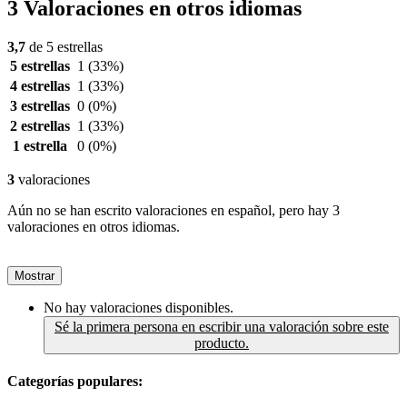
3 Valoraciones en otros idiomas
3,7
de 5 estrellas
5 estrellas
1
(33%)
4 estrellas
1
(33%)
3 estrellas
0
(0%)
2 estrellas
1
(33%)
1 estrella
0
(0%)
3
valoraciones
Aún no se han escrito valoraciones en español, pero hay 3
valoraciones en otros idiomas.
Mostrar
No hay valoraciones disponibles.
Sé la primera persona en escribir una valoración sobre este
producto.
Categorías populares: