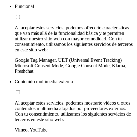
Funcional
Al aceptar estos servicios, podemos ofrecerte características
que van más allá de la funcionalidad básica y te permiten
utilizar nuestro sitio web con mayor comodidad. Con tu
consentimiento, utilizamos los siguientes servicios de terceros
en este sitio web:
Google Tag Manager, UET (Universal Event Tracking)
Microsoft Consent Mode, Google Consent Mode, Klarna,
Freshchat
Contenido multimedia externo
Al aceptar estos servicios, podemos mostrarte vídeos u otros
contenidos multimedia alojados por proveedores externos.
Con tu consentimiento, utilizamos los siguientes servicios de
terceros en este sitio web:
Vimeo, YouTube