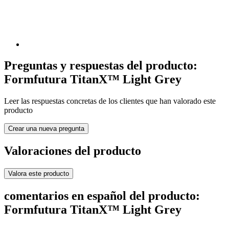
Preguntas y respuestas del producto:
Formfutura TitanX™ Light Grey
Leer las respuestas concretas de los clientes que han valorado este
producto
Crear una nueva pregunta
Valoraciones del producto
Valora este producto
comentarios en español del producto:
Formfutura TitanX™ Light Grey