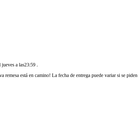
l jueves a las23:59
.
va remesa está en camino! La fecha de entrega puede variar si se piden