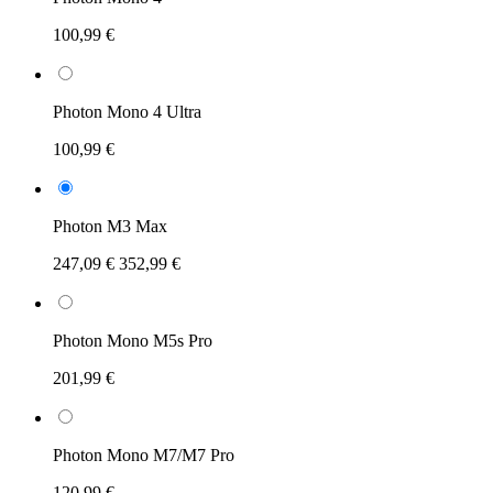
100,99 €
Photon Mono 4 Ultra
100,99 €
Photon M3 Max
247,09 €
352,99 €
Photon Mono M5s Pro
201,99 €
Photon Mono M7/M7 Pro
120,99 €