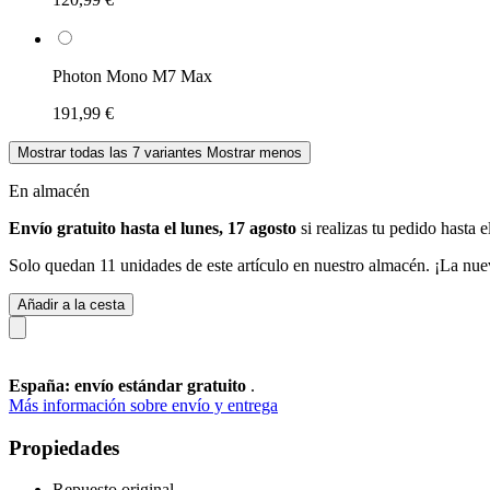
Photon Mono M7 Max
191,99 €
Mostrar todas las 7 variantes
Mostrar menos
En almacén
Envío gratuito hasta el lunes, 17 agosto
si realizas tu pedido
hasta e
Solo quedan 11 unidades de este artículo en nuestro almacén. ¡La nue
Añadir a la cesta
España: envío estándar gratuito
.
Más información sobre envío y entrega
Propiedades
Repuesto original