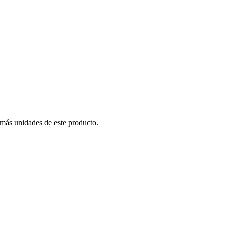
 más unidades de este producto.