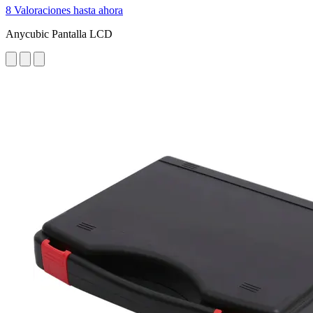
8 Valoraciones hasta ahora
Anycubic Pantalla LCD