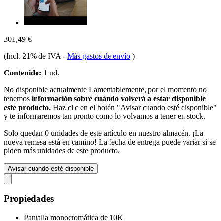
301,49 €
(Incl. 21% de IVA
-
Más gastos de envío
)
Contenido:
1 ud.
No disponible actualmente
Lamentablemente, por el momento no
tenemos
información sobre cuándo volverá a estar disponible
este producto.
Haz clic en el botón "Avisar cuando esté disponible"
y te informaremos tan pronto como lo volvamos a tener en stock.
Solo quedan 0 unidades de este artículo en nuestro almacén. ¡La
nueva remesa está en camino! La fecha de entrega puede variar si se
piden más unidades de este producto.
Avisar cuando esté disponible
Propiedades
Pantalla monocromática de 10K