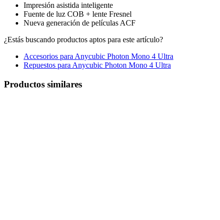
Impresión asistida inteligente
Fuente de luz COB + lente Fresnel
Nueva generación de películas ACF
¿Estás buscando productos aptos para este artículo?
Accesorios para Anycubic Photon Mono 4 Ultra
Repuestos para Anycubic Photon Mono 4 Ultra
Productos similares