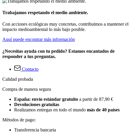
Trabajamos respetando el medio ambiente.
Con acciones ecológicas muy concretas, contribuimos a mantener el
impacto medioambiental lo más bajo posible.
Aquí puede encontrar más información
¿Necesitas ayuda con tu pedido? Estamos encantados de
responder a tus preguntas.
Contacto
Calidad probada
Compra de manera segura
España: envío estándar gratuito
a partir de 87,90 €
Devoluciones gratuitas
Realizamos entregas en todo el mundo
más de 40 países
Métodos de pago:
Transferencia bancaria