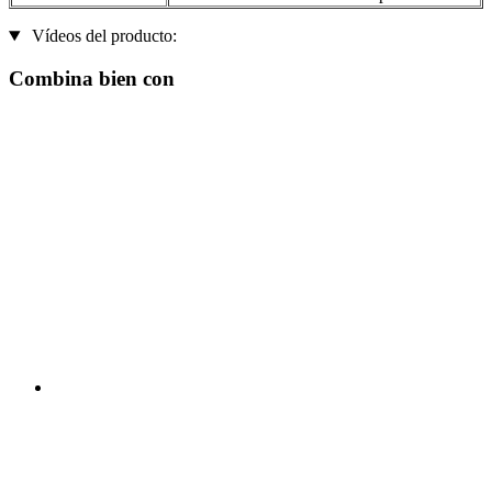
Vídeos del producto:
Combina bien con