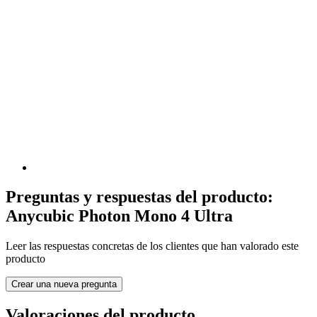
Preguntas y respuestas del producto:
Anycubic Photon Mono 4 Ultra
Leer las respuestas concretas de los clientes que han valorado este
producto
Crear una nueva pregunta
Valoraciones del producto