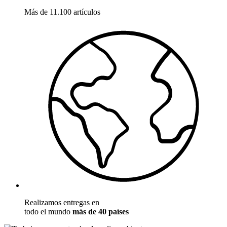
Más de 11.100 artículos
Realizamos entregas en
todo el mundo
más de 40 países