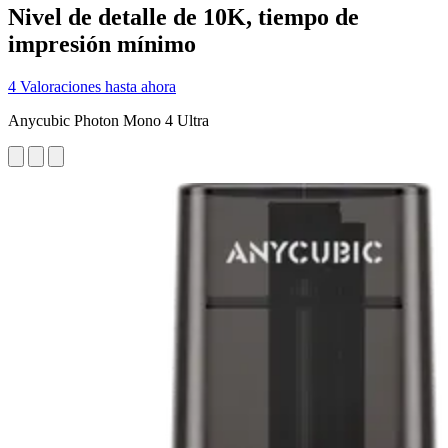
Nivel de detalle de 10K, tiempo de
impresión mínimo
4 Valoraciones hasta ahora
Anycubic Photon Mono 4 Ultra