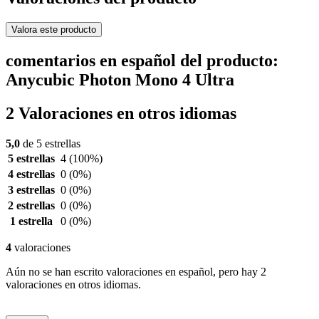
Valora este producto
comentarios en español del producto:
Anycubic Photon Mono 4 Ultra
2 Valoraciones en otros idiomas
5,0
de 5 estrellas
5 estrellas
4
(100%)
4 estrellas
0
(0%)
3 estrellas
0
(0%)
2 estrellas
0
(0%)
1 estrella
0
(0%)
4
valoraciones
Aún no se han escrito valoraciones en español, pero hay 2
valoraciones en otros idiomas.