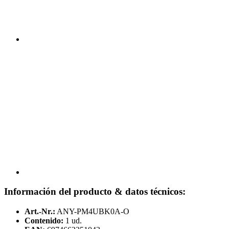
Información del producto & datos técnicos:
Art.-Nr.:
ANY-PM4UBK0A-O
Contenido:
1 ud.