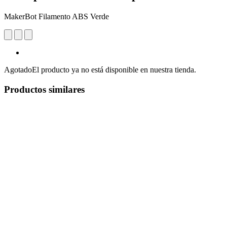
MakerBot Filamento ABS Verde
Agotado
El producto ya no está disponible en nuestra tienda.
Productos similares