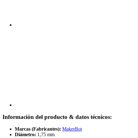
Información del producto & datos técnicos:
Marcas (Fabricantes):
MakerBot
Diámetro:
1,75 mm