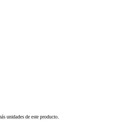
más unidades de este producto.