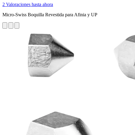
2 Valoraciones hasta ahora
Micro-Swiss Boquilla Revestida para Afinia y UP