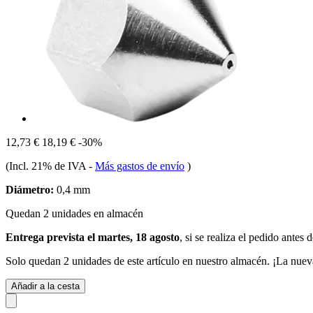
12,73 €
18,19 €
-30%
(Incl. 21% de IVA
-
Más gastos de envío
)
Diámetro:
0,4 mm
Quedan 2 unidades en almacén
Entrega prevista el martes, 18 agosto
, si se realiza el pedido antes 
Solo quedan 2 unidades de este artículo en nuestro almacén. ¡La nuev
Añadir a la cesta