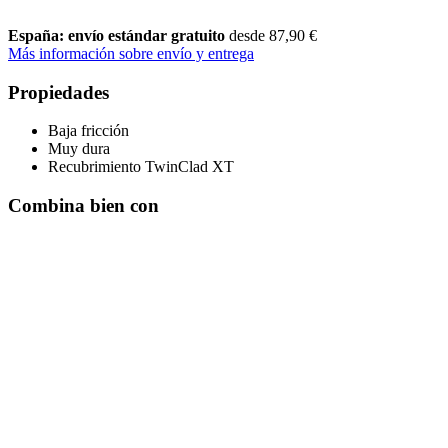
España: envío estándar gratuito
desde 87,90 €
Más información sobre envío y entrega
Propiedades
Baja fricción
Muy dura
Recubrimiento TwinClad XT
Combina bien con