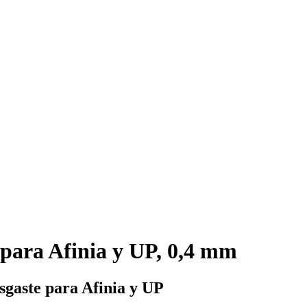
 para Afinia y UP, 0,4 mm
esgaste para Afinia y UP