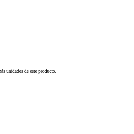
más unidades de este producto.