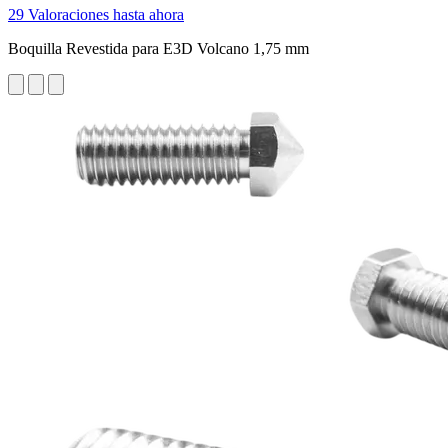
29 Valoraciones hasta ahora
Boquilla Revestida para E3D Volcano 1,75 mm