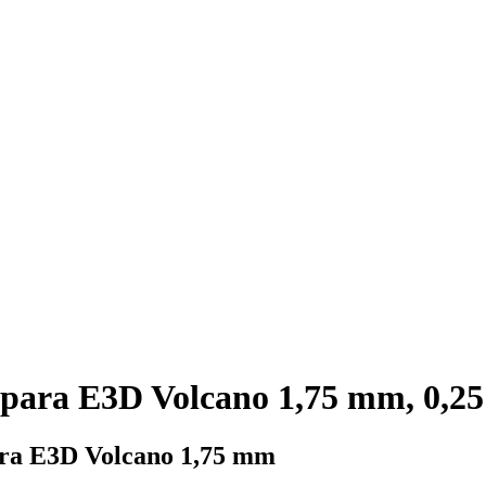
 para E3D Volcano 1,75 mm, 0,2
 para E3D Volcano 1,75 mm