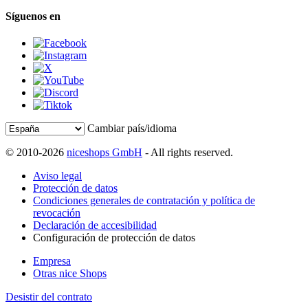
Síguenos en
Cambiar país/idioma
© 2010-2026
niceshops GmbH
- All rights reserved.
Aviso legal
Protección de datos
Condiciones generales de contratación y política de
revocación
Declaración de accesibilidad
Configuración de protección de datos
Empresa
Otras nice Shops
Desistir del contrato