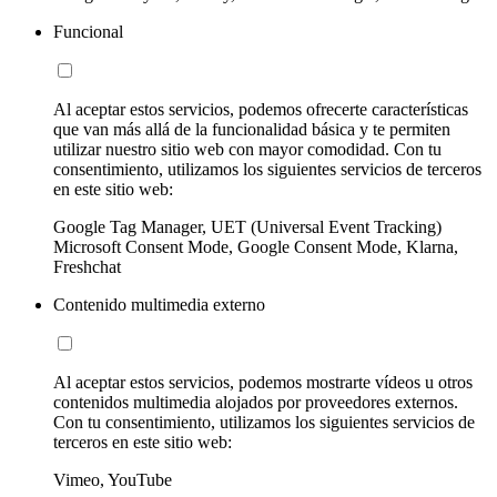
Funcional
Al aceptar estos servicios, podemos ofrecerte características
que van más allá de la funcionalidad básica y te permiten
utilizar nuestro sitio web con mayor comodidad. Con tu
consentimiento, utilizamos los siguientes servicios de terceros
en este sitio web:
Google Tag Manager, UET (Universal Event Tracking)
Microsoft Consent Mode, Google Consent Mode, Klarna,
Freshchat
Contenido multimedia externo
Al aceptar estos servicios, podemos mostrarte vídeos u otros
contenidos multimedia alojados por proveedores externos.
Con tu consentimiento, utilizamos los siguientes servicios de
terceros en este sitio web:
Vimeo, YouTube