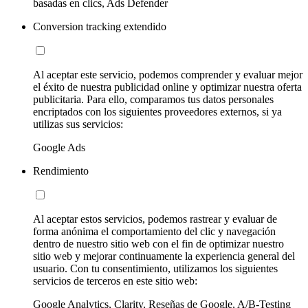
basadas en clics, Ads Defender
Conversion tracking extendido
Al aceptar este servicio, podemos comprender y evaluar mejor
el éxito de nuestra publicidad online y optimizar nuestra oferta
publicitaria. Para ello, comparamos tus datos personales
encriptados con los siguientes proveedores externos, si ya
utilizas sus servicios:
Google Ads
Rendimiento
Al aceptar estos servicios, podemos rastrear y evaluar de
forma anónima el comportamiento del clic y navegación
dentro de nuestro sitio web con el fin de optimizar nuestro
sitio web y mejorar continuamente la experiencia general del
usuario. Con tu consentimiento, utilizamos los siguientes
servicios de terceros en este sitio web:
Google Analytics, Clarity, Reseñas de Google, A/B-Testing