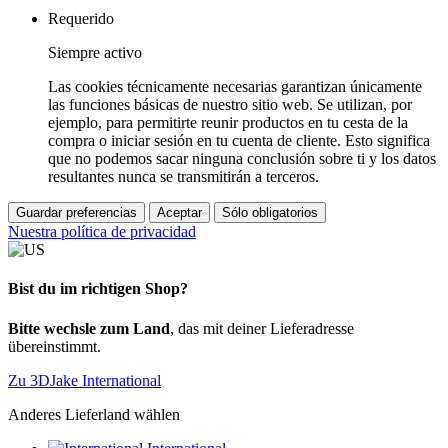
Requerido
Siempre activo
Las cookies técnicamente necesarias garantizan únicamente
las funciones básicas de nuestro sitio web. Se utilizan, por
ejemplo, para permitirte reunir productos en tu cesta de la
compra o iniciar sesión en tu cuenta de cliente. Esto significa
que no podemos sacar ninguna conclusión sobre ti y los datos
resultantes nunca se transmitirán a terceros.
Guardar preferencias
Aceptar
Sólo obligatorios
Nuestra política de privacidad
Bist du im richtigen Shop?
Bitte wechsle zum Land
, das mit deiner Lieferadresse
übereinstimmt.
Zu 3DJake International
Anderes Lieferland wählen