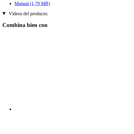
Manual
(1,79 MB)
Vídeos del producto:
Combina bien con