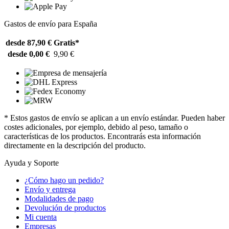
Gastos de envío para España
desde 87,90 €
Gratis*
desde 0,00 €
9,90 €
* Estos gastos de envío se aplican a un envío estándar. Pueden haber
costes adicionales, por ejemplo, debido al peso, tamaño o
características de los productos. Encontrarás esta información
directamente en la descripción del producto.
Ayuda y Soporte
¿Cómo hago un pedido?
Envío y entrega
Modalidades de pago
Devolución de productos
Mi cuenta
Empresas