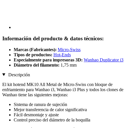
Información del producto & datos técnicos:
Marcas (Fabricantes):
Micro-Swiss
Tipos de productos:
Hot-Ends
Especialmente para impresoras 3D:
Wanhao Duplicator i3
Diámetro del filamento:
1,75 mm
Descripción
El kit hotend MK10 All Metal de Micro-Swiss con bloque de
enfriamiento para Wanhao i3, Wanhao i3 Plus y todos los clones de
Wanhao tiene las siguientes mejoras:
Sistema de ranura de sujeción
Mejor transferencia de calor significativa
Fácil desmontaje y ajuste
Control preciso del diámetro de la boquilla