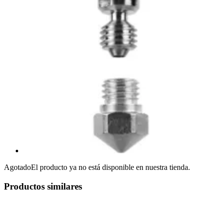
Agotado
El producto ya no está disponible en nuestra tienda.
Productos similares