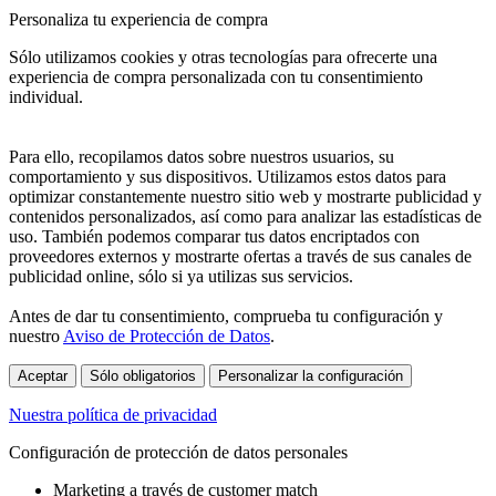
Personaliza tu experiencia de compra
Sólo utilizamos cookies y otras tecnologías para ofrecerte una
experiencia de compra personalizada con tu consentimiento
individual.
Para ello, recopilamos datos sobre nuestros usuarios, su
comportamiento y sus dispositivos. Utilizamos estos datos para
optimizar constantemente nuestro sitio web y mostrarte publicidad y
contenidos personalizados, así como para analizar las estadísticas de
uso. También podemos comparar tus datos encriptados con
proveedores externos y mostrarte ofertas a través de sus canales de
publicidad online, sólo si ya utilizas sus servicios.
Antes de dar tu consentimiento, comprueba tu configuración y
nuestro
Aviso de Protección de Datos
.
Aceptar
Sólo obligatorios
Personalizar la configuración
Nuestra política de privacidad
Configuración de protección de datos personales
Marketing a través de customer match