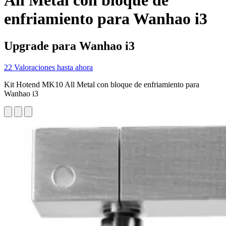
All Metal con bloque de
enfriamiento para Wanhao i3
Upgrade para Wanhao i3
22 Valoraciones hasta ahora
Kit Hotend MK10 All Metal con bloque de enfriamiento para
Wanhao i3