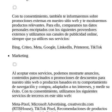
Con tu consentimiento, también te informaremos sobre
promociones externas en nuestro sitio web y te mostraremos
productos relevantes. Para ello, comparamos tus datos
personales encriptados con los siguientes proveedores
externos y utilizamos sus canales de publicidad online,
siempre que ya utilices sus servicios:
Bing, Criteo, Meta, Google, LinkedIn, Printerest, TikTok
Marketing
Al aceptar estos servicios, podemos mostrarte anuncios,
contenidos patrocinados o promociones de descuentos para
nuestro sitio web o productos basados en tu comportamiento
de navegación y compra, adaptados a tus intereses, y medir su
éxito. Con tu consentimiento, utilizamos los siguientes
servicios de terceros en este sitio web:
Meta-Pixel, Microsoft Advertising, creativecdn.com
(RTBHouse), TikTok Pixel, Recomendaciones de productos