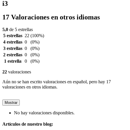
i3
17 Valoraciones en otros idiomas
5,0
de 5 estrellas
5 estrellas
22
(100%)
4 estrellas
0
(0%)
3 estrellas
0
(0%)
2 estrellas
0
(0%)
1 estrella
0
(0%)
22
valoraciones
Aún no se han escrito valoraciones en español, pero hay 17
valoraciones en otros idiomas.
Mostrar
No hay valoraciones disponibles.
Artículos de nuestro blog: