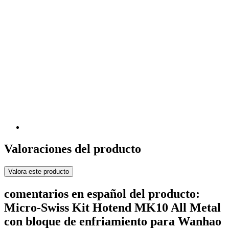
Valoraciones del producto
Valora este producto
comentarios en español del producto:
Micro-Swiss Kit Hotend MK10 All Metal
con bloque de enfriamiento para Wanhao