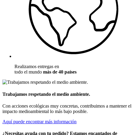
Realizamos entregas en
todo el mundo
más de 40 países
Trabajamos respetando el medio ambiente.
Con acciones ecológicas muy concretas, contribuimos a mantener el
impacto medioambiental lo más bajo posible.
Aquí puede encontrar más información
¿Necesitas ayuda con tu pedido? Estamos encantados de