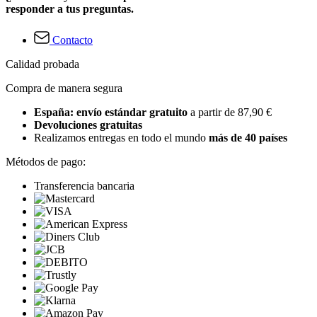
responder a tus preguntas.
Contacto
Calidad probada
Compra de manera segura
España: envío estándar gratuito
a partir de 87,90 €
Devoluciones gratuitas
Realizamos entregas en todo el mundo
más de 40 países
Métodos de pago:
Transferencia bancaria