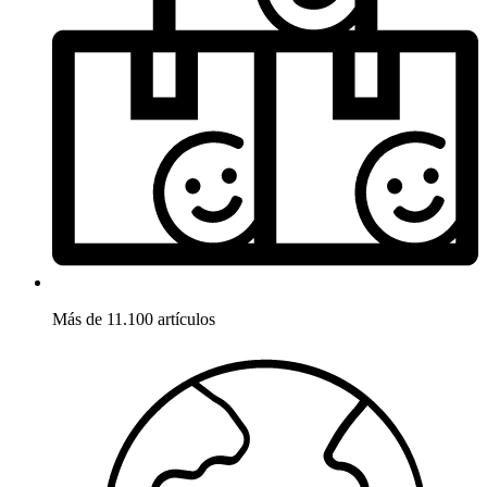
Más de 11.100 artículos