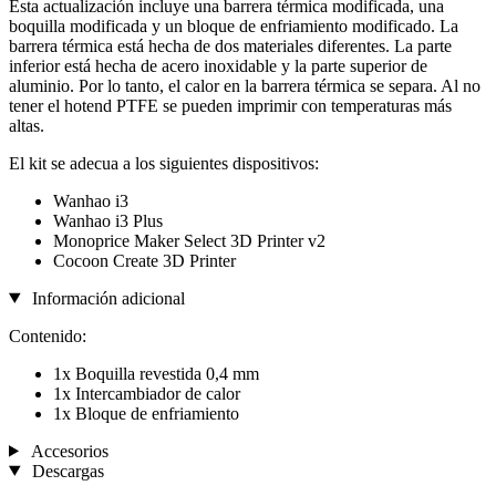
Esta actualización incluye una barrera térmica modificada, una
boquilla modificada y un bloque de enfriamiento modificado. La
barrera térmica está hecha de dos materiales diferentes. La parte
inferior está hecha de acero inoxidable y la parte superior de
aluminio. Por lo tanto, el calor en la barrera térmica se separa. Al no
tener el hotend PTFE se pueden imprimir con temperaturas más
altas.
El kit se adecua a los siguientes dispositivos:
Wanhao i3
Wanhao i3 Plus
Monoprice Maker Select 3D Printer v2
Cocoon Create 3D Printer
Información adicional
Contenido:
1x Boquilla revestida 0,4 mm
1x Intercambiador de calor
1x Bloque de enfriamiento
Accesorios
Descargas