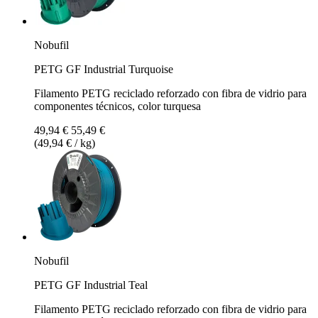
Nobufil
PETG GF Industrial Turquoise
Filamento PETG reciclado reforzado con fibra de vidrio para
componentes técnicos, color turquesa
49,94 €
55,49 €
(49,94 € / kg)
Nobufil
PETG GF Industrial Teal
Filamento PETG reciclado reforzado con fibra de vidrio para