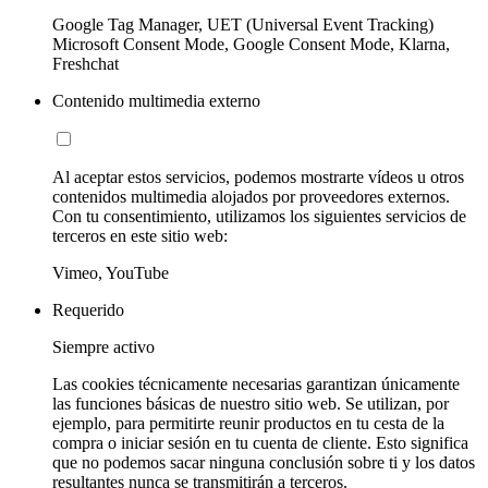
Google Tag Manager, UET (Universal Event Tracking)
Microsoft Consent Mode, Google Consent Mode, Klarna,
Freshchat
Contenido multimedia externo
Al aceptar estos servicios, podemos mostrarte vídeos u otros
contenidos multimedia alojados por proveedores externos.
Con tu consentimiento, utilizamos los siguientes servicios de
terceros en este sitio web:
Vimeo, YouTube
Requerido
Siempre activo
Las cookies técnicamente necesarias garantizan únicamente
las funciones básicas de nuestro sitio web. Se utilizan, por
ejemplo, para permitirte reunir productos en tu cesta de la
compra o iniciar sesión en tu cuenta de cliente. Esto significa
que no podemos sacar ninguna conclusión sobre ti y los datos
resultantes nunca se transmitirán a terceros.