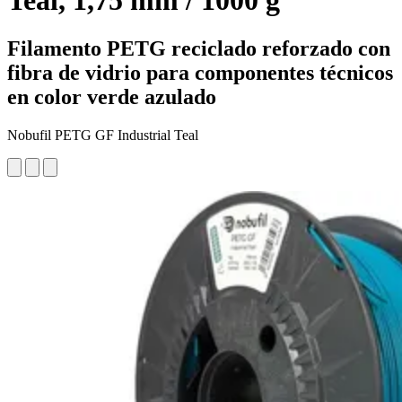
Teal, 1,75 mm / 1000 g
Filamento PETG reciclado reforzado con
fibra de vidrio para componentes técnicos
en color verde azulado
Nobufil PETG GF Industrial Teal