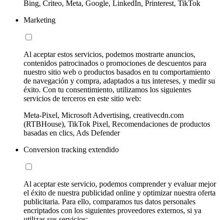
Bing, Criteo, Meta, Google, LinkedIn, Printerest, TikTok
Marketing
Al aceptar estos servicios, podemos mostrarte anuncios,
contenidos patrocinados o promociones de descuentos para
nuestro sitio web o productos basados en tu comportamiento
de navegación y compra, adaptados a tus intereses, y medir su
éxito. Con tu consentimiento, utilizamos los siguientes
servicios de terceros en este sitio web:
Meta-Pixel, Microsoft Advertising, creativecdn.com
(RTBHouse), TikTok Pixel, Recomendaciones de productos
basadas en clics, Ads Defender
Conversion tracking extendido
Al aceptar este servicio, podemos comprender y evaluar mejor
el éxito de nuestra publicidad online y optimizar nuestra oferta
publicitaria. Para ello, comparamos tus datos personales
encriptados con los siguientes proveedores externos, si ya
utilizas sus servicios: