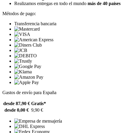
Realizamos entregas en todo el mundo
más de 40 países
Métodos de pago:
Transferencia bancaria
Gastos de envío para España
desde 87,90 €
Gratis*
desde 0,00 €
9,90 €