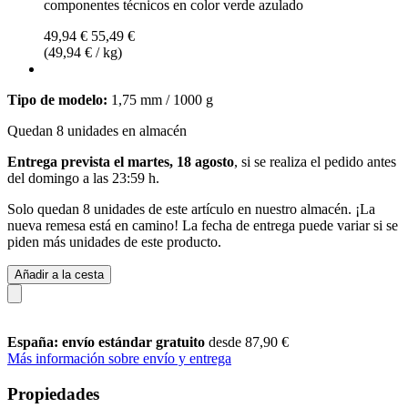
componentes técnicos en color verde azulado
49,94 €
55,49 €
(49,94 € / kg)
Tipo de modelo:
1,75 mm / 1000 g
Quedan 8 unidades en almacén
Entrega prevista el martes, 18 agosto
, si se realiza el pedido antes
del
domingo a las 23:59 h
.
Solo quedan 8 unidades de este artículo en nuestro almacén. ¡La
nueva remesa está en camino! La fecha de entrega puede variar si se
piden más unidades de este producto.
Añadir a la cesta
España: envío estándar gratuito
desde 87,90 €
Más información sobre envío y entrega
Propiedades