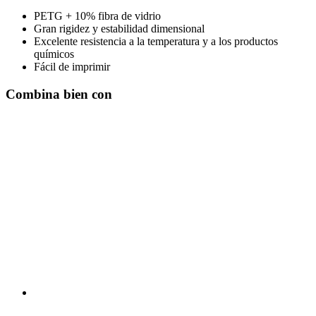
PETG + 10% fibra de vidrio
Gran rigidez y estabilidad dimensional
Excelente resistencia a la temperatura y a los productos
químicos
Fácil de imprimir
Combina bien con