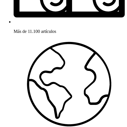
Más de 11.100 artículos