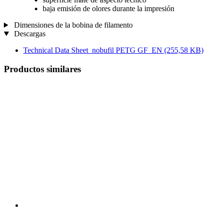
baja emisión de olores durante la impresión
Dimensiones de la bobina de filamento
Descargas
Technical Data Sheet_nobufil PETG GF_EN
(255,58 KB)
Productos similares