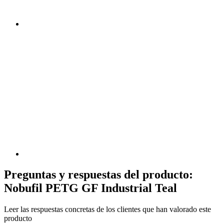
Preguntas y respuestas del producto:
Nobufil PETG GF Industrial Teal
Leer las respuestas concretas de los clientes que han valorado este
producto