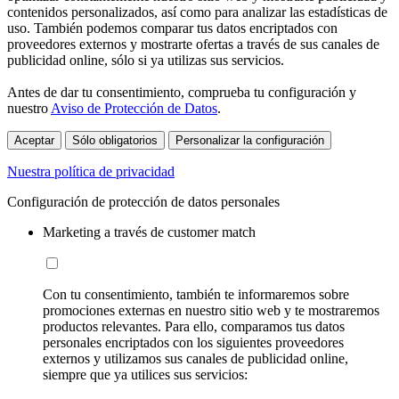
contenidos personalizados, así como para analizar las estadísticas de
uso. También podemos comparar tus datos encriptados con
proveedores externos y mostrarte ofertas a través de sus canales de
publicidad online, sólo si ya utilizas sus servicios.
Antes de dar tu consentimiento, comprueba tu configuración y
nuestro
Aviso de Protección de Datos
.
Aceptar
Sólo obligatorios
Personalizar la configuración
Nuestra política de privacidad
Configuración de protección de datos personales
Marketing a través de customer match
Con tu consentimiento, también te informaremos sobre
promociones externas en nuestro sitio web y te mostraremos
productos relevantes. Para ello, comparamos tus datos
personales encriptados con los siguientes proveedores
externos y utilizamos sus canales de publicidad online,
siempre que ya utilices sus servicios: