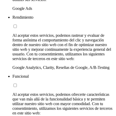
Google Ads
Rendimiento
Al aceptar estos servicios, podemos rastrear y evaluar de
forma anónima el comportamiento del clic y navegación
dentro de nuestro sitio web con el fin de optimizar nuestro
sitio web y mejorar continuamente la experiencia general del
usuario. Con tu consentimiento, utilizamos los siguientes
servicios de terceros en este sitio web:
Google Analytics, Clarity, Reseñas de Google, A/B-Testing
Funcional
Al aceptar estos servicios, podemos ofrecerte características
que van más allá de la funcionalidad básica y te permiten
utilizar nuestro sitio web con mayor comodidad. Con tu
consentimiento, utilizamos los siguientes servicios de terceros
en este sitio web: