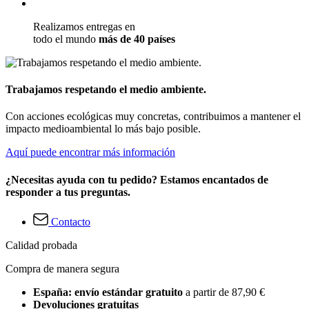
Realizamos entregas en
todo el mundo
más de 40 países
Trabajamos respetando el medio ambiente.
Con acciones ecológicas muy concretas, contribuimos a mantener el
impacto medioambiental lo más bajo posible.
Aquí puede encontrar más información
¿Necesitas ayuda con tu pedido? Estamos encantados de
responder a tus preguntas.
Contacto
Calidad probada
Compra de manera segura
España: envío estándar gratuito
a partir de 87,90 €
Devoluciones gratuitas