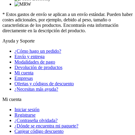
* Estos gastos de envío se aplican a un envío estándar. Pueden haber
costes adicionales, por ejemplo, debido al peso, tamaño o
características de los productos. Encontrarás esta información
directamente en la descripción del producto.
Ayuda y Soporte
¿Cómo hago un pedido?
Envío y entrega
Modalidades de pago
Devolución de productos
Mi cuenta
Empresas
Ofertas y códigos de descuento
¿Necesitas más ayuda?
Mi cuenta
Iniciar sesión
Registrarse
¿Contraseña olvidada?
¿Dónde se encuentra mi paquete?
Canjear código descuento