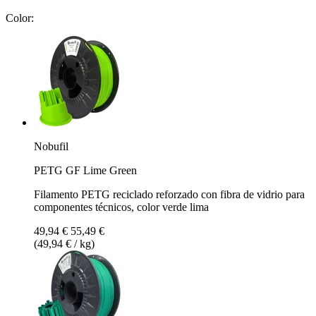
Color:
Nobufil
PETG GF Lime Green
Filamento PETG reciclado reforzado con fibra de vidrio para
componentes técnicos, color verde lima
49,94 €
55,49 €
(49,94 € / kg)