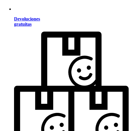
Devoluciones
gratuitas