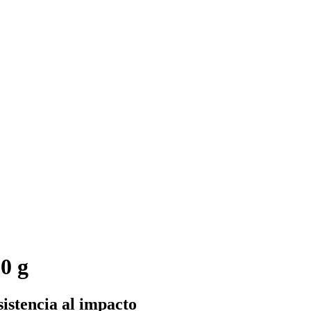
0 g
sistencia al impacto