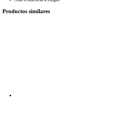
Productos similares