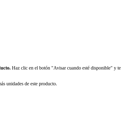
ducto.
Haz clic en el botón "Avisar cuando esté disponible" y te
más unidades de este producto.