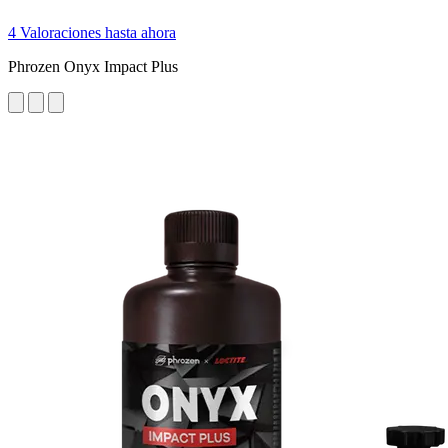
4 Valoraciones hasta ahora
Phrozen Onyx Impact Plus