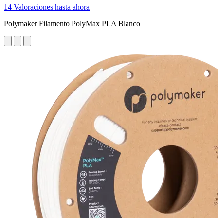
14 Valoraciones hasta ahora
Polymaker Filamento PolyMax PLA Blanco