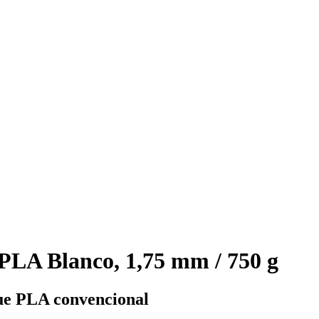
LA Blanco, 1,75 mm / 750 g
que PLA convencional