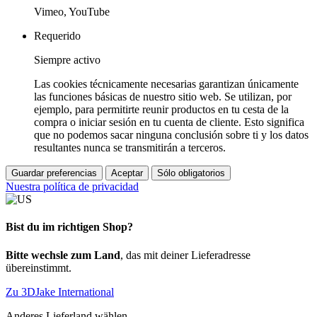
Vimeo, YouTube
Requerido
Siempre activo
Las cookies técnicamente necesarias garantizan únicamente
las funciones básicas de nuestro sitio web. Se utilizan, por
ejemplo, para permitirte reunir productos en tu cesta de la
compra o iniciar sesión en tu cuenta de cliente. Esto significa
que no podemos sacar ninguna conclusión sobre ti y los datos
resultantes nunca se transmitirán a terceros.
Guardar preferencias
Aceptar
Sólo obligatorios
Nuestra política de privacidad
Bist du im richtigen Shop?
Bitte wechsle zum Land
, das mit deiner Lieferadresse
übereinstimmt.
Zu 3DJake International
Anderes Lieferland wählen