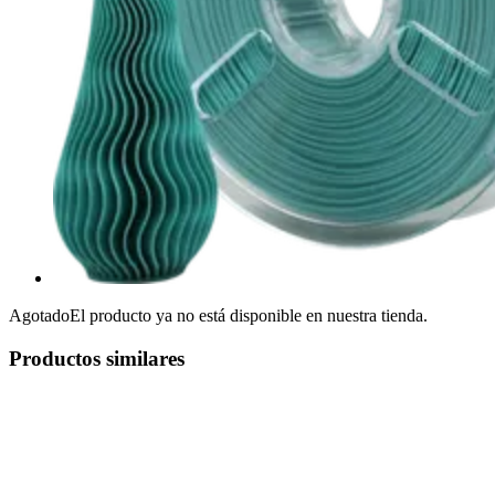
Agotado
El producto ya no está disponible en nuestra tienda.
Productos similares