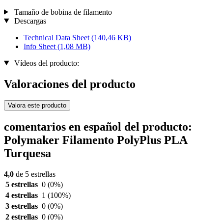
Tamaño de bobina de filamento
Descargas
Technical Data Sheet
(140,46 KB)
Info Sheet
(1,08 MB)
Vídeos del producto:
Valoraciones del producto
Valora este producto
comentarios en español del producto:
Polymaker Filamento PolyPlus PLA
Turquesa
4,0
de 5 estrellas
5 estrellas
0
(0%)
4 estrellas
1
(100%)
3 estrellas
0
(0%)
2 estrellas
0
(0%)