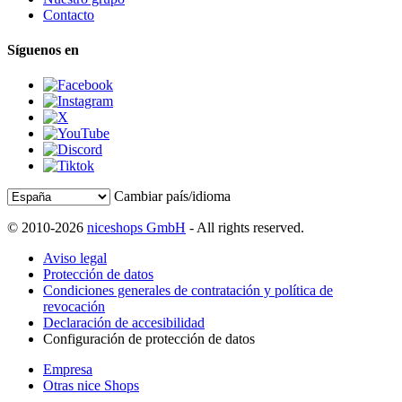
Contacto
Síguenos en
Cambiar país/idioma
© 2010-2026
niceshops GmbH
- All rights reserved.
Aviso legal
Protección de datos
Condiciones generales de contratación y política de
revocación
Declaración de accesibilidad
Configuración de protección de datos
Empresa
Otras nice Shops