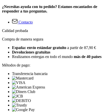
¿Necesitas ayuda con tu pedido? Estamos encantados de
responder a tus preguntas.
Contacto
Calidad probada
Compra de manera segura
España: envío estándar gratuito
a partir de 87,90 €
Devoluciones gratuitas
Realizamos entregas en todo el mundo
más de 40 países
Métodos de pago:
Transferencia bancaria