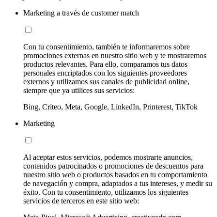
Marketing a través de customer match
Con tu consentimiento, también te informaremos sobre
promociones externas en nuestro sitio web y te mostraremos
productos relevantes. Para ello, comparamos tus datos
personales encriptados con los siguientes proveedores
externos y utilizamos sus canales de publicidad online,
siempre que ya utilices sus servicios:
Bing, Criteo, Meta, Google, LinkedIn, Printerest, TikTok
Marketing
Al aceptar estos servicios, podemos mostrarte anuncios,
contenidos patrocinados o promociones de descuentos para
nuestro sitio web o productos basados en tu comportamiento
de navegación y compra, adaptados a tus intereses, y medir su
éxito. Con tu consentimiento, utilizamos los siguientes
servicios de terceros en este sitio web: