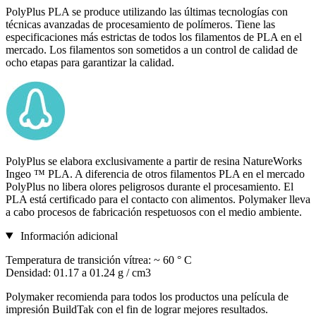
PolyPlus PLA se produce utilizando las últimas tecnologías con
técnicas avanzadas de procesamiento de polímeros. Tiene las
especificaciones más estrictas de todos los filamentos de PLA en el
mercado. Los filamentos son sometidos a un control de calidad de
ocho etapas para garantizar la calidad.
PolyPlus se elabora exclusivamente a partir de resina NatureWorks
Ingeo ™ PLA. A diferencia de otros filamentos PLA en el mercado
PolyPlus no libera olores peligrosos durante el procesamiento. El
PLA está certificado para el contacto con alimentos. Polymaker lleva
a cabo procesos de fabricación respetuosos con el medio ambiente.
Información adicional
Temperatura de transición vítrea: ~ 60 ° C
Densidad: 01.17 a 01.24 g / cm3
Polymaker recomienda para todos los productos una película de
impresión BuildTak con el fin de lograr mejores resultados.