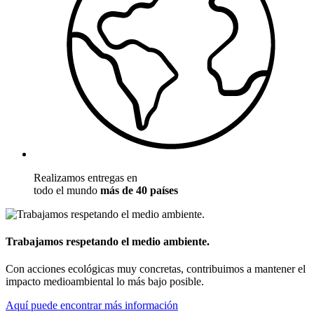
Realizamos entregas en
todo el mundo
más de 40 países
Trabajamos respetando el medio ambiente.
Con acciones ecológicas muy concretas, contribuimos a mantener el
impacto medioambiental lo más bajo posible.
Aquí puede encontrar más información