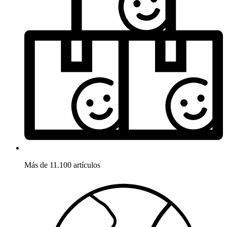
Más de 11.100 artículos