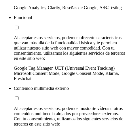
Google Analytics, Clarity, Reseñas de Google, A/B-Testing
Funcional
Al aceptar estos servicios, podemos ofrecerte características
que van más allá de la funcionalidad básica y te permiten
utilizar nuestro sitio web con mayor comodidad. Con tu
consentimiento, utilizamos los siguientes servicios de terceros
en este sitio web:
Google Tag Manager, UET (Universal Event Tracking)
Microsoft Consent Mode, Google Consent Mode, Klarna,
Freshchat
Contenido multimedia externo
Al aceptar estos servicios, podemos mostrarte vídeos u otros
contenidos multimedia alojados por proveedores externos.
Con tu consentimiento, utilizamos los siguientes servicios de
terceros en este sitio web: