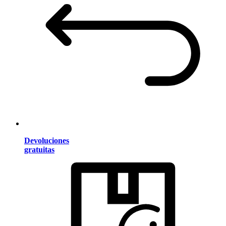
Devoluciones
gratuitas