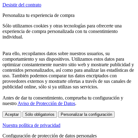
Desistir del contrato
Personaliza tu experiencia de compra
Sólo utilizamos cookies y otras tecnologías para ofrecerte una
experiencia de compra personalizada con tu consentimiento
individual.
Para ello, recopilamos datos sobre nuestros usuarios, su
comportamiento y sus dispositivos. Utilizamos estos datos para
optimizar constantemente nuestro sitio web y mostrarte publicidad y
contenidos personalizados, así como para analizar las estadísticas de
uso. También podemos comparar tus datos encriptados con
proveedores externos y mostrarte ofertas a través de sus canales de
publicidad online, sólo si ya utilizas sus servicios.
Antes de dar tu consentimiento, comprueba tu configuración y
nuestro
Aviso de Protección de Datos
.
Aceptar
Sólo obligatorios
Personalizar la configuración
Nuestra política de privacidad
Configuración de protección de datos personales