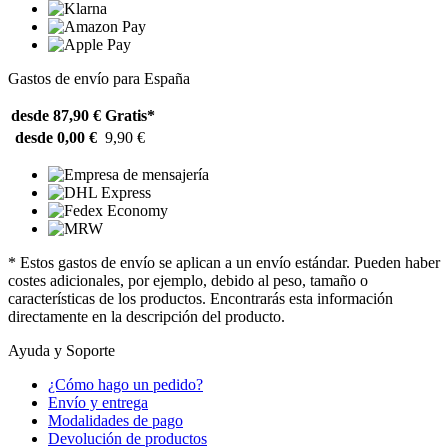
Gastos de envío para España
desde 87,90 €
Gratis*
desde 0,00 €
9,90 €
* Estos gastos de envío se aplican a un envío estándar. Pueden haber
costes adicionales, por ejemplo, debido al peso, tamaño o
características de los productos. Encontrarás esta información
directamente en la descripción del producto.
Ayuda y Soporte
¿Cómo hago un pedido?
Envío y entrega
Modalidades de pago
Devolución de productos