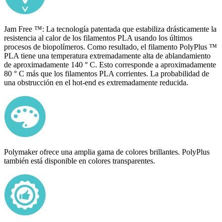
Jam Free ™: La tecnología patentada que estabiliza drásticamente la
resistencia al calor de los filamentos PLA usando los últimos
procesos de biopolímeros. Como resultado, el filamento PolyPlus ™
PLA tiene una temperatura extremadamente alta de ablandamiento
de aproximadamente 140 ° C. Esto corresponde a aproximadamente
80 ° C más que los filamentos PLA corrientes. La probabilidad de
una obstrucción en el hot-end es extremadamente reducida.
Polymaker ofrece una amplia gama de colores brillantes. PolyPlus
también está disponible en colores transparentes.