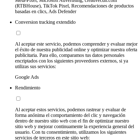
Meta-Pixel, Microsoft Advertising, creativecdn.com
(RTBHouse), TikTok Pixel, Recomendaciones de productos
basadas en clics, Ads Defender
Conversion tracking extendido
Al aceptar este servicio, podemos comprender y evaluar mejor
el éxito de nuestra publicidad online y optimizar nuestra oferta
publicitaria. Para ello, comparamos tus datos personales
encriptados con los siguientes proveedores externos, si ya
utilizas sus servicios:
Google Ads
Rendimiento
Al aceptar estos servicios, podemos rastrear y evaluar de
forma anónima el comportamiento del clic y navegación
dentro de nuestro sitio web con el fin de optimizar nuestro
sitio web y mejorar continuamente la experiencia general del
usuario. Con tu consentimiento, utilizamos los siguientes
servicios de terceros en este sitio web: