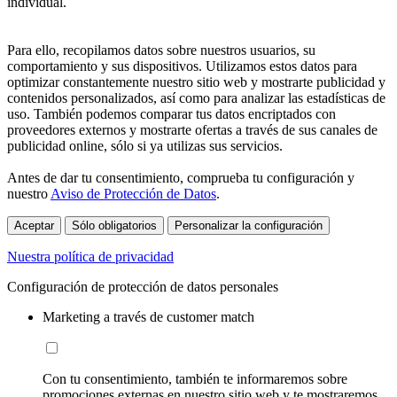
individual.
Para ello, recopilamos datos sobre nuestros usuarios, su
comportamiento y sus dispositivos. Utilizamos estos datos para
optimizar constantemente nuestro sitio web y mostrarte publicidad y
contenidos personalizados, así como para analizar las estadísticas de
uso. También podemos comparar tus datos encriptados con
proveedores externos y mostrarte ofertas a través de sus canales de
publicidad online, sólo si ya utilizas sus servicios.
Antes de dar tu consentimiento, comprueba tu configuración y
nuestro
Aviso de Protección de Datos
.
Aceptar
Sólo obligatorios
Personalizar la configuración
Nuestra política de privacidad
Configuración de protección de datos personales
Marketing a través de customer match
Con tu consentimiento, también te informaremos sobre
promociones externas en nuestro sitio web y te mostraremos