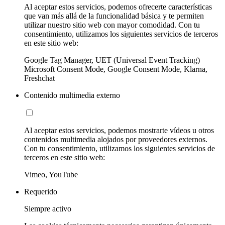
Al aceptar estos servicios, podemos ofrecerte características
que van más allá de la funcionalidad básica y te permiten
utilizar nuestro sitio web con mayor comodidad. Con tu
consentimiento, utilizamos los siguientes servicios de terceros
en este sitio web:
Google Tag Manager, UET (Universal Event Tracking)
Microsoft Consent Mode, Google Consent Mode, Klarna,
Freshchat
Contenido multimedia externo
Al aceptar estos servicios, podemos mostrarte vídeos u otros
contenidos multimedia alojados por proveedores externos.
Con tu consentimiento, utilizamos los siguientes servicios de
terceros en este sitio web:
Vimeo, YouTube
Requerido
Siempre activo