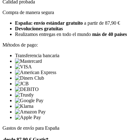
Calidad probada
Compra de manera segura
España: envío estándar gratuito
a partir de 87,90 €
Devoluciones gratuitas
Realizamos entregas en todo el mundo
más de 40 países
Métodos de pago:
Transferencia bancaria
Gastos de envío para España
desde 87,90 €
Gratis*