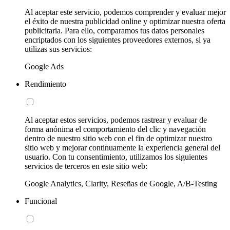
Al aceptar este servicio, podemos comprender y evaluar mejor
el éxito de nuestra publicidad online y optimizar nuestra oferta
publicitaria. Para ello, comparamos tus datos personales
encriptados con los siguientes proveedores externos, si ya
utilizas sus servicios:
Google Ads
Rendimiento
Al aceptar estos servicios, podemos rastrear y evaluar de
forma anónima el comportamiento del clic y navegación
dentro de nuestro sitio web con el fin de optimizar nuestro
sitio web y mejorar continuamente la experiencia general del
usuario. Con tu consentimiento, utilizamos los siguientes
servicios de terceros en este sitio web:
Google Analytics, Clarity, Reseñas de Google, A/B-Testing
Funcional