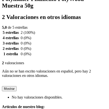
Muestra 50g
2 Valoraciones en otros idiomas
5,0
de 5 estrellas
5 estrellas
2
(100%)
4 estrellas
0
(0%)
3 estrellas
0
(0%)
2 estrellas
0
(0%)
1 estrella
0
(0%)
2
valoraciones
Aún no se han escrito valoraciones en español, pero hay 2
valoraciones en otros idiomas.
Mostrar
No hay valoraciones disponibles.
Artículos de nuestro blog: