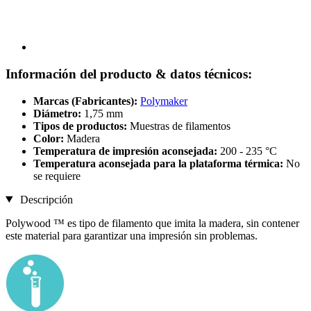
Información del producto & datos técnicos:
Marcas (Fabricantes):
Polymaker
Diámetro:
1,75 mm
Tipos de productos:
Muestras de filamentos
Color:
Madera
Temperatura de impresión aconsejada:
200 - 235 °C
Temperatura aconsejada para la plataforma térmica:
No
se requiere
Descripción
Polywood ™ es tipo de filamento que imita la madera, sin contener
este material para garantizar una impresión sin problemas.