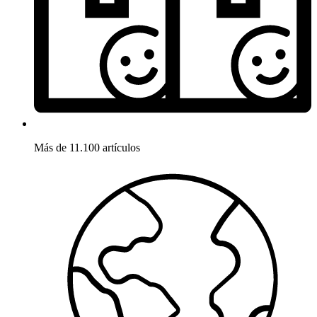
Más de 11.100 artículos