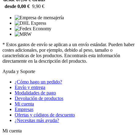
desde 0,00 €
9,90 €
* Estos gastos de envío se aplican a un envío estándar. Pueden haber
costes adicionales, por ejemplo, debido al peso, tamaño o
características de los productos. Encontrarás esta información
directamente en la descripción del producto.
Ayuda y Soporte
¿Cómo hago un pedido?
Envío y entrega
Modalidades de pago
Devolución de productos
Mi cuenta
Empresas
Ofertas y códigos de descuento
¿Necesitas más ayuda?
Mi cuenta