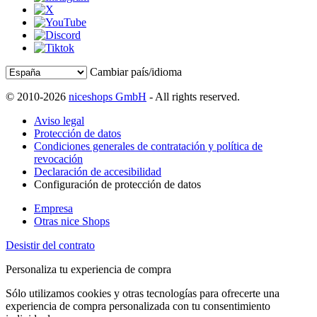
Cambiar país/idioma
© 2010-2026
niceshops GmbH
- All rights reserved.
Aviso legal
Protección de datos
Condiciones generales de contratación y política de
revocación
Declaración de accesibilidad
Configuración de protección de datos
Empresa
Otras nice Shops
Desistir del contrato
Personaliza tu experiencia de compra
Sólo utilizamos cookies y otras tecnologías para ofrecerte una
experiencia de compra personalizada con tu consentimiento