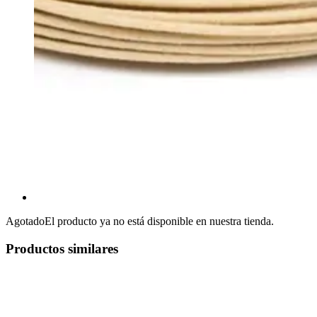
Agotado
El producto ya no está disponible en nuestra tienda.
Productos similares