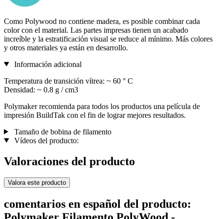
Como Polywood no contiene madera, es posible combinar cada
color con el material. Las partes impresas tienen un acabado
increíble y la estratificación visual se reduce al mínimo. Más colores
y otros materiales ya están en desarrollo.
Información adicional
Temperatura de transición vítrea: ~ 60 ° C
Densidad: ~ 0.8 g / cm3
Polymaker recomienda para todos los productos una película de
impresión BuildTak con el fin de lograr mejores resultados.
Tamaño de bobina de filamento
Vídeos del producto:
Valoraciones del producto
Valora este producto
comentarios en español del producto:
Polymaker Filamento PolyWood -