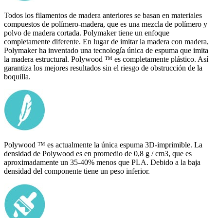
Todos los filamentos de madera anteriores se basan en materiales
compuestos de polímero-madera, que es una mezcla de polímero y
polvo de madera cortada. Polymaker tiene un enfoque
completamente diferente. En lugar de imitar la madera con madera,
Polymaker ha inventado una tecnología única de espuma que imita
la madera estructural. Polywood ™ es completamente plástico. Así
garantiza los mejores resultados sin el riesgo de obstrucción de la
boquilla.
Polywood ™ es actualmente la única espuma 3D-imprimible. La
densidad de Polywood es en promedio de 0,8 g / cm3, que es
aproximadamente un 35-40% menos que PLA. Debido a la baja
densidad del componente tiene un peso inferior.