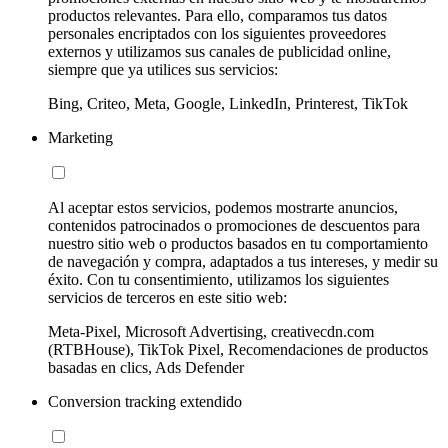
productos relevantes. Para ello, comparamos tus datos
personales encriptados con los siguientes proveedores
externos y utilizamos sus canales de publicidad online,
siempre que ya utilices sus servicios:
Bing, Criteo, Meta, Google, LinkedIn, Printerest, TikTok
Marketing
Al aceptar estos servicios, podemos mostrarte anuncios,
contenidos patrocinados o promociones de descuentos para
nuestro sitio web o productos basados en tu comportamiento
de navegación y compra, adaptados a tus intereses, y medir su
éxito. Con tu consentimiento, utilizamos los siguientes
servicios de terceros en este sitio web:
Meta-Pixel, Microsoft Advertising, creativecdn.com
(RTBHouse), TikTok Pixel, Recomendaciones de productos
basadas en clics, Ads Defender
Conversion tracking extendido