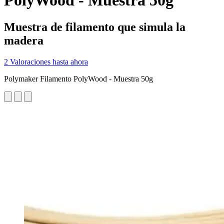
PolyWood - Muestra 50g
Muestra de filamento que simula la
madera
2 Valoraciones hasta ahora
Polymaker Filamento PolyWood - Muestra 50g