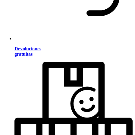
Devoluciones
gratuitas