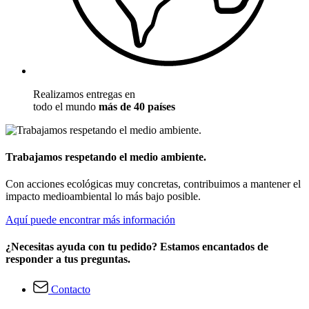
Realizamos entregas en
todo el mundo
más de 40 países
Trabajamos respetando el medio ambiente.
Con acciones ecológicas muy concretas, contribuimos a mantener el
impacto medioambiental lo más bajo posible.
Aquí puede encontrar más información
¿Necesitas ayuda con tu pedido? Estamos encantados de
responder a tus preguntas.
Contacto