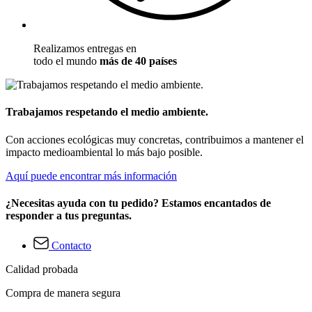
Realizamos entregas en
todo el mundo
más de 40 países
Trabajamos respetando el medio ambiente.
Con acciones ecológicas muy concretas, contribuimos a mantener el
impacto medioambiental lo más bajo posible.
Aquí puede encontrar más información
¿Necesitas ayuda con tu pedido? Estamos encantados de
responder a tus preguntas.
Contacto
Calidad probada
Compra de manera segura