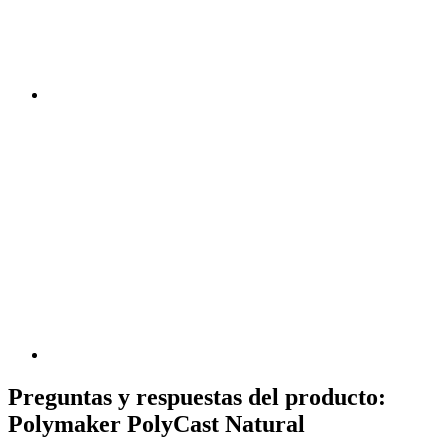
Preguntas y respuestas del producto:
Polymaker PolyCast Natural