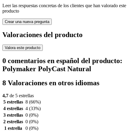
Leer las respuestas concretas de los clientes que han valorado este
producto
Crear una nueva pregunta
Valoraciones del producto
Valora este producto
0 comentarios en español del producto:
Polymaker PolyCast Natural
8 Valoraciones en otros idiomas
4,7
de 5 estrellas
5 estrellas
8
(66%)
4 estrellas
4
(33%)
3 estrellas
0
(0%)
2 estrellas
0
(0%)
1 estrella
0
(0%)