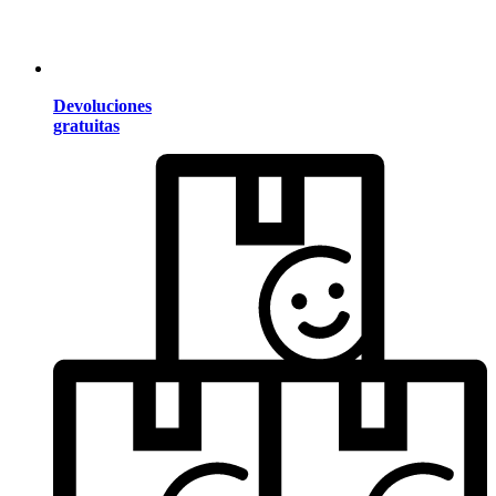
Devoluciones
gratuitas