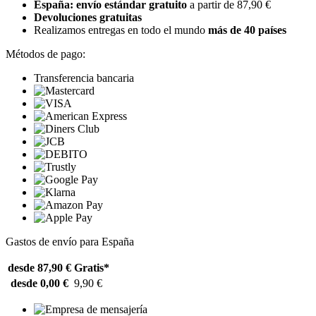
España: envío estándar gratuito
a partir de 87,90 €
Devoluciones gratuitas
Realizamos entregas en todo el mundo
más de 40 países
Métodos de pago:
Transferencia bancaria
Gastos de envío para España
desde 87,90 €
Gratis*
desde 0,00 €
9,90 €