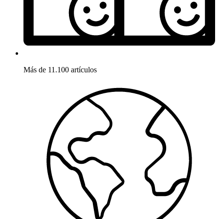
Más de 11.100 artículos