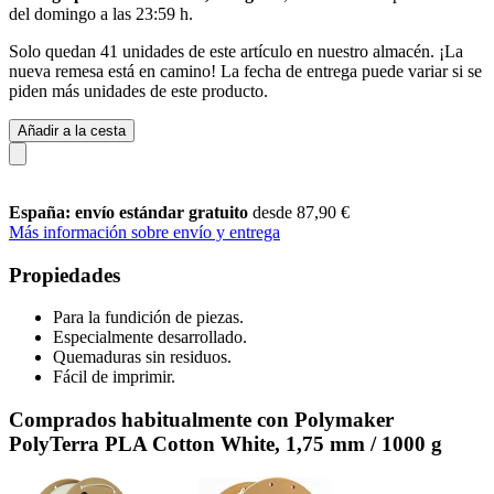
del
domingo a las 23:59 h
.
Solo quedan 41 unidades de este artículo en nuestro almacén. ¡La
nueva remesa está en camino! La fecha de entrega puede variar si se
piden más unidades de este producto.
Añadir a la cesta
España: envío estándar gratuito
desde 87,90 €
Más información sobre envío y entrega
Propiedades
Para la fundición de piezas.
Especialmente desarrollado.
Quemaduras sin residuos.
Fácil de imprimir.
Comprados habitualmente con Polymaker
PolyTerra PLA Cotton White, 1,75 mm / 1000 g