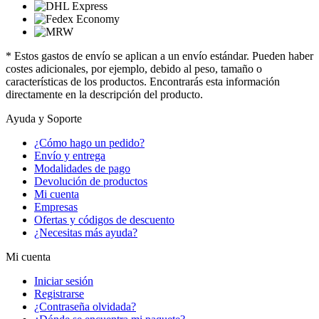
* Estos gastos de envío se aplican a un envío estándar. Pueden haber
costes adicionales, por ejemplo, debido al peso, tamaño o
características de los productos. Encontrarás esta información
directamente en la descripción del producto.
Ayuda y Soporte
¿Cómo hago un pedido?
Envío y entrega
Modalidades de pago
Devolución de productos
Mi cuenta
Empresas
Ofertas y códigos de descuento
¿Necesitas más ayuda?
Mi cuenta
Iniciar sesión
Registrarse
¿Contraseña olvidada?