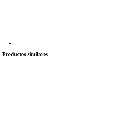
Productos similares