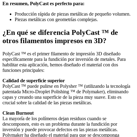
En resumen, PolyCast es perfecto para:
Producción rápida de piezas metálicas de pequeño volumen.
Piezas metálicas con geometrías complejas.
¿En qué se diferencia PolyCast ™ de
otros filamentos impresos en 3D?
PolyCast ™ es el primer filamento de impresión 3D diseñado
específicamente para la fundición por inversión de metales. Para
habilitar esta aplicación, hemos diseñado el material con dos
funciones principales:
Calidad de superficie superior
PolyCast ™ puede pulirse en Polysher ™ (utilizando la tecnología
patentada Micro-Droplet Polishing ™ de Polymaker), eliminando
capas y creando una superficie de la pieza muy suave. Esto es
crucial sobre la calidad de las piezas metálicas.
Clean Burnout
La mayoría de los polímeros dejan residuos cuando se
descomponen, esto es un problema durante la fundición por
inversión y puede provocar defectos en las piezas metálicas.
Polymaker ha diseñado el material para que se descomponga