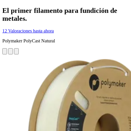
El primer filamento para fundición de
metales.
12 Valoraciones hasta ahora
Polymaker PolyCast Natural