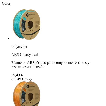
Color:
Polymaker
ABS Galaxy Teal
Filamento ABS técnico para componentes estables y
resistentes a la tensión
35,49 €
(35,49 € / kg)