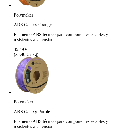
Polymaker
ABS Galaxy Orange
Filamento ABS técnico para componentes estables y
resistentes a la tensión
35,49 €
(35,49 € / kg)
Polymaker
ABS Galaxy Purple
Filamento ABS técnico para componentes estables y
resistentes a la tensión