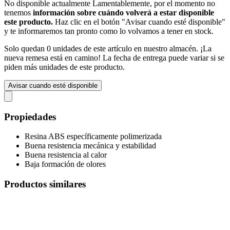
No disponible actualmente
Lamentablemente, por el momento no
tenemos
información sobre cuándo volverá a estar disponible
este producto.
Haz clic en el botón "Avisar cuando esté disponible"
y te informaremos tan pronto como lo volvamos a tener en stock.
Solo quedan 0 unidades de este artículo en nuestro almacén. ¡La
nueva remesa está en camino! La fecha de entrega puede variar si se
piden más unidades de este producto.
Avisar cuando esté disponible
Propiedades
Resina ABS específicamente polimerizada
Buena resistencia mecánica y estabilidad
Buena resistencia al calor
Baja formación de olores
Productos similares