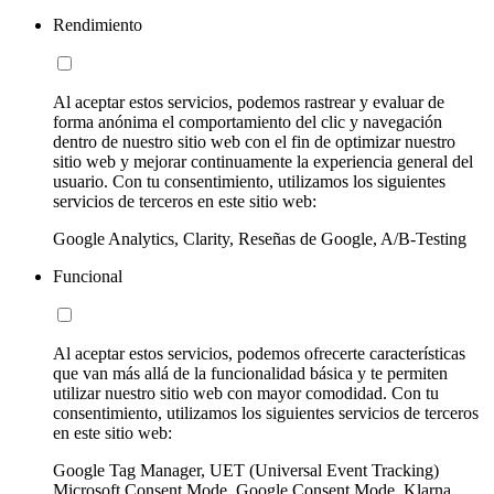
Rendimiento
Al aceptar estos servicios, podemos rastrear y evaluar de
forma anónima el comportamiento del clic y navegación
dentro de nuestro sitio web con el fin de optimizar nuestro
sitio web y mejorar continuamente la experiencia general del
usuario. Con tu consentimiento, utilizamos los siguientes
servicios de terceros en este sitio web:
Google Analytics, Clarity, Reseñas de Google, A/B-Testing
Funcional
Al aceptar estos servicios, podemos ofrecerte características
que van más allá de la funcionalidad básica y te permiten
utilizar nuestro sitio web con mayor comodidad. Con tu
consentimiento, utilizamos los siguientes servicios de terceros
en este sitio web:
Google Tag Manager, UET (Universal Event Tracking)
Microsoft Consent Mode, Google Consent Mode, Klarna,