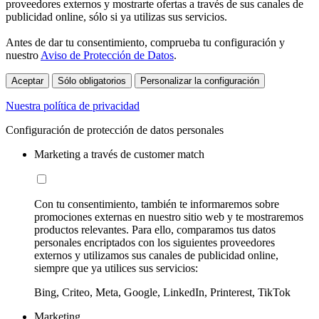
proveedores externos y mostrarte ofertas a través de sus canales de
publicidad online, sólo si ya utilizas sus servicios.
Antes de dar tu consentimiento, comprueba tu configuración y
nuestro
Aviso de Protección de Datos
.
Aceptar
Sólo obligatorios
Personalizar la configuración
Nuestra política de privacidad
Configuración de protección de datos personales
Marketing a través de customer match
Con tu consentimiento, también te informaremos sobre
promociones externas en nuestro sitio web y te mostraremos
productos relevantes. Para ello, comparamos tus datos
personales encriptados con los siguientes proveedores
externos y utilizamos sus canales de publicidad online,
siempre que ya utilices sus servicios:
Bing, Criteo, Meta, Google, LinkedIn, Printerest, TikTok
Marketing