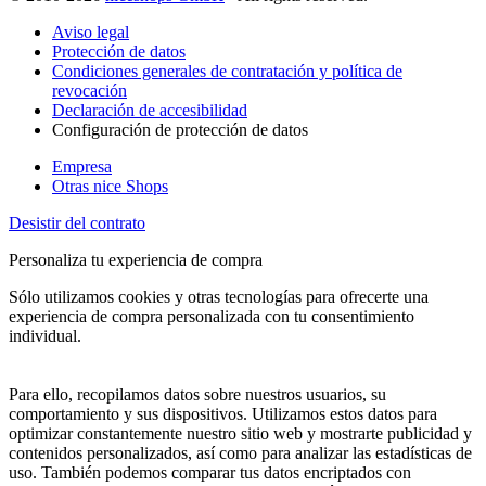
Aviso legal
Protección de datos
Condiciones generales de contratación y política de
revocación
Declaración de accesibilidad
Configuración de protección de datos
Empresa
Otras nice Shops
Desistir del contrato
Personaliza tu experiencia de compra
Sólo utilizamos cookies y otras tecnologías para ofrecerte una
experiencia de compra personalizada con tu consentimiento
individual.
Para ello, recopilamos datos sobre nuestros usuarios, su
comportamiento y sus dispositivos. Utilizamos estos datos para
optimizar constantemente nuestro sitio web y mostrarte publicidad y
contenidos personalizados, así como para analizar las estadísticas de
uso. También podemos comparar tus datos encriptados con