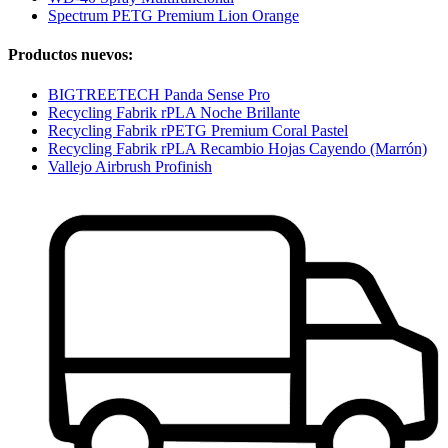
Spectrum PETG Premium Lion Orange
Productos nuevos:
BIGTREETECH Panda Sense Pro
Recycling Fabrik rPLA Noche Brillante
Recycling Fabrik rPETG Premium Coral Pastel
Recycling Fabrik rPLA Recambio Hojas Cayendo (Marrón)
Vallejo Airbrush Profinish