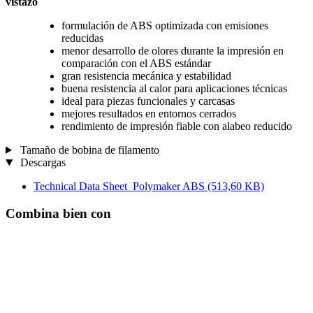
vistazo
formulación de ABS optimizada con emisiones
reducidas
menor desarrollo de olores durante la impresión en
comparación con el ABS estándar
gran resistencia mecánica y estabilidad
buena resistencia al calor para aplicaciones técnicas
ideal para piezas funcionales y carcasas
mejores resultados en entornos cerrados
rendimiento de impresión fiable con alabeo reducido
Tamaño de bobina de filamento
Descargas
Technical Data Sheet_Polymaker ABS
(513,60 KB)
Combina bien con