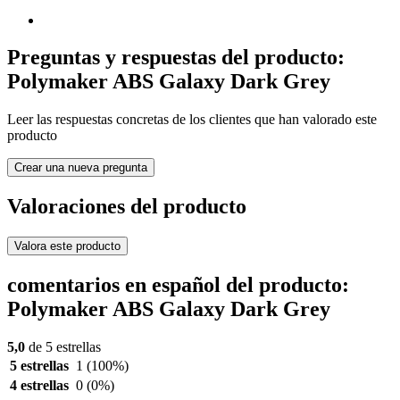
Preguntas y respuestas del producto:
Polymaker ABS Galaxy Dark Grey
Leer las respuestas concretas de los clientes que han valorado este
producto
Crear una nueva pregunta
Valoraciones del producto
Valora este producto
comentarios en español del producto:
Polymaker ABS Galaxy Dark Grey
5,0
de 5 estrellas
5 estrellas
1
(100%)
4 estrellas
0
(0%)