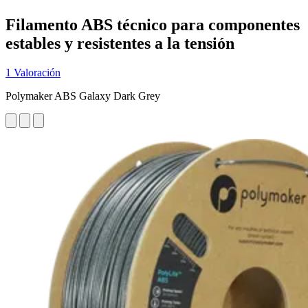
Filamento ABS técnico para componentes
estables y resistentes a la tensión
1 Valoración
Polymaker ABS Galaxy Dark Grey