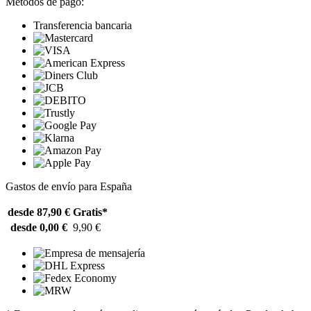
Métodos de pago:
Transferencia bancaria
Gastos de envío para España
desde 87,90 €
Gratis*
desde 0,00 €
9,90 €