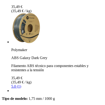
35,49 €
(35,49 € / kg)
Polymaker
ABS Galaxy Dark Grey
Filamento ABS técnico para componentes estables y
resistentes a la tensión
35,49 €
(35,49 € / kg)
5.0 (1)
Tipo de modelo:
1,75 mm / 1000 g