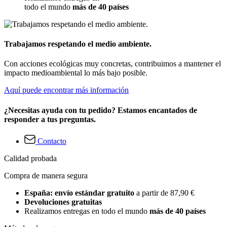
todo el mundo
más de 40 países
Trabajamos respetando el medio ambiente.
Con acciones ecológicas muy concretas, contribuimos a mantener el
impacto medioambiental lo más bajo posible.
Aquí puede encontrar más información
¿Necesitas ayuda con tu pedido? Estamos encantados de
responder a tus preguntas.
Contacto
Calidad probada
Compra de manera segura
España: envío estándar gratuito
a partir de 87,90 €
Devoluciones gratuitas
Realizamos entregas en todo el mundo
más de 40 países