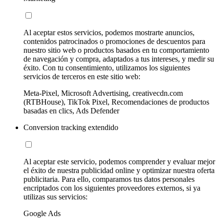
Al aceptar estos servicios, podemos mostrarte anuncios,
contenidos patrocinados o promociones de descuentos para
nuestro sitio web o productos basados en tu comportamiento
de navegación y compra, adaptados a tus intereses, y medir su
éxito. Con tu consentimiento, utilizamos los siguientes
servicios de terceros en este sitio web:
Meta-Pixel, Microsoft Advertising, creativecdn.com
(RTBHouse), TikTok Pixel, Recomendaciones de productos
basadas en clics, Ads Defender
Conversion tracking extendido
Al aceptar este servicio, podemos comprender y evaluar mejor
el éxito de nuestra publicidad online y optimizar nuestra oferta
publicitaria. Para ello, comparamos tus datos personales
encriptados con los siguientes proveedores externos, si ya
utilizas sus servicios:
Google Ads