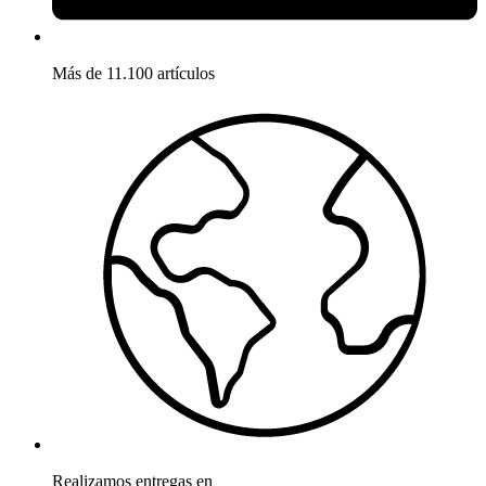
Más de 11.100 artículos
Realizamos entregas en