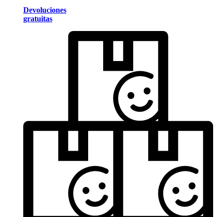
Devoluciones
gratuitas