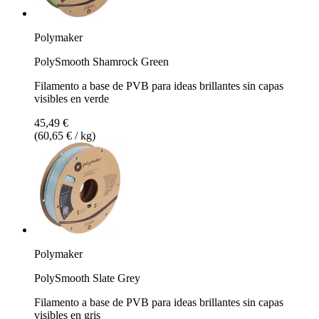
Polymaker
PolySmooth Shamrock Green
Filamento a base de PVB para ideas brillantes sin capas
visibles en verde
45,49 €
(60,65 € / kg)
Polymaker
PolySmooth Slate Grey
Filamento a base de PVB para ideas brillantes sin capas
visibles en gris