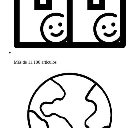
Más de 11.100 artículos