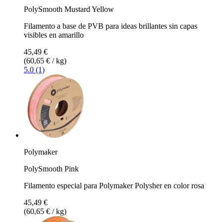
PolySmooth Mustard Yellow
Filamento a base de PVB para ideas brillantes sin capas
visibles en amarillo
45,49 €
(60,65 € / kg)
5.0 (1)
Polymaker
PolySmooth Pink
Filamento especial para Polymaker Polysher en color rosa
45,49 €
(60,65 € / kg)