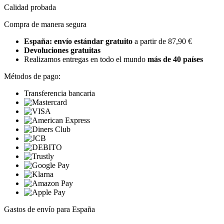
Calidad probada
Compra de manera segura
España: envío estándar gratuito
a partir de 87,90 €
Devoluciones gratuitas
Realizamos entregas en todo el mundo
más de 40 países
Métodos de pago:
Transferencia bancaria
Gastos de envío para España