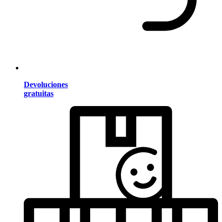
Devoluciones
gratuitas