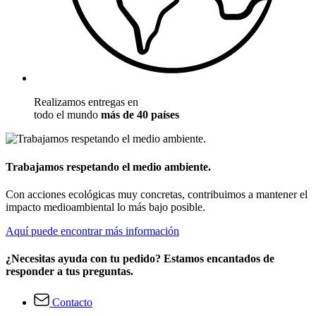
Realizamos entregas en
todo el mundo
más de 40 países
Trabajamos respetando el medio ambiente.
Con acciones ecológicas muy concretas, contribuimos a mantener el
impacto medioambiental lo más bajo posible.
Aquí puede encontrar más información
¿Necesitas ayuda con tu pedido? Estamos encantados de
responder a tus preguntas.
Contacto