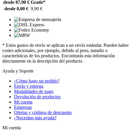
desde 87,90 €
Gratis*
desde 0,00 €
9,90 €
* Estos gastos de envío se aplican a un envío estándar. Pueden haber
costes adicionales, por ejemplo, debido al peso, tamaño o
características de los productos. Encontrarás esta información
directamente en la descripción del producto.
Ayuda y Soporte
¿Cómo hago un pedido?
Envío y entrega
Modalidades de pago
Devolución de productos
Mi cuenta
Empresas
Ofertas y códigos de descuento
¿Necesitas más ayuda?
Mi cuenta