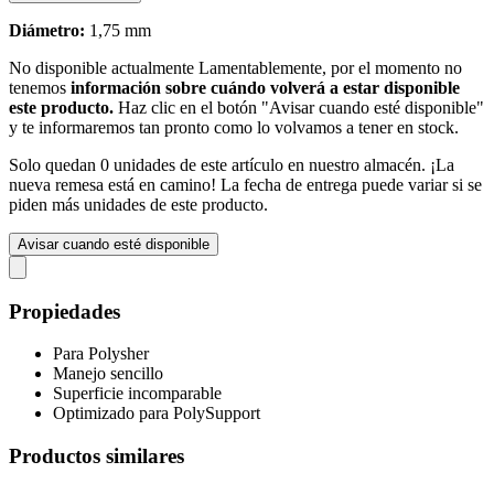
Diámetro:
1,75 mm
No disponible actualmente
Lamentablemente, por el momento no
tenemos
información sobre cuándo volverá a estar disponible
este producto.
Haz clic en el botón "Avisar cuando esté disponible"
y te informaremos tan pronto como lo volvamos a tener en stock.
Solo quedan 0 unidades de este artículo en nuestro almacén. ¡La
nueva remesa está en camino! La fecha de entrega puede variar si se
piden más unidades de este producto.
Avisar cuando esté disponible
Propiedades
Para Polysher
Manejo sencillo
Superficie incomparable
Optimizado para PolySupport
Productos similares