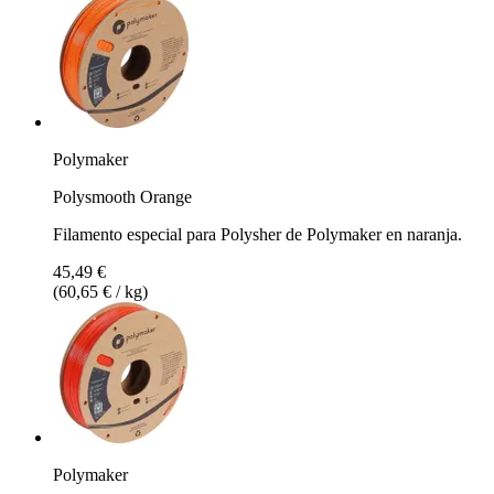
Polymaker
Polysmooth Orange
Filamento especial para Polysher de Polymaker en naranja.
45,49 €
(60,65 € / kg)
Polymaker