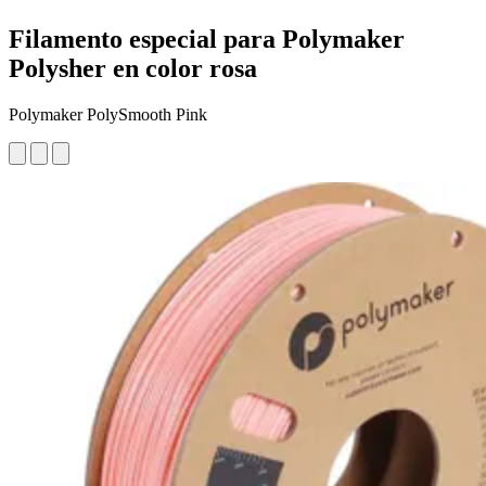
Filamento especial para Polymaker
Polysher en color rosa
Polymaker PolySmooth Pink