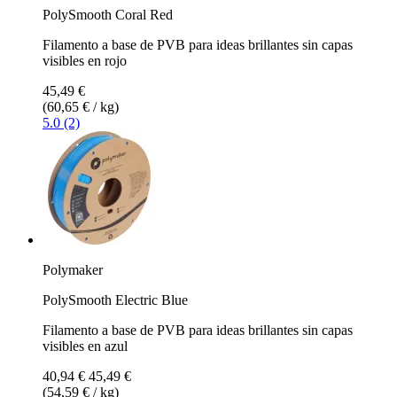
PolySmooth Coral Red
Filamento a base de PVB para ideas brillantes sin capas
visibles en rojo
45,49 €
(60,65 € / kg)
5.0 (2)
Polymaker
PolySmooth Electric Blue
Filamento a base de PVB para ideas brillantes sin capas
visibles en azul
40,94 €
45,49 €
(54,59 € / kg)