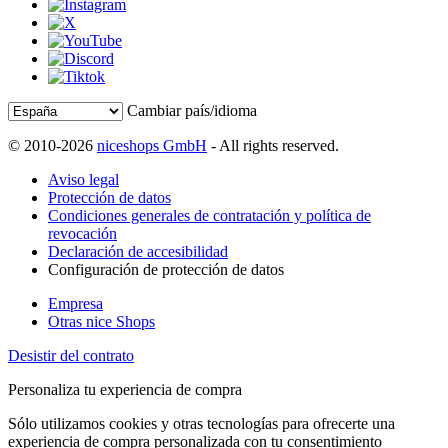
Cambiar país/idioma
© 2010-2026
niceshops GmbH
- All rights reserved.
Aviso legal
Protección de datos
Condiciones generales de contratación y política de
revocación
Declaración de accesibilidad
Configuración de protección de datos
Empresa
Otras nice Shops
Desistir del contrato
Personaliza tu experiencia de compra
Sólo utilizamos cookies y otras tecnologías para ofrecerte una
experiencia de compra personalizada con tu consentimiento