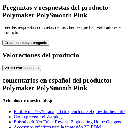
Preguntas y respuestas del producto:
Polymaker PolySmooth Pink
Leer las respuestas concretas de los clientes que han valorado este
producto
Crear una nueva pregunta
Valoraciones del producto
Valora este producto
comentarios en español del producto:
Polymaker PolySmooth Pink
Artículos de nuestro blog:
Earth Hour 2025: ¡apaga la luz, enciende el glow-in-the-dark!
Cómo prevenir el Warping
Episodio de YouTube: Reverse Engineering Home Gadgets
Accesorios prácticos para la impresión 3D FDM