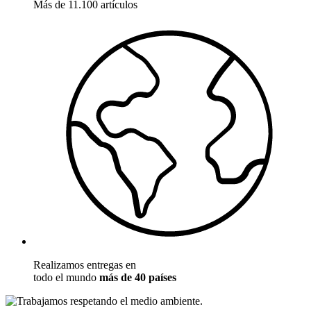
Más de 11.100 artículos
Realizamos entregas en
todo el mundo
más de 40 países