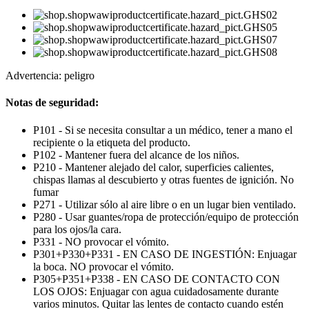
Advertencia: peligro
Notas de seguridad:
P101 - Si se necesita consultar a un médico, tener a mano el
recipiente o la etiqueta del producto.
P102 - Mantener fuera del alcance de los niños.
P210 - Mantener alejado del calor, superficies calientes,
chispas llamas al descubierto y otras fuentes de ignición. No
fumar
P271 - Utilizar sólo al aire libre o en un lugar bien ventilado.
P280 - Usar guantes/ropa de protección/equipo de protección
para los ojos/la cara.
P331 - NO provocar el vómito.
P301+P330+P331 - EN CASO DE INGESTIÓN: Enjuagar
la boca. NO provocar el vómito.
P305+P351+P338 - EN CASO DE CONTACTO CON
LOS OJOS: Enjuagar con agua cuidadosamente durante
varios minutos. Quitar las lentes de contacto cuando estén