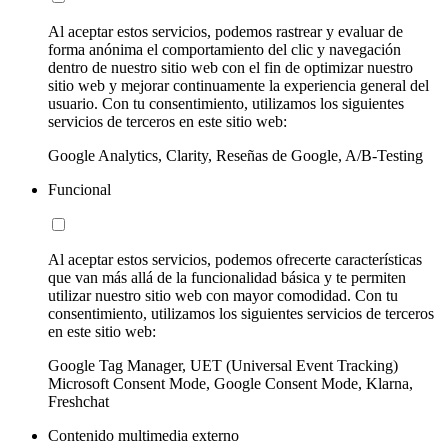
Al aceptar estos servicios, podemos rastrear y evaluar de
forma anónima el comportamiento del clic y navegación
dentro de nuestro sitio web con el fin de optimizar nuestro
sitio web y mejorar continuamente la experiencia general del
usuario. Con tu consentimiento, utilizamos los siguientes
servicios de terceros en este sitio web:
Google Analytics, Clarity, Reseñas de Google, A/B-Testing
Funcional
Al aceptar estos servicios, podemos ofrecerte características
que van más allá de la funcionalidad básica y te permiten
utilizar nuestro sitio web con mayor comodidad. Con tu
consentimiento, utilizamos los siguientes servicios de terceros
en este sitio web:
Google Tag Manager, UET (Universal Event Tracking)
Microsoft Consent Mode, Google Consent Mode, Klarna,
Freshchat
Contenido multimedia externo