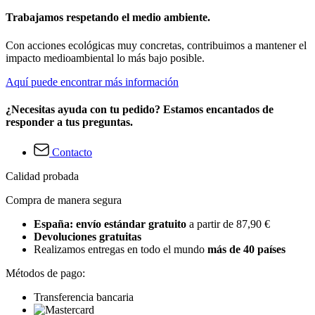
Trabajamos respetando el medio ambiente.
Con acciones ecológicas muy concretas, contribuimos a mantener el
impacto medioambiental lo más bajo posible.
Aquí puede encontrar más información
¿Necesitas ayuda con tu pedido? Estamos encantados de
responder a tus preguntas.
Contacto
Calidad probada
Compra de manera segura
España: envío estándar gratuito
a partir de 87,90 €
Devoluciones gratuitas
Realizamos entregas en todo el mundo
más de 40 países
Métodos de pago:
Transferencia bancaria