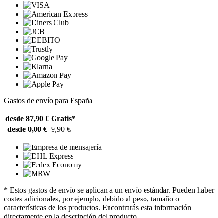
Gastos de envío para España
desde 87,90 €
Gratis*
desde 0,00 €
9,90 €
* Estos gastos de envío se aplican a un envío estándar. Pueden haber
costes adicionales, por ejemplo, debido al peso, tamaño o
características de los productos. Encontrarás esta información
directamente en la descripción del producto.