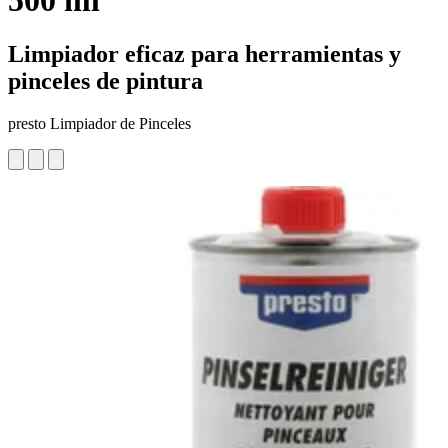
500 ml
Limpiador eficaz para herramientas y
pinceles de pintura
presto Limpiador de Pinceles