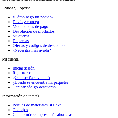
Ayuda y Soporte
¿Cómo hago un pedido?
Envío y entrega
Modalidades de pago
Devolución de productos
Mi cuenta
Empresas
Ofertas y códigos de descuento
¿Necesitas más ayuda?
Mi cuenta
Iniciar sesión
Registrarse
¿Contraseña olvidada?
¿Dónde se encuentra mi paquete?
Canjear código descuento
Información de interés
Perfiles de materiales 3DJake
Consejos
Cuanto más compres, más ahorrarás