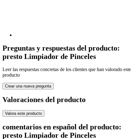
Preguntas y respuestas del producto:
presto Limpiador de Pinceles
Leer las respuestas concretas de los clientes que han valorado este
producto
Crear una nueva pregunta
Valoraciones del producto
Valora este producto
comentarios en español del producto:
presto Limpiador de Pinceles