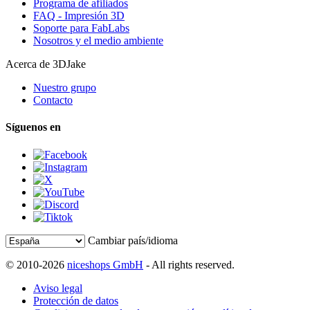
Programa de afiliados
FAQ - Impresión 3D
Soporte para FabLabs
Nosotros y el medio ambiente
Acerca de 3DJake
Nuestro grupo
Contacto
Síguenos en
Cambiar país/idioma
© 2010-2026
niceshops GmbH
- All rights reserved.
Aviso legal
Protección de datos