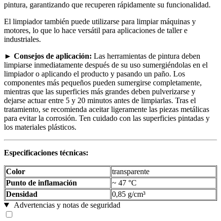
pintura, garantizando que recuperen rápidamente su funcionalidad.
El limpiador también puede utilizarse para limpiar máquinas y
motores, lo que lo hace versátil para aplicaciones de taller e
industriales.
► Consejos de aplicación:
Las herramientas de pintura deben
limpiarse inmediatamente después de su uso sumergiéndolas en el
limpiador o aplicando el producto y pasando un paño. Los
componentes más pequeños pueden sumergirse completamente,
mientras que las superficies más grandes deben pulverizarse y
dejarse actuar entre 5 y 20 minutos antes de limpiarlas. Tras el
tratamiento, se recomienda aceitar ligeramente las piezas metálicas
para evitar la corrosión. Ten cuidado con las superficies pintadas y
los materiales plásticos.
Especificaciones técnicas:
Color
transparente
Punto de inflamación
~ 47 °C
Densidad
0,85 g/cm³
Advertencias y notas de seguridad