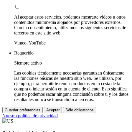
Al aceptar estos servicios, podemos mostrarte vídeos u otros
contenidos multimedia alojados por proveedores externos.
Con tu consentimiento, utilizamos los siguientes servicios de
terceros en este sitio web:
Vimeo, YouTube
Requerido
Siempre activo
Las cookies técnicamente necesarias garantizan únicamente
las funciones básicas de nuestro sitio web. Se utilizan, por
ejemplo, para permitirte reunir productos en tu cesta de la
compra o iniciar sesión en tu cuenta de cliente. Esto significa
que no podemos sacar ninguna conclusión sobre ti y los datos
resultantes nunca se transmitirán a terceros.
Guardar preferencias
Aceptar
Sólo obligatorios
Nuestra política de privacidad