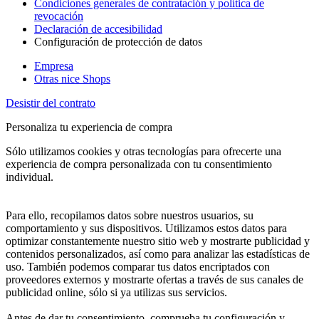
Condiciones generales de contratación y política de
revocación
Declaración de accesibilidad
Configuración de protección de datos
Empresa
Otras nice Shops
Desistir del contrato
Personaliza tu experiencia de compra
Sólo utilizamos cookies y otras tecnologías para ofrecerte una
experiencia de compra personalizada con tu consentimiento
individual.
Para ello, recopilamos datos sobre nuestros usuarios, su
comportamiento y sus dispositivos. Utilizamos estos datos para
optimizar constantemente nuestro sitio web y mostrarte publicidad y
contenidos personalizados, así como para analizar las estadísticas de
uso. También podemos comparar tus datos encriptados con
proveedores externos y mostrarte ofertas a través de sus canales de
publicidad online, sólo si ya utilizas sus servicios.
Antes de dar tu consentimiento, comprueba tu configuración y