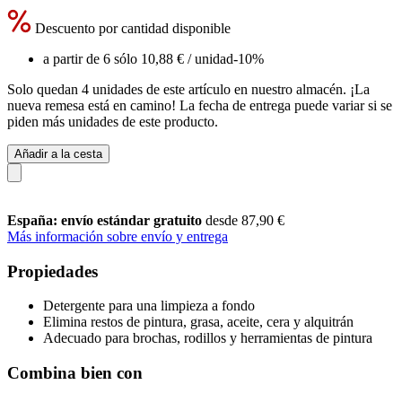
Descuento por cantidad disponible
a partir de 6 sólo
10,88 €
/ unidad
-10%
Solo quedan 4 unidades de este artículo en nuestro almacén. ¡La
nueva remesa está en camino! La fecha de entrega puede variar si se
piden más unidades de este producto.
Añadir a la cesta
España: envío estándar gratuito
desde 87,90 €
Más información sobre envío y entrega
Propiedades
Detergente para una limpieza a fondo
Elimina restos de pintura, grasa, aceite, cera y alquitrán
Adecuado para brochas, rodillos y herramientas de pintura
Combina bien con