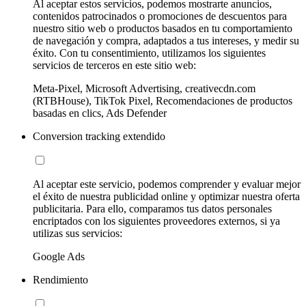
Al aceptar estos servicios, podemos mostrarte anuncios,
contenidos patrocinados o promociones de descuentos para
nuestro sitio web o productos basados en tu comportamiento
de navegación y compra, adaptados a tus intereses, y medir su
éxito. Con tu consentimiento, utilizamos los siguientes
servicios de terceros en este sitio web:
Meta-Pixel, Microsoft Advertising, creativecdn.com
(RTBHouse), TikTok Pixel, Recomendaciones de productos
basadas en clics, Ads Defender
Conversion tracking extendido
Al aceptar este servicio, podemos comprender y evaluar mejor
el éxito de nuestra publicidad online y optimizar nuestra oferta
publicitaria. Para ello, comparamos tus datos personales
encriptados con los siguientes proveedores externos, si ya
utilizas sus servicios:
Google Ads
Rendimiento