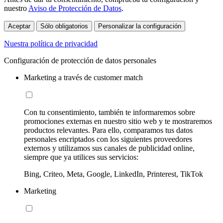
nuestro
Aviso de Protección de Datos
.
Aceptar
Sólo obligatorios
Personalizar la configuración
Nuestra política de privacidad
Configuración de protección de datos personales
Marketing a través de customer match
Con tu consentimiento, también te informaremos sobre
promociones externas en nuestro sitio web y te mostraremos
productos relevantes. Para ello, comparamos tus datos
personales encriptados con los siguientes proveedores
externos y utilizamos sus canales de publicidad online,
siempre que ya utilices sus servicios:
Bing, Criteo, Meta, Google, LinkedIn, Printerest, TikTok
Marketing