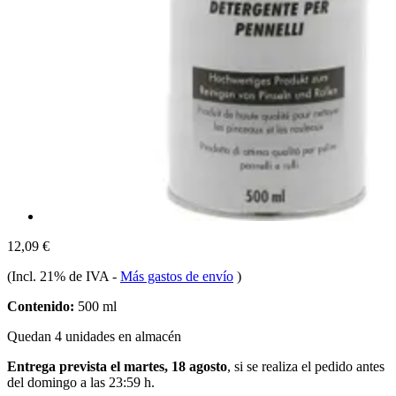
12,09 €
(Incl. 21% de IVA
-
Más gastos de envío
)
Contenido:
500 ml
Quedan 4 unidades en almacén
Entrega prevista el martes, 18 agosto
, si se realiza el pedido antes
del
domingo a las 23:59 h
.