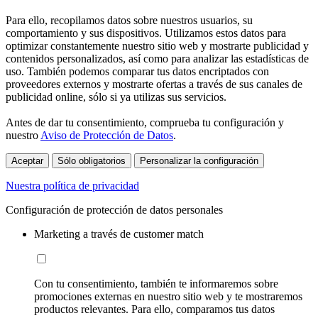
Para ello, recopilamos datos sobre nuestros usuarios, su
comportamiento y sus dispositivos. Utilizamos estos datos para
optimizar constantemente nuestro sitio web y mostrarte publicidad y
contenidos personalizados, así como para analizar las estadísticas de
uso. También podemos comparar tus datos encriptados con
proveedores externos y mostrarte ofertas a través de sus canales de
publicidad online, sólo si ya utilizas sus servicios.
Antes de dar tu consentimiento, comprueba tu configuración y
nuestro
Aviso de Protección de Datos
.
Aceptar
Sólo obligatorios
Personalizar la configuración
Nuestra política de privacidad
Configuración de protección de datos personales
Marketing a través de customer match
Con tu consentimiento, también te informaremos sobre
promociones externas en nuestro sitio web y te mostraremos
productos relevantes. Para ello, comparamos tus datos