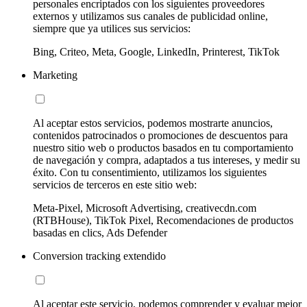
personales encriptados con los siguientes proveedores
externos y utilizamos sus canales de publicidad online,
siempre que ya utilices sus servicios:
Bing, Criteo, Meta, Google, LinkedIn, Printerest, TikTok
Marketing
Al aceptar estos servicios, podemos mostrarte anuncios,
contenidos patrocinados o promociones de descuentos para
nuestro sitio web o productos basados en tu comportamiento
de navegación y compra, adaptados a tus intereses, y medir su
éxito. Con tu consentimiento, utilizamos los siguientes
servicios de terceros en este sitio web:
Meta-Pixel, Microsoft Advertising, creativecdn.com
(RTBHouse), TikTok Pixel, Recomendaciones de productos
basadas en clics, Ads Defender
Conversion tracking extendido
Al aceptar este servicio, podemos comprender y evaluar mejor