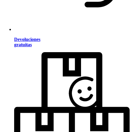
Devoluciones
gratuitas