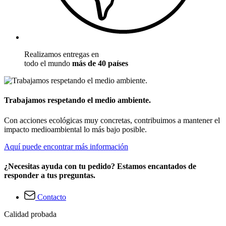
Realizamos entregas en
todo el mundo
más de 40 países
Trabajamos respetando el medio ambiente.
Con acciones ecológicas muy concretas, contribuimos a mantener el
impacto medioambiental lo más bajo posible.
Aquí puede encontrar más información
¿Necesitas ayuda con tu pedido? Estamos encantados de
responder a tus preguntas.
Contacto
Calidad probada