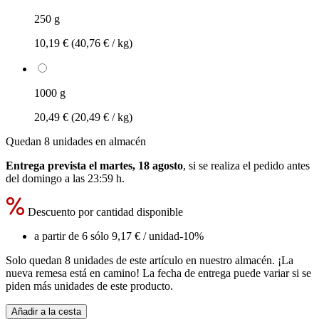
250 g
10,19 €
(40,76 € / kg)
1000 g
20,49 €
(20,49 € / kg)
Quedan 8 unidades en almacén
Entrega prevista el martes, 18 agosto
, si se realiza el pedido antes
del
domingo a las 23:59 h
.
Descuento por cantidad disponible
a partir de 6 sólo
9,17 €
/ unidad
-10%
Solo quedan 8 unidades de este artículo en nuestro almacén. ¡La
nueva remesa está en camino! La fecha de entrega puede variar si se
piden más unidades de este producto.
Añadir a la cesta