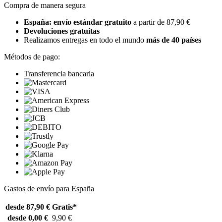
Compra de manera segura
España: envío estándar gratuito
a partir de 87,90 €
Devoluciones gratuitas
Realizamos entregas en todo el mundo
más de 40 países
Métodos de pago:
Transferencia bancaria
Gastos de envío para España
desde 87,90 €
Gratis*
desde 0,00 €
9,90 €