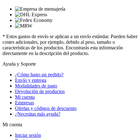
* Estos gastos de envío se aplican a un envío estándar. Pueden haber
costes adicionales, por ejemplo, debido al peso, tamaño o
características de los productos. Encontrarás esta información
directamente en la descripción del producto.
Ayuda y Soporte
¿Cómo hago un pedido?
Envío y entrega
Modalidades de pago
Devolución de productos
Mi cuenta
Empresas
Ofertas y códigos de descuento
¿Necesitas más ayuda?
Mi cuenta
Iniciar sesión