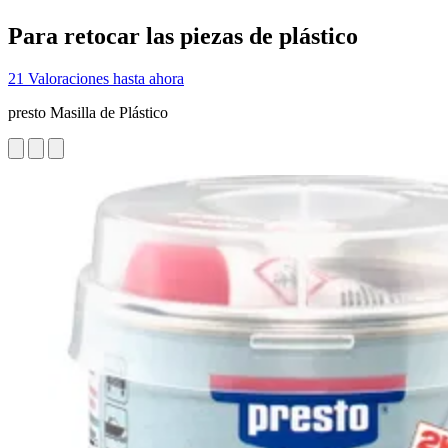
Para retocar las piezas de plástico
21 Valoraciones hasta ahora
presto Masilla de Plástico