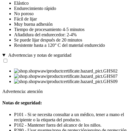
Elástico
Endurecimiento rápido
No poroso
Fácil de lijar
Muy buena adhesión
Tiempo de procesamiento 4-5 minutos
Añadidura del endurecedor: 2-4%
Se puede lijar después de 20 minutos
Resistente hasta a 120° C del material endurecido
Advertencias y notas de seguridad
Advertencia: atención
Notas de seguridad:
P101 - Si se necesita consultar a un médico, tener a mano el
recipiente o la etiqueta del producto.
P102 - Mantener fuera del alcance de los niños.
P280 - Usar guantes/ropa de protección/equipo de protección