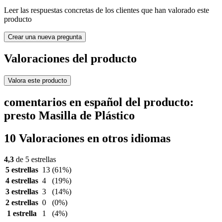
Leer las respuestas concretas de los clientes que han valorado este
producto
Crear una nueva pregunta
Valoraciones del producto
Valora este producto
comentarios en español del producto:
presto Masilla de Plástico
10 Valoraciones en otros idiomas
4,3
de 5 estrellas
5 estrellas
13
(61%)
4 estrellas
4
(19%)
3 estrellas
3
(14%)
2 estrellas
0
(0%)
1 estrella
1
(4%)