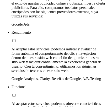
el éxito de nuestra publicidad online y optimizar nuestra oferta
publicitaria. Para ello, comparamos tus datos personales
encriptados con los siguientes proveedores externos, si ya
utilizas sus servicios:
Google Ads
Rendimiento
Al aceptar estos servicios, podemos rastrear y evaluar de
forma anónima el comportamiento del clic y navegación
dentro de nuestro sitio web con el fin de optimizar nuestro
sitio web y mejorar continuamente la experiencia general del
usuario. Con tu consentimiento, utilizamos los siguientes
servicios de terceros en este sitio web:
Google Analytics, Clarity, Reseñas de Google, A/B-Testing
Funcional
Al aceptar estos servicios, podemos ofrecerte características