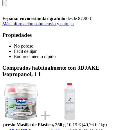
España: envío estándar gratuito
desde 87,90 €
Más información sobre envío y entrega
Propiedades
No poroso
Fácil de lijar
Endurecimiento rápido
Comprados habitualmente con 3DJAKE
Isopropanol, 1 l
presto Masilla de Plástico, 250 g
10,19 €
(40,76 € / kg)