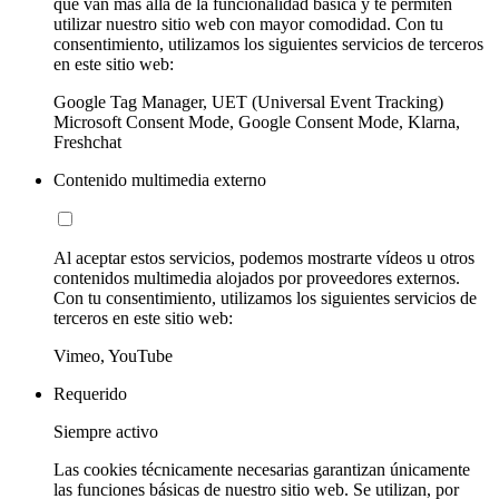
que van más allá de la funcionalidad básica y te permiten
utilizar nuestro sitio web con mayor comodidad. Con tu
consentimiento, utilizamos los siguientes servicios de terceros
en este sitio web:
Google Tag Manager, UET (Universal Event Tracking)
Microsoft Consent Mode, Google Consent Mode, Klarna,
Freshchat
Contenido multimedia externo
Al aceptar estos servicios, podemos mostrarte vídeos u otros
contenidos multimedia alojados por proveedores externos.
Con tu consentimiento, utilizamos los siguientes servicios de
terceros en este sitio web:
Vimeo, YouTube
Requerido
Siempre activo
Las cookies técnicamente necesarias garantizan únicamente
las funciones básicas de nuestro sitio web. Se utilizan, por