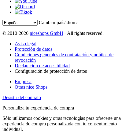
Cambiar país/idioma
© 2010-2026
niceshops GmbH
- All rights reserved.
Aviso legal
Protección de datos
Condiciones generales de contratación y política de
revocación
Declaración de accesibilidad
Configuración de protección de datos
Empresa
Otras nice Shops
Desistir del contrato
Personaliza tu experiencia de compra
Sólo utilizamos cookies y otras tecnologías para ofrecerte una
experiencia de compra personalizada con tu consentimiento
individual.