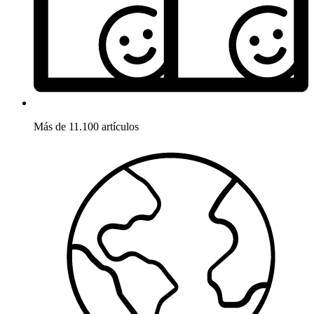
Más de 11.100 artículos