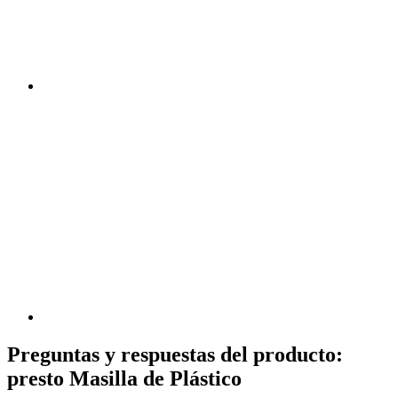
Preguntas y respuestas del producto:
presto Masilla de Plástico