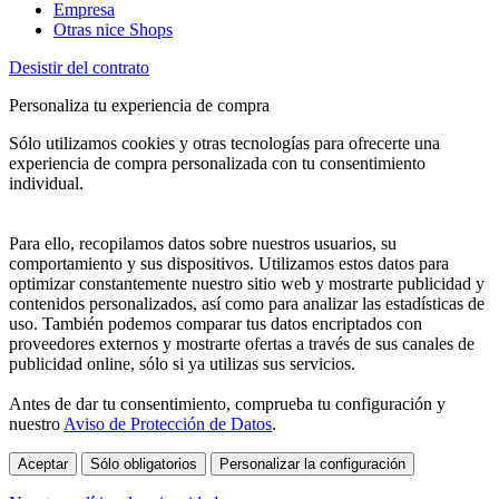
Empresa
Otras nice Shops
Desistir del contrato
Personaliza tu experiencia de compra
Sólo utilizamos cookies y otras tecnologías para ofrecerte una
experiencia de compra personalizada con tu consentimiento
individual.
Para ello, recopilamos datos sobre nuestros usuarios, su
comportamiento y sus dispositivos. Utilizamos estos datos para
optimizar constantemente nuestro sitio web y mostrarte publicidad y
contenidos personalizados, así como para analizar las estadísticas de
uso. También podemos comparar tus datos encriptados con
proveedores externos y mostrarte ofertas a través de sus canales de
publicidad online, sólo si ya utilizas sus servicios.
Antes de dar tu consentimiento, comprueba tu configuración y
nuestro
Aviso de Protección de Datos
.
Aceptar
Sólo obligatorios
Personalizar la configuración