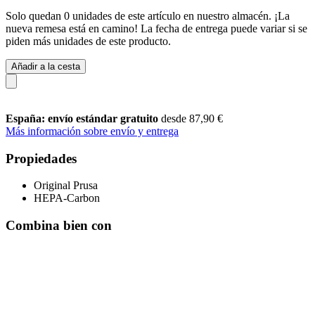
Solo quedan 0 unidades de este artículo en nuestro almacén. ¡La
nueva remesa está en camino! La fecha de entrega puede variar si se
piden más unidades de este producto.
Añadir a la cesta
España: envío estándar gratuito
desde 87,90 €
Más información sobre envío y entrega
Propiedades
Original Prusa
HEPA-Carbon
Combina bien con