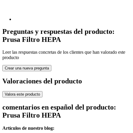
Preguntas y respuestas del producto:
Prusa Filtro HEPA
Leer las respuestas concretas de los clientes que han valorado este
producto
Crear una nueva pregunta
Valoraciones del producto
Valora este producto
comentarios en español del producto:
Prusa Filtro HEPA
Artículos de nuestro blog: