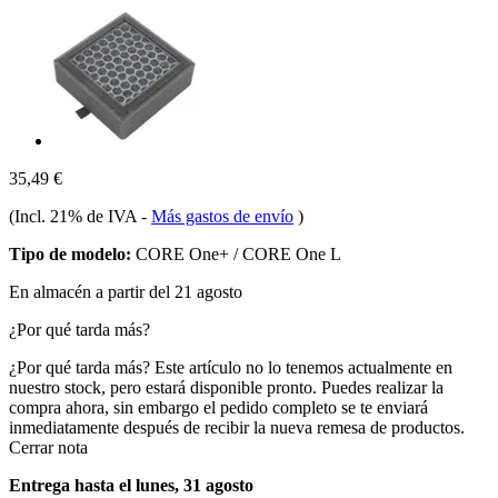
35,49 €
(Incl. 21% de IVA
-
Más gastos de envío
)
Tipo de modelo:
CORE One+ / CORE One L
En almacén a partir del 21 agosto
¿Por qué tarda más?
¿Por qué tarda más?
Este artículo no lo tenemos actualmente en
nuestro stock, pero estará disponible pronto. Puedes realizar la
compra ahora, sin embargo el pedido completo se te enviará
inmediatamente después de recibir la nueva remesa de productos.
Cerrar nota
Entrega hasta el lunes, 31 agosto