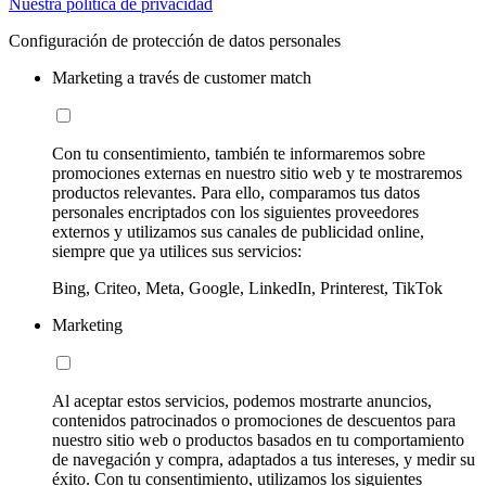
Nuestra política de privacidad
Configuración de protección de datos personales
Marketing a través de customer match
Con tu consentimiento, también te informaremos sobre
promociones externas en nuestro sitio web y te mostraremos
productos relevantes. Para ello, comparamos tus datos
personales encriptados con los siguientes proveedores
externos y utilizamos sus canales de publicidad online,
siempre que ya utilices sus servicios:
Bing, Criteo, Meta, Google, LinkedIn, Printerest, TikTok
Marketing
Al aceptar estos servicios, podemos mostrarte anuncios,
contenidos patrocinados o promociones de descuentos para
nuestro sitio web o productos basados en tu comportamiento
de navegación y compra, adaptados a tus intereses, y medir su
éxito. Con tu consentimiento, utilizamos los siguientes