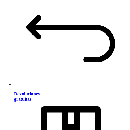
Devoluciones
gratuitas