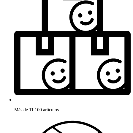
Más de 11.100 artículos