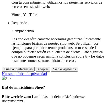
Con tu consentimiento, utilizamos los siguientes servicios de
terceros en este sitio web:
Vimeo, YouTube
Requerido
Siempre activo
Las cookies técnicamente necesarias garantizan únicamente
las funciones básicas de nuestro sitio web. Se utilizan, por
ejemplo, para permitirte reunir productos en tu cesta de la
compra o iniciar sesión en tu cuenta de cliente. Esto significa
que no podemos sacar ninguna conclusión sobre ti y los datos
resultantes nunca se transmitirán a terceros.
Guardar preferencias
Aceptar
Sólo obligatorios
Nuestra política de privacidad
Bist du im richtigen Shop?
Bitte wechsle zum Land
, das mit deiner Lieferadresse
übereinstimmt.