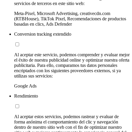
servicios de terceros en este sitio web:
Meta-Pixel, Microsoft Advertising, creativecdn.com
(RTBHouse), TikTok Pixel, Recomendaciones de productos
basadas en clics, Ads Defender
Conversion tracking extendido
Al aceptar este servicio, podemos comprender y evaluar mejor
el éxito de nuestra publicidad online y optimizar nuestra oferta
publicitaria. Para ello, comparamos tus datos personales
encriptados con los siguientes proveedores externos, si ya
utilizas sus servicios:
Google Ads
Rendimiento
Al aceptar estos servicios, podemos rastrear y evaluar de
forma anónima el comportamiento del clic y navegación
dentro de nuestro sitio web con el fin de optimizar nuestro