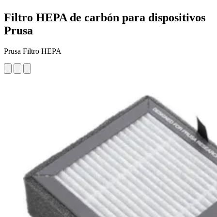
Filtro HEPA de carbón para dispositivos
Prusa
Prusa Filtro HEPA