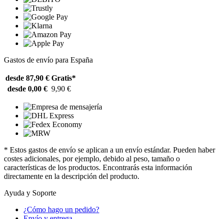
Gastos de envío para España
desde 87,90 €
Gratis*
desde 0,00 €
9,90 €
* Estos gastos de envío se aplican a un envío estándar. Pueden haber
costes adicionales, por ejemplo, debido al peso, tamaño o
características de los productos. Encontrarás esta información
directamente en la descripción del producto.
Ayuda y Soporte
¿Cómo hago un pedido?
Envío y entrega