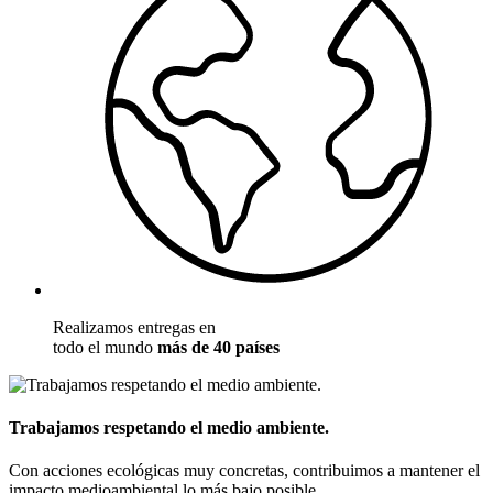
Realizamos entregas en
todo el mundo
más de 40 países
Trabajamos respetando el medio ambiente.
Con acciones ecológicas muy concretas, contribuimos a mantener el
impacto medioambiental lo más bajo posible.