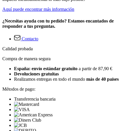
Aquí puede encontrar más información
¿Necesitas ayuda con tu pedido? Estamos encantados de
responder a tus preguntas.
Contacto
Calidad probada
Compra de manera segura
España: envío estándar gratuito
a partir de 87,90 €
Devoluciones gratuitas
Realizamos entregas en todo el mundo
más de 40 países
Métodos de pago:
Transferencia bancaria