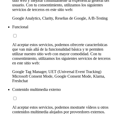
sitio web y mejorar continuamente la experiencia general del
usuario. Con tu consentimiento, utilizamos los siguientes
servicios de terceros en este sitio web:
Google Analytics, Clarity, Reseñas de Google, A/B-Testing
Funcional
Al aceptar estos servicios, podemos ofrecerte características
que van más allá de la funcionalidad básica y te permiten
utilizar nuestro sitio web con mayor comodidad. Con tu
consentimiento, utilizamos los siguientes servicios de terceros
en este sitio web:
Google Tag Manager, UET (Universal Event Tracking)
Microsoft Consent Mode, Google Consent Mode, Klarna,
Freshchat
Contenido multimedia externo
Al aceptar estos servicios, podemos mostrarte vídeos u otros
contenidos multimedia alojados por proveedores externos.