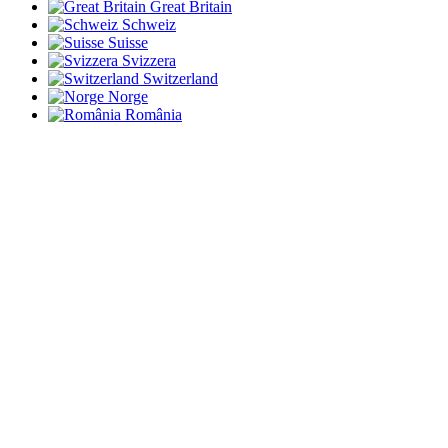
Great Britain
Schweiz
Suisse
Svizzera
Switzerland
Norge
România