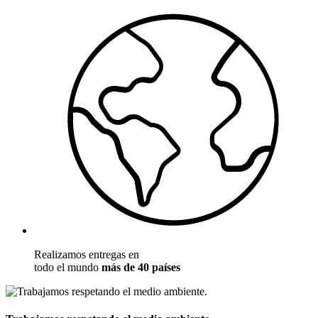
Realizamos entregas en
todo el mundo
más de 40 países