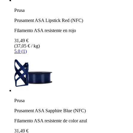
Prusa
Prusament ASA Lipstick Red (NFC)
Filamento ASA resistente en rojo
31,49 €
(37,05 € / kg)
5.0 (1)
Prusa
Prusament ASA Sapphire Blue (NFC)
Filamento ASA resistente de color azul
31,49 €