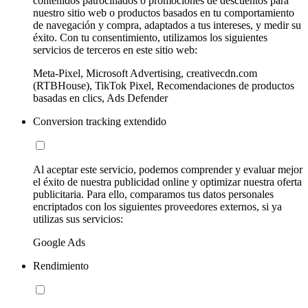
contenidos patrocinados o promociones de descuentos para
nuestro sitio web o productos basados en tu comportamiento
de navegación y compra, adaptados a tus intereses, y medir su
éxito. Con tu consentimiento, utilizamos los siguientes
servicios de terceros en este sitio web:
Meta-Pixel, Microsoft Advertising, creativecdn.com
(RTBHouse), TikTok Pixel, Recomendaciones de productos
basadas en clics, Ads Defender
Conversion tracking extendido
Al aceptar este servicio, podemos comprender y evaluar mejor
el éxito de nuestra publicidad online y optimizar nuestra oferta
publicitaria. Para ello, comparamos tus datos personales
encriptados con los siguientes proveedores externos, si ya
utilizas sus servicios:
Google Ads
Rendimiento