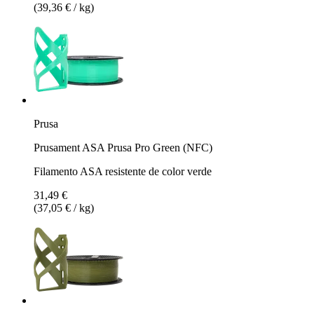
(39,36 € / kg)
Prusa
Prusament ASA Prusa Pro Green (NFC)
Filamento ASA resistente de color verde
31,49 €
(37,05 € / kg)