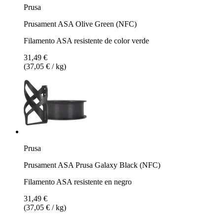
Prusa
Prusament ASA Olive Green (NFC)
Filamento ASA resistente de color verde
31,49 €
(37,05 € / kg)
Prusa
Prusament ASA Prusa Galaxy Black (NFC)
Filamento ASA resistente en negro
31,49 €
(37,05 € / kg)