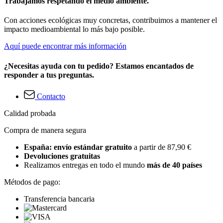
Trabajamos respetando el medio ambiente.
Con acciones ecológicas muy concretas, contribuimos a mantener el
impacto medioambiental lo más bajo posible.
Aquí puede encontrar más información
¿Necesitas ayuda con tu pedido? Estamos encantados de
responder a tus preguntas.
Contacto
Calidad probada
Compra de manera segura
España: envío estándar gratuito
a partir de 87,90 €
Devoluciones gratuitas
Realizamos entregas en todo el mundo
más de 40 países
Métodos de pago:
Transferencia bancaria