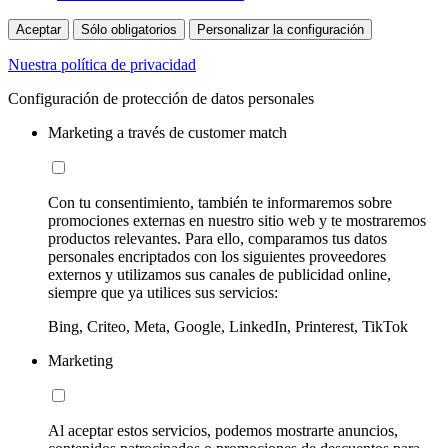
Aceptar
Sólo obligatorios
Personalizar la configuración
Nuestra política de privacidad
Configuración de protección de datos personales
Marketing a través de customer match
Con tu consentimiento, también te informaremos sobre
promociones externas en nuestro sitio web y te mostraremos
productos relevantes. Para ello, comparamos tus datos
personales encriptados con los siguientes proveedores
externos y utilizamos sus canales de publicidad online,
siempre que ya utilices sus servicios:
Bing, Criteo, Meta, Google, LinkedIn, Printerest, TikTok
Marketing
Al aceptar estos servicios, podemos mostrarte anuncios,