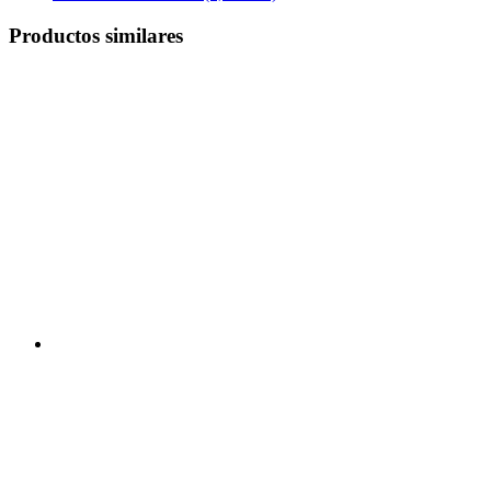
Productos similares