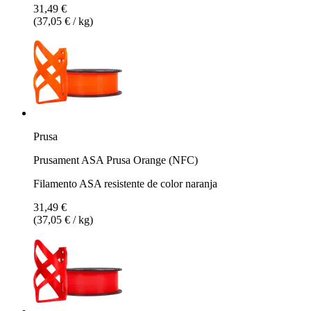
31,49 €
(37,05 € / kg)
Prusa
Prusament ASA Prusa Orange (NFC)
Filamento ASA resistente de color naranja
31,49 €
(37,05 € / kg)