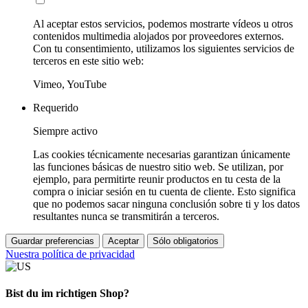
Al aceptar estos servicios, podemos mostrarte vídeos u otros
contenidos multimedia alojados por proveedores externos.
Con tu consentimiento, utilizamos los siguientes servicios de
terceros en este sitio web:
Vimeo, YouTube
Requerido
Siempre activo
Las cookies técnicamente necesarias garantizan únicamente
las funciones básicas de nuestro sitio web. Se utilizan, por
ejemplo, para permitirte reunir productos en tu cesta de la
compra o iniciar sesión en tu cuenta de cliente. Esto significa
que no podemos sacar ninguna conclusión sobre ti y los datos
resultantes nunca se transmitirán a terceros.
Guardar preferencias
Aceptar
Sólo obligatorios
Nuestra política de privacidad
Bist du im richtigen Shop?