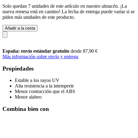
Solo quedan 7 unidades de este artículo en nuestro almacén. ¡La
nueva remesa está en camino! La fecha de entrega puede variar si se
piden más unidades de este producto.
Añadir a la cesta
España: envío estándar gratuito
desde 87,90 €
Más información sobre envío y entrega
Propiedades
Estable a los rayos UV
Alta resistencia a la intemperie
Menor contracción que el ABS
Menor alabeo
Combina bien con