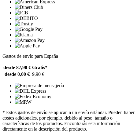
Gastos de envío para España
desde 87,90 €
Gratis*
desde 0,00 €
9,90 €
* Estos gastos de envío se aplican a un envío estándar. Pueden haber
costes adicionales, por ejemplo, debido al peso, tamaño o
características de los productos. Encontrarás esta información
directamente en la descripción del producto.