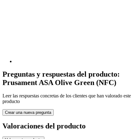
Preguntas y respuestas del producto:
Prusament ASA Olive Green (NFC)
Leer las respuestas concretas de los clientes que han valorado este
producto
Crear una nueva pregunta
Valoraciones del producto