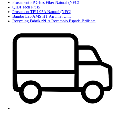
Prusament PP Glass Fiber Natural (NFC)
QIDI Tech Plus5
Prusament TPU 95A Natural (NFC)
Bambu Lab AMS HT Air Inlet Unit
Recycling Fabrik rPLA Recambio Espada Brillante