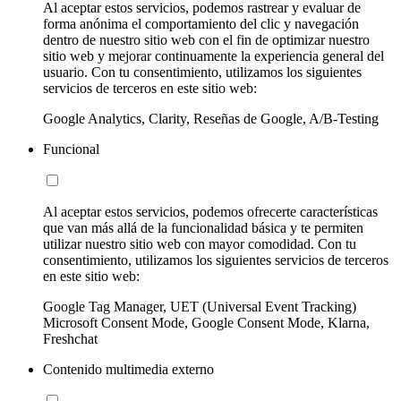
Al aceptar estos servicios, podemos rastrear y evaluar de
forma anónima el comportamiento del clic y navegación
dentro de nuestro sitio web con el fin de optimizar nuestro
sitio web y mejorar continuamente la experiencia general del
usuario. Con tu consentimiento, utilizamos los siguientes
servicios de terceros en este sitio web:
Google Analytics, Clarity, Reseñas de Google, A/B-Testing
Funcional
Al aceptar estos servicios, podemos ofrecerte características
que van más allá de la funcionalidad básica y te permiten
utilizar nuestro sitio web con mayor comodidad. Con tu
consentimiento, utilizamos los siguientes servicios de terceros
en este sitio web:
Google Tag Manager, UET (Universal Event Tracking)
Microsoft Consent Mode, Google Consent Mode, Klarna,
Freshchat
Contenido multimedia externo