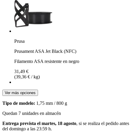
Prusa
Prusament ASA Jet Black (NFC)
Filamento ASA resistente en negro
31,49 €
(39,36 € / kg)
Ver más opciones
Tipo de modelo:
1,75 mm / 800 g
Quedan 7 unidades en almacén
Entrega prevista el martes, 18 agosto
, si se realiza el pedido antes
del
domingo a las 23:59 h
.