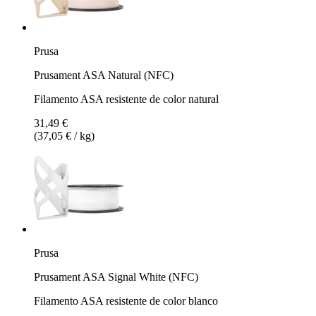
Prusa
Prusament ASA Natural (NFC)
Filamento ASA resistente de color natural
31,49 €
(37,05 € / kg)
Prusa
Prusament ASA Signal White (NFC)
Filamento ASA resistente de color blanco