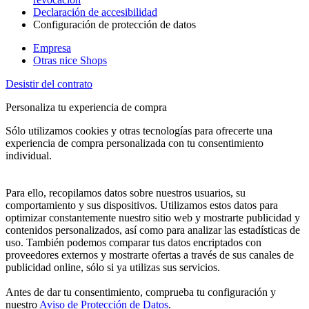
Declaración de accesibilidad
Configuración de protección de datos
Empresa
Otras nice Shops
Desistir del contrato
Personaliza tu experiencia de compra
Sólo utilizamos cookies y otras tecnologías para ofrecerte una
experiencia de compra personalizada con tu consentimiento
individual.
Para ello, recopilamos datos sobre nuestros usuarios, su
comportamiento y sus dispositivos. Utilizamos estos datos para
optimizar constantemente nuestro sitio web y mostrarte publicidad y
contenidos personalizados, así como para analizar las estadísticas de
uso. También podemos comparar tus datos encriptados con
proveedores externos y mostrarte ofertas a través de sus canales de
publicidad online, sólo si ya utilizas sus servicios.
Antes de dar tu consentimiento, comprueba tu configuración y
nuestro
Aviso de Protección de Datos
.