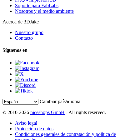
Soporte para FabLabs
Nosotros y el medio ambiente
Acerca de 3DJake
Nuestro grupo
Contacto
Síguenos en
Cambiar país/idioma
© 2010-2026
niceshops GmbH
- All rights reserved.
Aviso legal
Protección de datos
Condiciones generales de contratación y política de
revocación