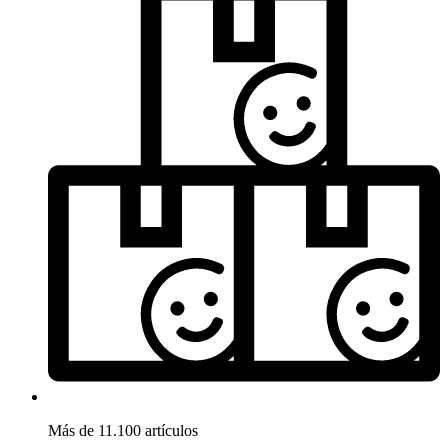
Más de 11.100 artículos