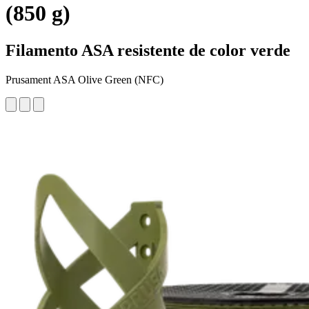
(850 g)
Filamento ASA resistente de color verde
Prusament ASA Olive Green (NFC)