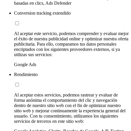
basadas en clics, Ads Defender
Conversion tracking extendido
Al aceptar este servicio, podemos comprender y evaluar mejor
el éxito de nuestra publicidad online y optimizar nuestra oferta
publicitaria. Para ello, comparamos tus datos personales
encriptados con los siguientes proveedores externos, si ya
utilizas sus servicios:
Google Ads
Rendimiento
Al aceptar estos servicios, podemos rastrear y evaluar de
forma anónima el comportamiento del clic y navegación
dentro de nuestro sitio web con el fin de optimizar nuestro
sitio web y mejorar continuamente la experiencia general del
usuario. Con tu consentimiento, utilizamos los siguientes
servicios de terceros en este sitio web: