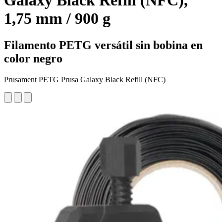
Galaxy Black Refill (NFC),
1,75 mm / 900 g
Filamento PETG versátil sin bobina en
color negro
Prusament PETG Prusa Galaxy Black Refill (NFC)