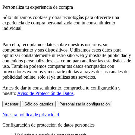
Personaliza tu experiencia de compra
Sólo utilizamos cookies y otras tecnologías para ofrecerte una
experiencia de compra personalizada con tu consentimiento
individual.
Para ello, recopilamos datos sobre nuestros usuarios, su
comportamiento y sus dispositivos. Utilizamos estos datos para
optimizar constantemente nuestro sitio web y mostrarte publicidad y
contenidos personalizados, así como para analizar las estadísticas de
uso. También podemos comparar tus datos encriptados con
proveedores externos y mostrarte ofertas a través de sus canales de
publicidad online, sólo si ya utilizas sus servicios.
Antes de dar tu consentimiento, comprueba tu configuración y
nuestro
Aviso de Protección de Datos
.
Aceptar
Sólo obligatorios
Personalizar la configuración
Nuestra política de privacidad
Configuración de protección de datos personales