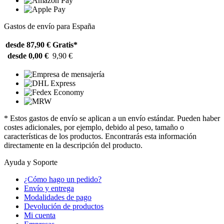
Gastos de envío para España
desde 87,90 €
Gratis*
desde 0,00 €
9,90 €
* Estos gastos de envío se aplican a un envío estándar. Pueden haber
costes adicionales, por ejemplo, debido al peso, tamaño o
características de los productos. Encontrarás esta información
directamente en la descripción del producto.
Ayuda y Soporte
¿Cómo hago un pedido?
Envío y entrega
Modalidades de pago
Devolución de productos
Mi cuenta