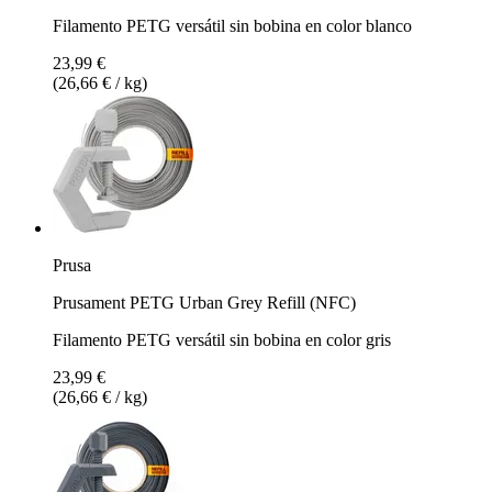
Filamento PETG versátil sin bobina en color blanco
23,99 €
(26,66 € / kg)
Prusa
Prusament PETG Urban Grey Refill (NFC)
Filamento PETG versátil sin bobina en color gris
23,99 €
(26,66 € / kg)