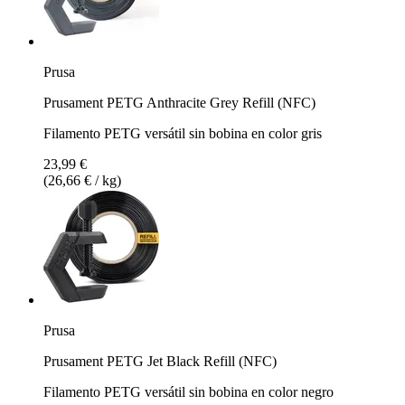
Prusa
Prusament PETG Anthracite Grey Refill (NFC)
Filamento PETG versátil sin bobina en color gris
23,99 €
(26,66 € / kg)
Prusa
Prusament PETG Jet Black Refill (NFC)
Filamento PETG versátil sin bobina en color negro