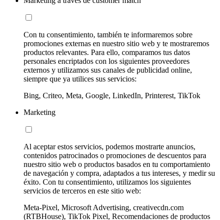
Marketing a través de customer match
Con tu consentimiento, también te informaremos sobre
promociones externas en nuestro sitio web y te mostraremos
productos relevantes. Para ello, comparamos tus datos
personales encriptados con los siguientes proveedores
externos y utilizamos sus canales de publicidad online,
siempre que ya utilices sus servicios:
Bing, Criteo, Meta, Google, LinkedIn, Printerest, TikTok
Marketing
Al aceptar estos servicios, podemos mostrarte anuncios,
contenidos patrocinados o promociones de descuentos para
nuestro sitio web o productos basados en tu comportamiento
de navegación y compra, adaptados a tus intereses, y medir su
éxito. Con tu consentimiento, utilizamos los siguientes
servicios de terceros en este sitio web:
Meta-Pixel, Microsoft Advertising, creativecdn.com
(RTBHouse), TikTok Pixel, Recomendaciones de productos