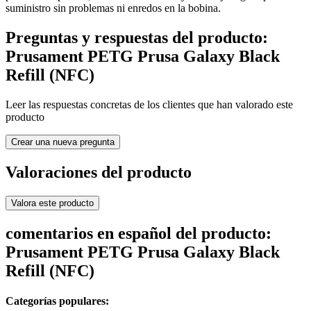
suministro sin problemas ni enredos en la bobina.
Preguntas y respuestas del producto:
Prusament PETG Prusa Galaxy Black
Refill (NFC)
Leer las respuestas concretas de los clientes que han valorado este
producto
Crear una nueva pregunta
Valoraciones del producto
Valora este producto
comentarios en español del producto:
Prusament PETG Prusa Galaxy Black
Refill (NFC)
Categorías populares: