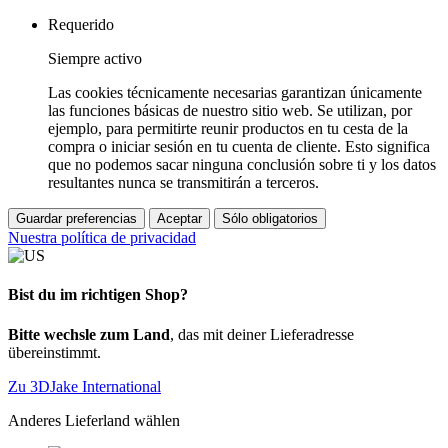
Requerido
Siempre activo
Las cookies técnicamente necesarias garantizan únicamente
las funciones básicas de nuestro sitio web. Se utilizan, por
ejemplo, para permitirte reunir productos en tu cesta de la
compra o iniciar sesión en tu cuenta de cliente. Esto significa
que no podemos sacar ninguna conclusión sobre ti y los datos
resultantes nunca se transmitirán a terceros.
Guardar preferencias
Aceptar
Sólo obligatorios
Nuestra política de privacidad
Bist du im richtigen Shop?
Bitte wechsle zum Land
, das mit deiner Lieferadresse
übereinstimmt.
Zu 3DJake International
Anderes Lieferland wählen