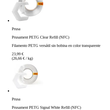
Prusa
Prusament PETG Clear Refill (NFC)
Filamento PETG versátil sin bobina en color transparente
23,99 €
(26,66 € / kg)
Prusa
Prusament PETG Signal White Refill (NFC)