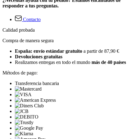
¿Necesitas ayuda con tu pedido? Estamos encantados de
responder a tus preguntas.
Contacto
Calidad probada
Compra de manera segura
España: envío estándar gratuito
a partir de 87,90 €
Devoluciones gratuitas
Realizamos entregas en todo el mundo
más de 40 países
Métodos de pago:
Transferencia bancaria