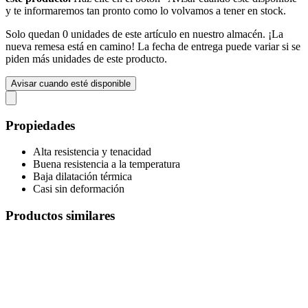
y te informaremos tan pronto como lo volvamos a tener en stock.
Solo quedan 0 unidades de este artículo en nuestro almacén. ¡La
nueva remesa está en camino! La fecha de entrega puede variar si se
piden más unidades de este producto.
Avisar cuando esté disponible
Propiedades
Alta resistencia y tenacidad
Buena resistencia a la temperatura
Baja dilatación térmica
Casi sin deformación
Productos similares