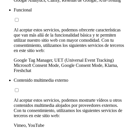
Google Analytics, Clarity, Reseñas de Google, A/B-Testing
Funcional
Al aceptar estos servicios, podemos ofrecerte características
que van más allá de la funcionalidad básica y te permiten
utilizar nuestro sitio web con mayor comodidad. Con tu
consentimiento, utilizamos los siguientes servicios de terceros
en este sitio web:
Google Tag Manager, UET (Universal Event Tracking)
Microsoft Consent Mode, Google Consent Mode, Klarna,
Freshchat
Contenido multimedia externo
Al aceptar estos servicios, podemos mostrarte vídeos u otros
contenidos multimedia alojados por proveedores externos.
Con tu consentimiento, utilizamos los siguientes servicios de
terceros en este sitio web:
Vimeo, YouTube