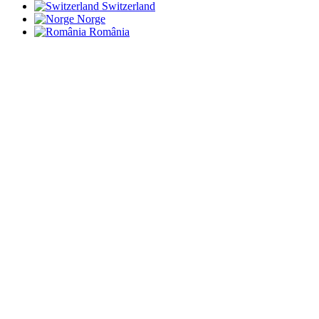
Switzerland
Norge
România