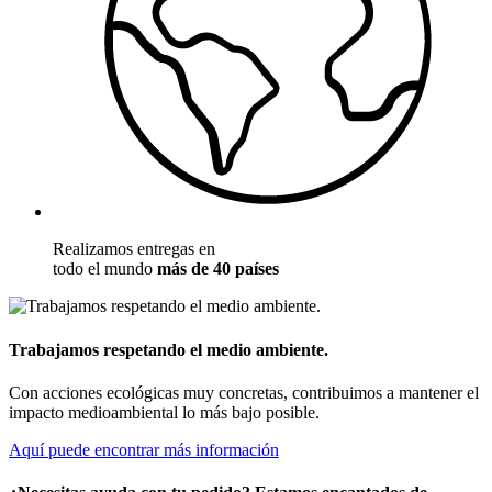
Realizamos entregas en
todo el mundo
más de 40 países
Trabajamos respetando el medio ambiente.
Con acciones ecológicas muy concretas, contribuimos a mantener el
impacto medioambiental lo más bajo posible.
Aquí puede encontrar más información