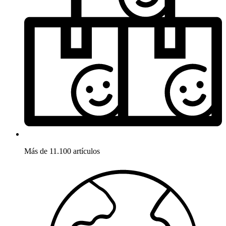
Más de 11.100 artículos