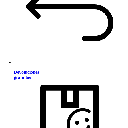
Devoluciones
gratuitas