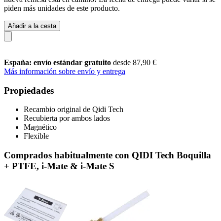
piden más unidades de este producto.
Añadir a la cesta
España: envío estándar gratuito
desde 87,90 €
Más información sobre envío y entrega
Propiedades
Recambio original de Qidi Tech
Recubierta por ambos lados
Magnético
Flexible
Comprados habitualmente con QIDI Tech Boquilla
+ PTFE, i-Mate & i-Mate S