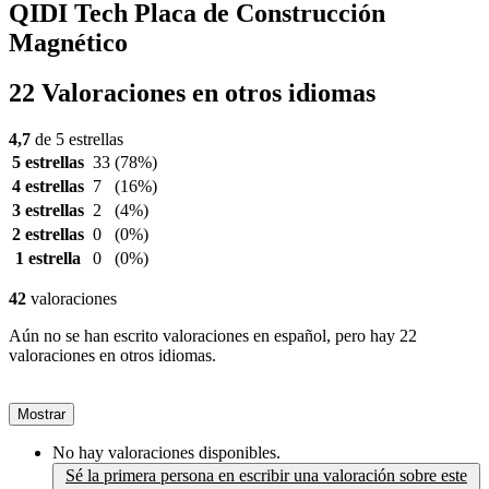
QIDI Tech Placa de Construcción
Magnético
22 Valoraciones en otros idiomas
4,7
de 5 estrellas
5 estrellas
33
(78%)
4 estrellas
7
(16%)
3 estrellas
2
(4%)
2 estrellas
0
(0%)
1 estrella
0
(0%)
42
valoraciones
Aún no se han escrito valoraciones en español, pero hay 22
valoraciones en otros idiomas.
Mostrar
No hay valoraciones disponibles.
Sé la primera persona en escribir una valoración sobre este