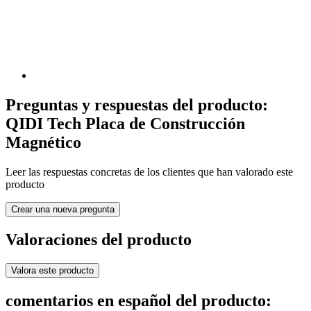
Preguntas y respuestas del producto:
QIDI Tech Placa de Construcción
Magnético
Leer las respuestas concretas de los clientes que han valorado este
producto
Crear una nueva pregunta
Valoraciones del producto
Valora este producto
comentarios en español del producto: