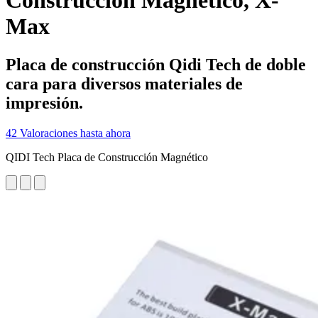
Construcción Magnético, X-
Max
Placa de construcción Qidi Tech de doble
cara para diversos materiales de
impresión.
42 Valoraciones hasta ahora
QIDI Tech Placa de Construcción Magnético