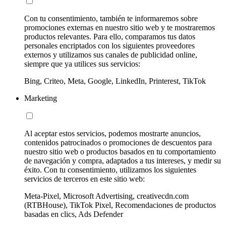
Con tu consentimiento, también te informaremos sobre
promociones externas en nuestro sitio web y te mostraremos
productos relevantes. Para ello, comparamos tus datos
personales encriptados con los siguientes proveedores
externos y utilizamos sus canales de publicidad online,
siempre que ya utilices sus servicios:
Bing, Criteo, Meta, Google, LinkedIn, Printerest, TikTok
Marketing
Al aceptar estos servicios, podemos mostrarte anuncios,
contenidos patrocinados o promociones de descuentos para
nuestro sitio web o productos basados en tu comportamiento
de navegación y compra, adaptados a tus intereses, y medir su
éxito. Con tu consentimiento, utilizamos los siguientes
servicios de terceros en este sitio web:
Meta-Pixel, Microsoft Advertising, creativecdn.com
(RTBHouse), TikTok Pixel, Recomendaciones de productos
basadas en clics, Ads Defender