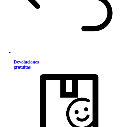
Devoluciones
gratuitas