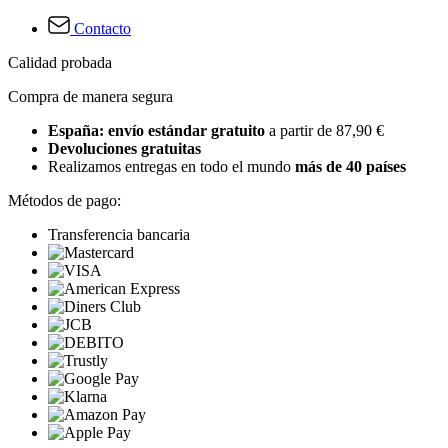
Contacto
Calidad probada
Compra de manera segura
España: envío estándar gratuito
a partir de 87,90 €
Devoluciones gratuitas
Realizamos entregas en todo el mundo
más de 40 países
Métodos de pago:
Transferencia bancaria