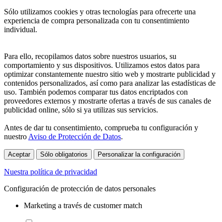
Sólo utilizamos cookies y otras tecnologías para ofrecerte una
experiencia de compra personalizada con tu consentimiento
individual.
Para ello, recopilamos datos sobre nuestros usuarios, su
comportamiento y sus dispositivos. Utilizamos estos datos para
optimizar constantemente nuestro sitio web y mostrarte publicidad y
contenidos personalizados, así como para analizar las estadísticas de
uso. También podemos comparar tus datos encriptados con
proveedores externos y mostrarte ofertas a través de sus canales de
publicidad online, sólo si ya utilizas sus servicios.
Antes de dar tu consentimiento, comprueba tu configuración y
nuestro
Aviso de Protección de Datos
.
Aceptar
Sólo obligatorios
Personalizar la configuración
Nuestra política de privacidad
Configuración de protección de datos personales
Marketing a través de customer match