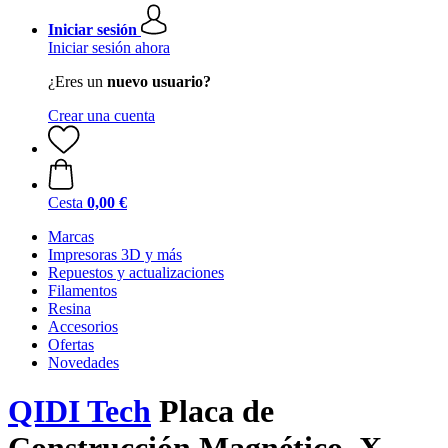
Iniciar sesión
Iniciar sesión ahora
¿Eres un
nuevo usuario?
Crear una cuenta
Cesta
0,00 €
Marcas
Impresoras 3D y más
Repuestos y actualizaciones
Filamentos
Resina
Accesorios
Ofertas
Novedades
QIDI Tech
Placa de