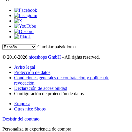
Cambiar país/idioma
© 2010-2026
niceshops GmbH
- All rights reserved.
Aviso legal
Protección de datos
Condiciones generales de contratación y política de
revocación
Declaración de accesibilidad
Configuración de protección de datos
Empresa
Otras nice Shops
Desistir del contrato
Personaliza tu experiencia de compra