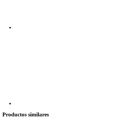
Productos similares