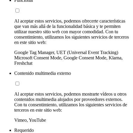
Funcional
Al aceptar estos servicios, podemos ofrecerte características
que van más allá de la funcionalidad básica y te permiten
utilizar nuestro sitio web con mayor comodidad. Con tu
consentimiento, utilizamos los siguientes servicios de terceros
en este sitio web:
Google Tag Manager, UET (Universal Event Tracking)
Microsoft Consent Mode, Google Consent Mode, Klarna,
Freshchat
Contenido multimedia externo
Al aceptar estos servicios, podemos mostrarte vídeos u otros
contenidos multimedia alojados por proveedores externos.
Con tu consentimiento, utilizamos los siguientes servicios de
terceros en este sitio web:
Vimeo, YouTube
Requerido