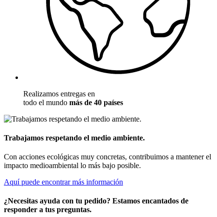
Realizamos entregas en
todo el mundo
más de 40 países
Trabajamos respetando el medio ambiente.
Con acciones ecológicas muy concretas, contribuimos a mantener el
impacto medioambiental lo más bajo posible.
Aquí puede encontrar más información
¿Necesitas ayuda con tu pedido? Estamos encantados de
responder a tus preguntas.