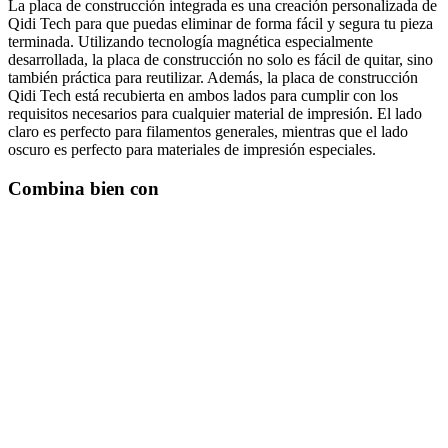
La placa de construcción integrada es una creación personalizada de
Qidi Tech para que puedas eliminar de forma fácil y segura tu pieza
terminada. Utilizando tecnología magnética especialmente
desarrollada, la placa de construcción no solo es fácil de quitar, sino
también práctica para reutilizar. Además, la placa de construcción
Qidi Tech está recubierta en ambos lados para cumplir con los
requisitos necesarios para cualquier material de impresión. El lado
claro es perfecto para filamentos generales, mientras que el lado
oscuro es perfecto para materiales de impresión especiales.
Combina bien con