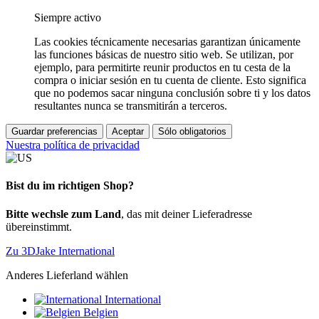
Siempre activo
Las cookies técnicamente necesarias garantizan únicamente
las funciones básicas de nuestro sitio web. Se utilizan, por
ejemplo, para permitirte reunir productos en tu cesta de la
compra o iniciar sesión en tu cuenta de cliente. Esto significa
que no podemos sacar ninguna conclusión sobre ti y los datos
resultantes nunca se transmitirán a terceros.
Guardar preferencias
Aceptar
Sólo obligatorios
Nuestra política de privacidad
Bist du im richtigen Shop?
Bitte wechsle zum Land
, das mit deiner Lieferadresse
übereinstimmt.
Zu 3DJake International
Anderes Lieferland wählen
International
Belgien