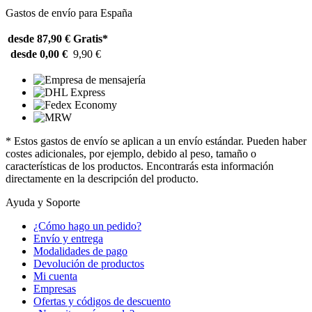
Gastos de envío para España
desde 87,90 €
Gratis*
desde 0,00 €
9,90 €
* Estos gastos de envío se aplican a un envío estándar. Pueden haber
costes adicionales, por ejemplo, debido al peso, tamaño o
características de los productos. Encontrarás esta información
directamente en la descripción del producto.
Ayuda y Soporte
¿Cómo hago un pedido?
Envío y entrega
Modalidades de pago
Devolución de productos
Mi cuenta
Empresas
Ofertas y códigos de descuento