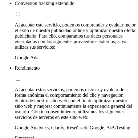
Conversion tracking extendido
Al aceptar este servicio, podemos comprender y evaluar mejor
el éxito de nuestra publicidad online y optimizar nuestra oferta
publicitaria. Para ello, comparamos tus datos personales
encriptados con los siguientes proveedores externos, si ya
utilizas sus servicios:
Google Ads
Rendimiento
Al aceptar estos servicios, podemos rastrear y evaluar de
forma anónima el comportamiento del clic y navegación
dentro de nuestro sitio web con el fin de optimizar nuestro
sitio web y mejorar continuamente la experiencia general del
usuario. Con tu consentimiento, utilizamos los siguientes
servicios de terceros en este sitio web:
Google Analytics, Clarity, Reseñas de Google, A/B-Testing