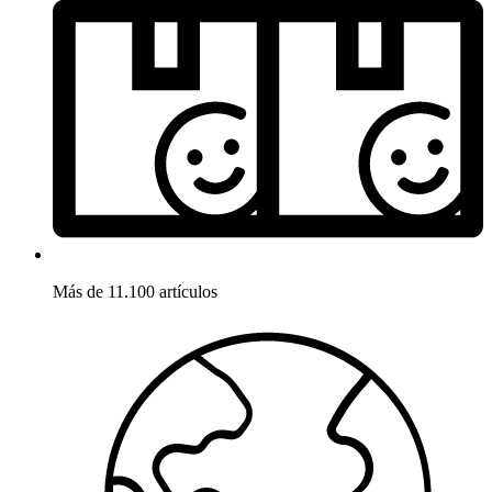
Más de 11.100 artículos