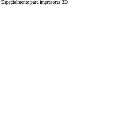
Especialmente para impresoras 3D