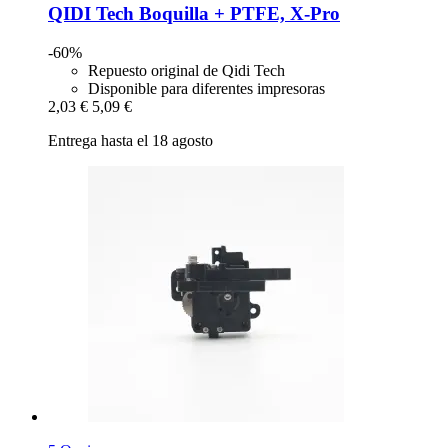
QIDI Tech
Boquilla + PTFE, X-​Pro
-60%
Repuesto original de Qidi Tech
Disponible para diferentes impresoras
2,03 €
5,09 €
Entrega hasta el 18 agosto