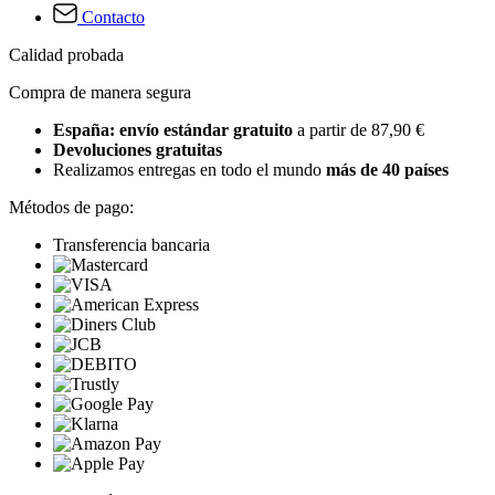
Contacto
Calidad probada
Compra de manera segura
España: envío estándar gratuito
a partir de 87,90 €
Devoluciones gratuitas
Realizamos entregas en todo el mundo
más de 40 países
Métodos de pago:
Transferencia bancaria