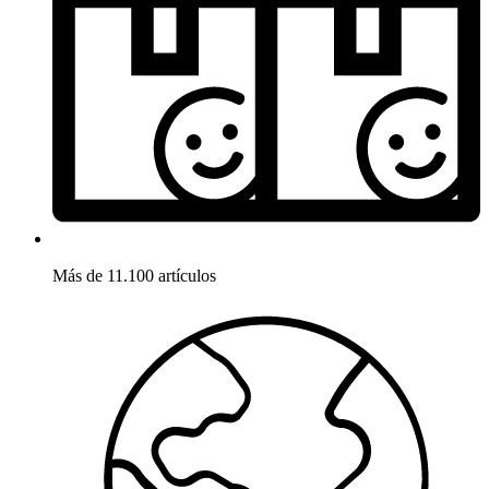
Más de 11.100 artículos