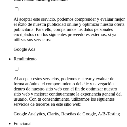
Al aceptar este servicio, podemos comprender y evaluar mejor
el éxito de nuestra publicidad online y optimizar nuestra oferta
publicitaria. Para ello, comparamos tus datos personales
encriptados con los siguientes proveedores externos, si ya
utilizas sus servicios:
Google Ads
Rendimiento
Al aceptar estos servicios, podemos rastrear y evaluar de
forma anónima el comportamiento del clic y navegación
dentro de nuestro sitio web con el fin de optimizar nuestro
sitio web y mejorar continuamente la experiencia general del
usuario. Con tu consentimiento, utilizamos los siguientes
servicios de terceros en este sitio web:
Google Analytics, Clarity, Reseñas de Google, A/B-Testing
Funcional