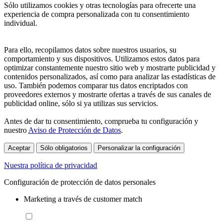
Sólo utilizamos cookies y otras tecnologías para ofrecerte una
experiencia de compra personalizada con tu consentimiento
individual.
Para ello, recopilamos datos sobre nuestros usuarios, su
comportamiento y sus dispositivos. Utilizamos estos datos para
optimizar constantemente nuestro sitio web y mostrarte publicidad y
contenidos personalizados, así como para analizar las estadísticas de
uso. También podemos comparar tus datos encriptados con
proveedores externos y mostrarte ofertas a través de sus canales de
publicidad online, sólo si ya utilizas sus servicios.
Antes de dar tu consentimiento, comprueba tu configuración y
nuestro
Aviso de Protección de Datos
.
Aceptar
Sólo obligatorios
Personalizar la configuración
Nuestra política de privacidad
Configuración de protección de datos personales
Marketing a través de customer match