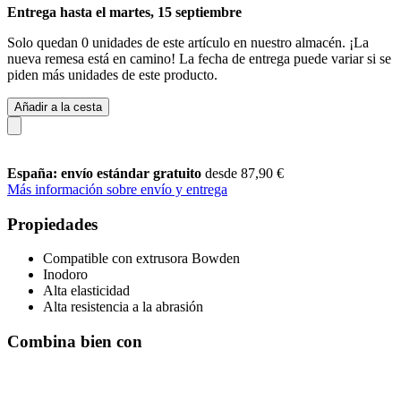
Entrega hasta el martes, 15 septiembre
Solo quedan 0 unidades de este artículo en nuestro almacén. ¡La
nueva remesa está en camino! La fecha de entrega puede variar si se
piden más unidades de este producto.
Añadir a la cesta
España: envío estándar gratuito
desde 87,90 €
Más información sobre envío y entrega
Propiedades
Compatible con extrusora Bowden
Inodoro
Alta elasticidad
Alta resistencia a la abrasión
Combina bien con