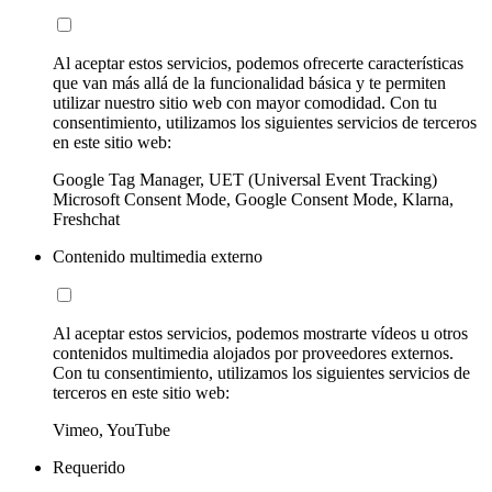
Al aceptar estos servicios, podemos ofrecerte características
que van más allá de la funcionalidad básica y te permiten
utilizar nuestro sitio web con mayor comodidad. Con tu
consentimiento, utilizamos los siguientes servicios de terceros
en este sitio web:
Google Tag Manager, UET (Universal Event Tracking)
Microsoft Consent Mode, Google Consent Mode, Klarna,
Freshchat
Contenido multimedia externo
Al aceptar estos servicios, podemos mostrarte vídeos u otros
contenidos multimedia alojados por proveedores externos.
Con tu consentimiento, utilizamos los siguientes servicios de
terceros en este sitio web:
Vimeo, YouTube
Requerido