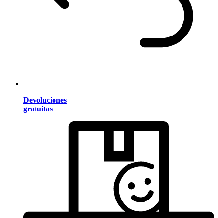
Devoluciones
gratuitas