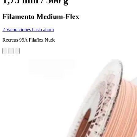
1,75 mm / 500 g
Filamento Medium-Flex
2 Valoraciones hasta ahora
Recreus 95A Filaflex Nude