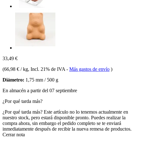
33,49 €
(
66,98 € / kg
, Incl. 21% de IVA
-
Más gastos de envío
)
Diámetro:
1,75 mm / 500 g
En almacén a partir del 07 septiembre
¿Por qué tarda más?
¿Por qué tarda más?
Este artículo no lo tenemos actualmente en
nuestro stock, pero estará disponible pronto. Puedes realizar la
compra ahora, sin embargo el pedido completo se te enviará
inmediatamente después de recibir la nueva remesa de productos.
Cerrar nota