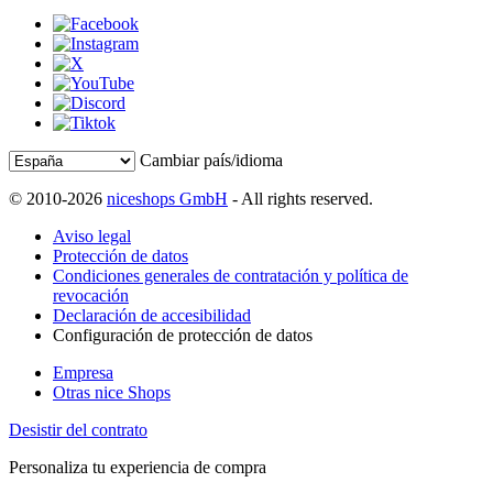
Cambiar país/idioma
© 2010-2026
niceshops GmbH
- All rights reserved.
Aviso legal
Protección de datos
Condiciones generales de contratación y política de
revocación
Declaración de accesibilidad
Configuración de protección de datos
Empresa
Otras nice Shops
Desistir del contrato
Personaliza tu experiencia de compra