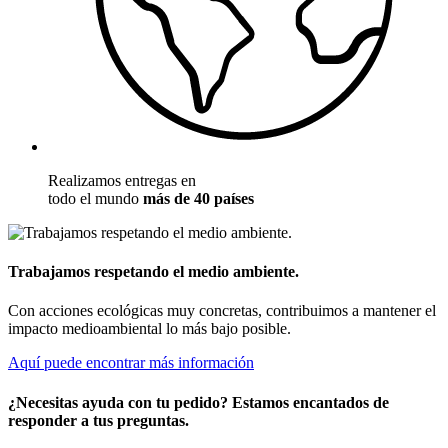
Realizamos entregas en
todo el mundo
más de 40 países
Trabajamos respetando el medio ambiente.
Con acciones ecológicas muy concretas, contribuimos a mantener el
impacto medioambiental lo más bajo posible.
Aquí puede encontrar más información
¿Necesitas ayuda con tu pedido? Estamos encantados de
responder a tus preguntas.