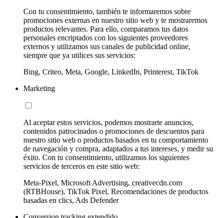
Con tu consentimiento, también te informaremos sobre
promociones externas en nuestro sitio web y te mostraremos
productos relevantes. Para ello, comparamos tus datos
personales encriptados con los siguientes proveedores
externos y utilizamos sus canales de publicidad online,
siempre que ya utilices sus servicios:
Bing, Criteo, Meta, Google, LinkedIn, Printerest, TikTok
Marketing
Al aceptar estos servicios, podemos mostrarte anuncios,
contenidos patrocinados o promociones de descuentos para
nuestro sitio web o productos basados en tu comportamiento
de navegación y compra, adaptados a tus intereses, y medir su
éxito. Con tu consentimiento, utilizamos los siguientes
servicios de terceros en este sitio web:
Meta-Pixel, Microsoft Advertising, creativecdn.com
(RTBHouse), TikTok Pixel, Recomendaciones de productos
basadas en clics, Ads Defender
Conversion tracking extendido