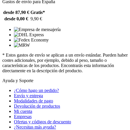
Gastos de envío para España
desde 87,90 €
Gratis*
desde 0,00 €
9,90 €
* Estos gastos de envío se aplican a un envío estándar. Pueden haber
costes adicionales, por ejemplo, debido al peso, tamaño o
características de los productos. Encontrarás esta información
directamente en la descripción del producto.
Ayuda y Soporte
¿Cómo hago un pedido?
Envío y entrega
Modalidades de pago
Devolución de productos
Mi cuenta
Empresas
Ofertas y códigos de descuento
¿Necesitas más ayuda?