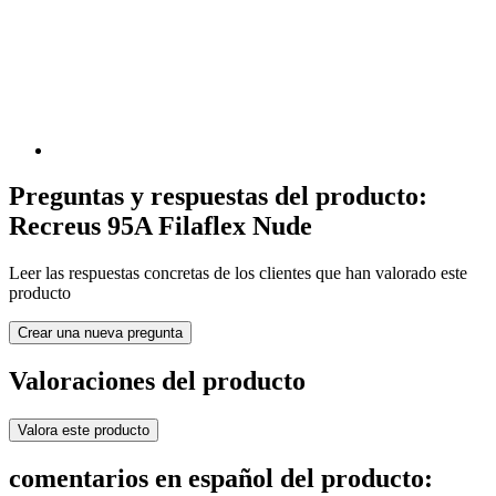
Preguntas y respuestas del producto:
Recreus 95A Filaflex Nude
Leer las respuestas concretas de los clientes que han valorado este
producto
Crear una nueva pregunta
Valoraciones del producto
Valora este producto
comentarios en español del producto: