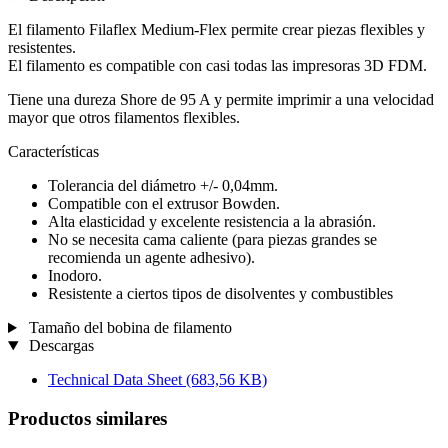
El filamento Filaflex Medium-Flex permite crear piezas flexibles y
resistentes.
El filamento es compatible con casi todas las impresoras 3D FDM.
Tiene una dureza Shore de 95 A y permite imprimir a una velocidad
mayor que otros filamentos flexibles.
Características
Tolerancia del diámetro +/- 0,04mm.
Compatible con el extrusor Bowden.
Alta elasticidad y excelente resistencia a la abrasión.
No se necesita cama caliente (para piezas grandes se
recomienda un agente adhesivo).
Inodoro.
Resistente a ciertos tipos de disolventes y combustibles
Tamaño del bobina de filamento
Descargas
Technical Data Sheet
(683,56 KB)
Productos similares