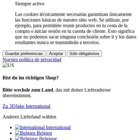
Siempre activo
Las cookies técnicamente necesarias garantizan únicamente
las funciones básicas de nuestro sitio web. Se utilizan, por
ejemplo, para permitirte reunir productos en tu cesta de la
compra o iniciar sesión en tu cuenta de cliente. Esto significa
que no podemos sacar ninguna conclusión sobre ti y los datos
resultantes nunca se transmitirán a terceros.
Guardar preferencias
Aceptar
Sólo obligatorios
Nuestra política de privacidad
Bist du im richtigen Shop?
Bitte wechsle zum Land
, das mit deiner Lieferadresse
übereinstimmt.
Zu 3DJake International
Anderes Lieferland wählen
International
Belgien
Belgique