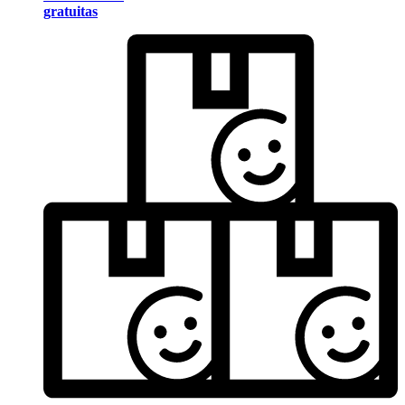
gratuitas