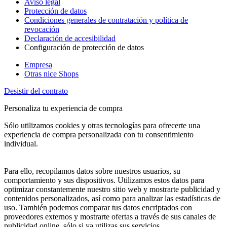
Aviso legal
Protección de datos
Condiciones generales de contratación y política de
revocación
Declaración de accesibilidad
Configuración de protección de datos
Empresa
Otras nice Shops
Desistir del contrato
Personaliza tu experiencia de compra
Sólo utilizamos cookies y otras tecnologías para ofrecerte una
experiencia de compra personalizada con tu consentimiento
individual.
Para ello, recopilamos datos sobre nuestros usuarios, su
comportamiento y sus dispositivos. Utilizamos estos datos para
optimizar constantemente nuestro sitio web y mostrarte publicidad y
contenidos personalizados, así como para analizar las estadísticas de
uso. También podemos comparar tus datos encriptados con
proveedores externos y mostrarte ofertas a través de sus canales de
publicidad online, sólo si ya utilizas sus servicios.