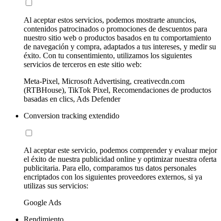
Al aceptar estos servicios, podemos mostrarte anuncios,
contenidos patrocinados o promociones de descuentos para
nuestro sitio web o productos basados en tu comportamiento
de navegación y compra, adaptados a tus intereses, y medir su
éxito. Con tu consentimiento, utilizamos los siguientes
servicios de terceros en este sitio web:
Meta-Pixel, Microsoft Advertising, creativecdn.com
(RTBHouse), TikTok Pixel, Recomendaciones de productos
basadas en clics, Ads Defender
Conversion tracking extendido
Al aceptar este servicio, podemos comprender y evaluar mejor
el éxito de nuestra publicidad online y optimizar nuestra oferta
publicitaria. Para ello, comparamos tus datos personales
encriptados con los siguientes proveedores externos, si ya
utilizas sus servicios:
Google Ads
Rendimiento