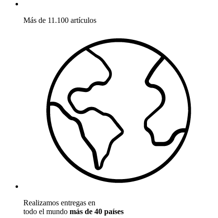
Más de 11.100 artículos
Realizamos entregas en
todo el mundo
más de 40 países