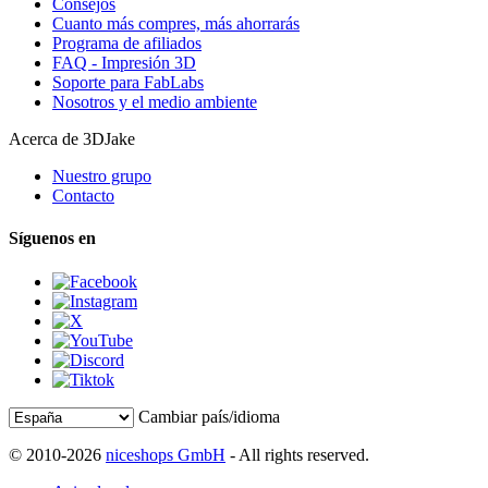
Consejos
Cuanto más compres, más ahorrarás
Programa de afiliados
FAQ - Impresión 3D
Soporte para FabLabs
Nosotros y el medio ambiente
Acerca de 3DJake
Nuestro grupo
Contacto
Síguenos en
Cambiar país/idioma
© 2010-2026
niceshops GmbH
- All rights reserved.