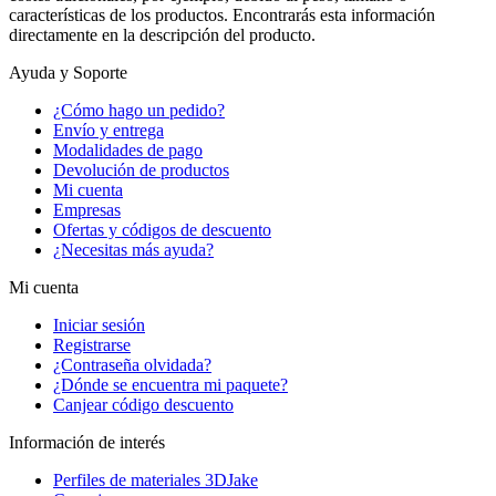
características de los productos. Encontrarás esta información
directamente en la descripción del producto.
Ayuda y Soporte
¿Cómo hago un pedido?
Envío y entrega
Modalidades de pago
Devolución de productos
Mi cuenta
Empresas
Ofertas y códigos de descuento
¿Necesitas más ayuda?
Mi cuenta
Iniciar sesión
Registrarse
¿Contraseña olvidada?
¿Dónde se encuentra mi paquete?
Canjear código descuento
Información de interés
Perfiles de materiales 3DJake