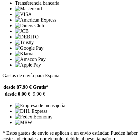
Transferencia bancaria
Gastos de envío para España
desde 87,90 €
Gratis*
desde 0,00 €
9,90 €
* Estos gastos de envío se aplican a un envío estándar. Pueden haber
costes adicionales, por ejemplo, debido al peso, tamaño o