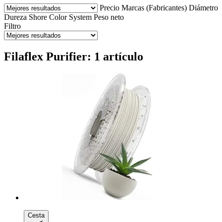
Precio
Marcas (Fabricantes)
Diámetro
Dureza Shore
Color
System
Peso neto
Filtro
Filaflex Purifier: 1 artículo
Cesta