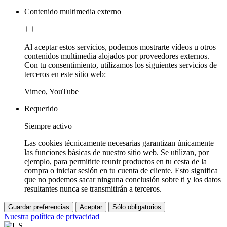
Contenido multimedia externo
Al aceptar estos servicios, podemos mostrarte vídeos u otros
contenidos multimedia alojados por proveedores externos.
Con tu consentimiento, utilizamos los siguientes servicios de
terceros en este sitio web:
Vimeo, YouTube
Requerido
Siempre activo
Las cookies técnicamente necesarias garantizan únicamente
las funciones básicas de nuestro sitio web. Se utilizan, por
ejemplo, para permitirte reunir productos en tu cesta de la
compra o iniciar sesión en tu cuenta de cliente. Esto significa
que no podemos sacar ninguna conclusión sobre ti y los datos
resultantes nunca se transmitirán a terceros.
Guardar preferencias
Aceptar
Sólo obligatorios
Nuestra política de privacidad