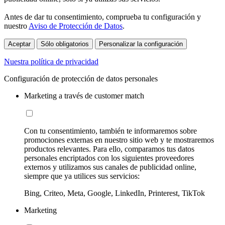
Antes de dar tu consentimiento, comprueba tu configuración y
nuestro
Aviso de Protección de Datos
.
Aceptar
Sólo obligatorios
Personalizar la configuración
Nuestra política de privacidad
Configuración de protección de datos personales
Marketing a través de customer match
Con tu consentimiento, también te informaremos sobre
promociones externas en nuestro sitio web y te mostraremos
productos relevantes. Para ello, comparamos tus datos
personales encriptados con los siguientes proveedores
externos y utilizamos sus canales de publicidad online,
siempre que ya utilices sus servicios:
Bing, Criteo, Meta, Google, LinkedIn, Printerest, TikTok
Marketing