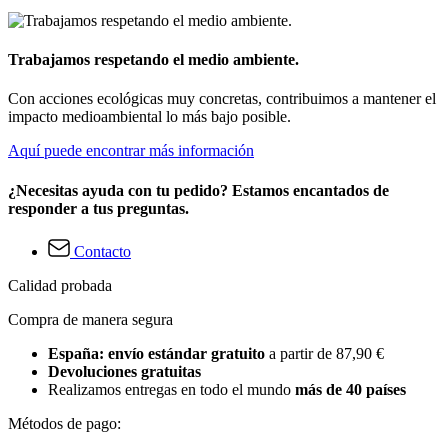
Trabajamos respetando el medio ambiente.
Con acciones ecológicas muy concretas, contribuimos a mantener el
impacto medioambiental lo más bajo posible.
Aquí puede encontrar más información
¿Necesitas ayuda con tu pedido? Estamos encantados de
responder a tus preguntas.
Contacto
Calidad probada
Compra de manera segura
España: envío estándar gratuito
a partir de 87,90 €
Devoluciones gratuitas
Realizamos entregas en todo el mundo
más de 40 países
Métodos de pago: