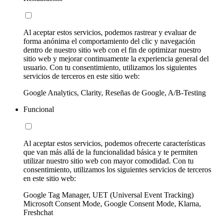
Al aceptar estos servicios, podemos rastrear y evaluar de
forma anónima el comportamiento del clic y navegación
dentro de nuestro sitio web con el fin de optimizar nuestro
sitio web y mejorar continuamente la experiencia general del
usuario. Con tu consentimiento, utilizamos los siguientes
servicios de terceros en este sitio web:
Google Analytics, Clarity, Reseñas de Google, A/B-Testing
Funcional
Al aceptar estos servicios, podemos ofrecerte características
que van más allá de la funcionalidad básica y te permiten
utilizar nuestro sitio web con mayor comodidad. Con tu
consentimiento, utilizamos los siguientes servicios de terceros
en este sitio web:
Google Tag Manager, UET (Universal Event Tracking)
Microsoft Consent Mode, Google Consent Mode, Klarna,
Freshchat