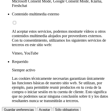
Microsoft Consent Mode, Google Consent Mode, Klarna,
Freshchat
Contenido multimedia externo
Al aceptar estos servicios, podemos mostrarte vídeos u otros
contenidos multimedia alojados por proveedores externos.
Con tu consentimiento, utilizamos los siguientes servicios de
terceros en este sitio web:
Vimeo, YouTube
Requerido
Siempre activo
Las cookies técnicamente necesarias garantizan únicamente
las funciones básicas de nuestro sitio web. Se utilizan, por
ejemplo, para permitirte reunir productos en tu cesta de la
compra o iniciar sesión en tu cuenta de cliente. Esto significa
que no podemos sacar ninguna conclusión sobre ti y los datos
resultantes nunca se transmitirán a terceros.
Guardar preferencias
Aceptar
Sólo obligatorios