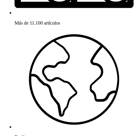
Más de 11.100 artículos