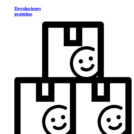
Devoluciones
gratuitas