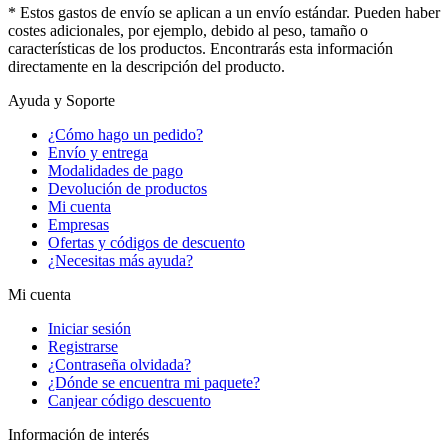
* Estos gastos de envío se aplican a un envío estándar. Pueden haber
costes adicionales, por ejemplo, debido al peso, tamaño o
características de los productos. Encontrarás esta información
directamente en la descripción del producto.
Ayuda y Soporte
¿Cómo hago un pedido?
Envío y entrega
Modalidades de pago
Devolución de productos
Mi cuenta
Empresas
Ofertas y códigos de descuento
¿Necesitas más ayuda?
Mi cuenta
Iniciar sesión
Registrarse
¿Contraseña olvidada?
¿Dónde se encuentra mi paquete?
Canjear código descuento
Información de interés