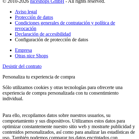
© 2010-2026
niceshops GmbH
- All rights reserved.
Aviso legal
Protección de datos
Condiciones generales de contratación y política de
revocación
Declaración de accesibilidad
Configuración de protección de datos
Empresa
Otras nice Shops
Desistir del contrato
Personaliza tu experiencia de compra
Sólo utilizamos cookies y otras tecnologías para ofrecerte una
experiencia de compra personalizada con tu consentimiento
individual.
Para ello, recopilamos datos sobre nuestros usuarios, su
comportamiento y sus dispositivos. Utilizamos estos datos para
optimizar constantemente nuestro sitio web y mostrarte publicidad y
contenidos personalizados, así como para analizar las estadísticas de
uso. También podemos comparar tus datos encriptados con