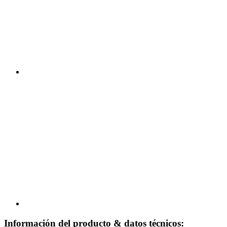
Información del producto & datos técnicos: