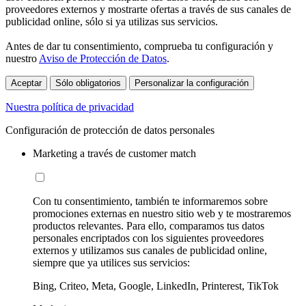
proveedores externos y mostrarte ofertas a través de sus canales de
publicidad online, sólo si ya utilizas sus servicios.
Antes de dar tu consentimiento, comprueba tu configuración y
nuestro
Aviso de Protección de Datos
.
Aceptar
Sólo obligatorios
Personalizar la configuración
Nuestra política de privacidad
Configuración de protección de datos personales
Marketing a través de customer match
Con tu consentimiento, también te informaremos sobre
promociones externas en nuestro sitio web y te mostraremos
productos relevantes. Para ello, comparamos tus datos
personales encriptados con los siguientes proveedores
externos y utilizamos sus canales de publicidad online,
siempre que ya utilices sus servicios:
Bing, Criteo, Meta, Google, LinkedIn, Printerest, TikTok