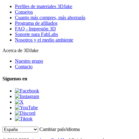
Perfiles de materiales 3DJake
Consejos
Cuanto más compres, más ahorrarás
Programa de afiliados
FAQ - Impresión 3D
Soporte para FabLabs
Nosotros y el medio ambiente
Acerca de 3DJake
Nuestro grupo
Contacto
Síguenos en
Cambiar país/idioma