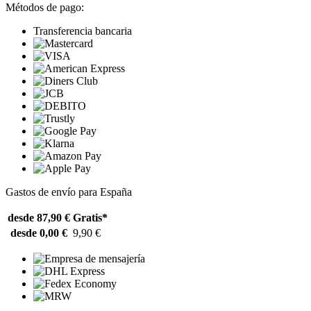
Métodos de pago:
Transferencia bancaria
Gastos de envío para España
desde 87,90 €
Gratis*
desde 0,00 €
9,90 €