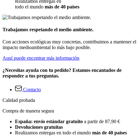
Realizamos entregas en
todo el mundo
más de 40 países
Trabajamos respetando el medio ambiente.
Con acciones ecológicas muy concretas, contribuimos a mantener el
impacto medioambiental lo más bajo posible.
Aquí puede encontrar más información
¿Necesitas ayuda con tu pedido? Estamos encantados de
responder a tus preguntas.
Contacto
Calidad probada
Compra de manera segura
España: envío estándar gratuito
a partir de 87,90 €
Devoluciones gratuitas
Realizamos entregas en todo el mundo
más de 40 países