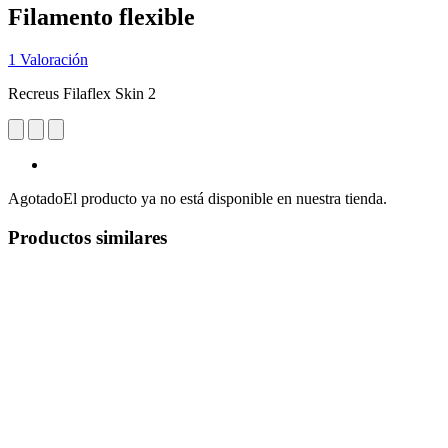
Filamento flexible
1 Valoración
Recreus Filaflex Skin 2
Agotado
El producto ya no está disponible en nuestra tienda.
Productos similares