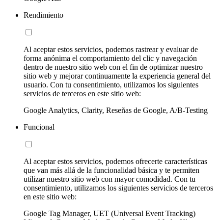
Rendimiento
Al aceptar estos servicios, podemos rastrear y evaluar de
forma anónima el comportamiento del clic y navegación
dentro de nuestro sitio web con el fin de optimizar nuestro
sitio web y mejorar continuamente la experiencia general del
usuario. Con tu consentimiento, utilizamos los siguientes
servicios de terceros en este sitio web:
Google Analytics, Clarity, Reseñas de Google, A/B-Testing
Funcional
Al aceptar estos servicios, podemos ofrecerte características
que van más allá de la funcionalidad básica y te permiten
utilizar nuestro sitio web con mayor comodidad. Con tu
consentimiento, utilizamos los siguientes servicios de terceros
en este sitio web:
Google Tag Manager, UET (Universal Event Tracking)