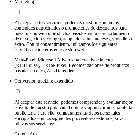
Marketing
Al aceptar estos servicios, podemos mostrarte anuncios,
contenidos patrocinados o promociones de descuentos para
nuestro sitio web o productos basados en tu comportamiento
de navegación y compra, adaptados a tus intereses, y medir su
éxito. Con tu consentimiento, utilizamos los siguientes
servicios de terceros en este sitio web:
Meta-Pixel, Microsoft Advertising, creativecdn.com
(RTBHouse), TikTok Pixel, Recomendaciones de productos
basadas en clics, Ads Defender
Conversion tracking extendido
Al aceptar este servicio, podemos comprender y evaluar mejor
el éxito de nuestra publicidad online y optimizar nuestra oferta
publicitaria. Para ello, comparamos tus datos personales
encriptados con los siguientes proveedores externos, si ya
utilizas sus servicios:
Google Ads