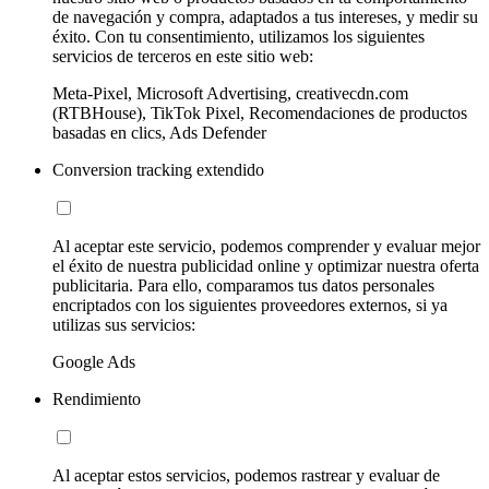
de navegación y compra, adaptados a tus intereses, y medir su
éxito. Con tu consentimiento, utilizamos los siguientes
servicios de terceros en este sitio web:
Meta-Pixel, Microsoft Advertising, creativecdn.com
(RTBHouse), TikTok Pixel, Recomendaciones de productos
basadas en clics, Ads Defender
Conversion tracking extendido
Al aceptar este servicio, podemos comprender y evaluar mejor
el éxito de nuestra publicidad online y optimizar nuestra oferta
publicitaria. Para ello, comparamos tus datos personales
encriptados con los siguientes proveedores externos, si ya
utilizas sus servicios:
Google Ads
Rendimiento
Al aceptar estos servicios, podemos rastrear y evaluar de