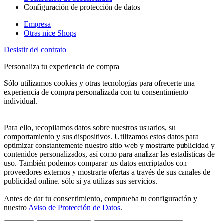
Configuración de protección de datos
Empresa
Otras nice Shops
Desistir del contrato
Personaliza tu experiencia de compra
Sólo utilizamos cookies y otras tecnologías para ofrecerte una
experiencia de compra personalizada con tu consentimiento
individual.
Para ello, recopilamos datos sobre nuestros usuarios, su
comportamiento y sus dispositivos. Utilizamos estos datos para
optimizar constantemente nuestro sitio web y mostrarte publicidad y
contenidos personalizados, así como para analizar las estadísticas de
uso. También podemos comparar tus datos encriptados con
proveedores externos y mostrarte ofertas a través de sus canales de
publicidad online, sólo si ya utilizas sus servicios.
Antes de dar tu consentimiento, comprueba tu configuración y
nuestro
Aviso de Protección de Datos
.