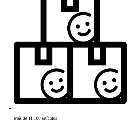
Más de 11.100 artículos