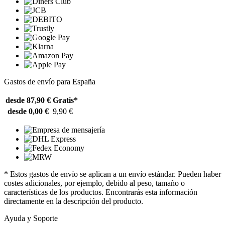
Gastos de envío para España
desde 87,90 €
Gratis*
desde 0,00 €
9,90 €
* Estos gastos de envío se aplican a un envío estándar. Pueden haber
costes adicionales, por ejemplo, debido al peso, tamaño o
características de los productos. Encontrarás esta información
directamente en la descripción del producto.
Ayuda y Soporte