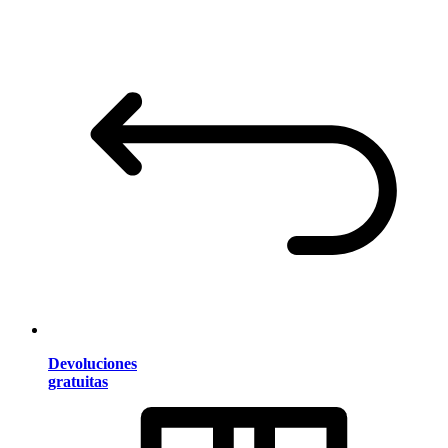
Devoluciones
gratuitas