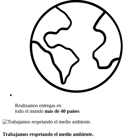
Realizamos entregas en
todo el mundo
más de 40 países
Trabajamos respetando el medio ambiente.