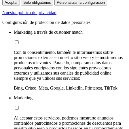
Aceptar
Sólo obligatorios
Personalizar la configuración
Nuestra política de privacidad
Configuración de protección de datos personales
Marketing a través de customer match
Con tu consentimiento, también te informaremos sobre
promociones externas en nuestro sitio web y te mostraremos
productos relevantes. Para ello, comparamos tus datos
personales encriptados con los siguientes proveedores
externos y utilizamos sus canales de publicidad online,
siempre que ya utilices sus servicios:
Bing, Criteo, Meta, Google, LinkedIn, Printerest, TikTok
Marketing
Al aceptar estos servicios, podemos mostrarte anuncios,
contenidos patrocinados o promociones de descuentos para
nuestro sitio web o productos basados en tu comportamiento