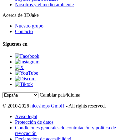
Nosotros y el medio ambiente
Acerca de 3DJake
Nuestro grupo
Contacto
Síguenos en
Cambiar país/idioma
© 2010-2026
niceshops GmbH
- All rights reserved.
Aviso legal
Protección de datos
Condiciones generales de contratación y política de
revocación
Declaración de accesibilidad