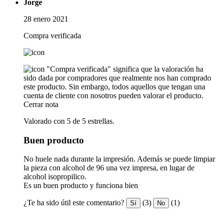
Jorge
28 enero 2021
Compra verificada
"Compra verificada" significa que la valoración ha
sido dada por compradores que realmente nos han comprado
este producto. Sin embargo, todos aquellos que tengan una
cuenta de cliente con nosotros pueden valorar el producto.
Cerrar nota
Valorado con 5 de 5 estrellas.
Buen producto
No huele nada durante la impresión. Además se puede limpiar
la pieza con alcohol de 96 una vez impresa, en lugar de
alcohol isopropilico.
Es un buen producto y funciona bien
¿Te ha sido útil este comentario?
(3)
(1)
Sí
No