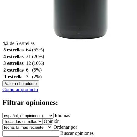
4,3
de 5 estrellas
5 estrellas
64
(55%)
4 estrellas
31
(26%)
3 estrellas
12
(10%)
2 estrellas
6
(5%)
1 estrella
3
(2%)
Valora el producto
Comprar producto
Filtrar opiniones:
Idiomas
Opinión
Ordenar por
Buscar opiniones