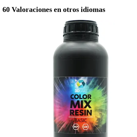
60 Valoraciones en otros idiomas