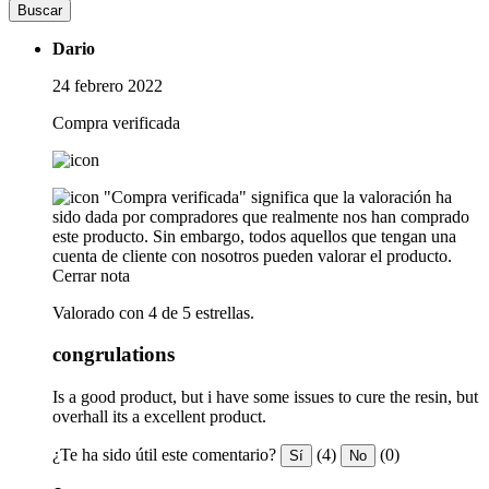
Buscar
Dario
24 febrero 2022
Compra verificada
"Compra verificada" significa que la valoración ha
sido dada por compradores que realmente nos han comprado
este producto. Sin embargo, todos aquellos que tengan una
cuenta de cliente con nosotros pueden valorar el producto.
Cerrar nota
Valorado con 4 de 5 estrellas.
congrulations
Is a good product, but i have some issues to cure the resin, but
overhall its a excellent product.
¿Te ha sido útil este comentario?
(4)
(0)
Sí
No