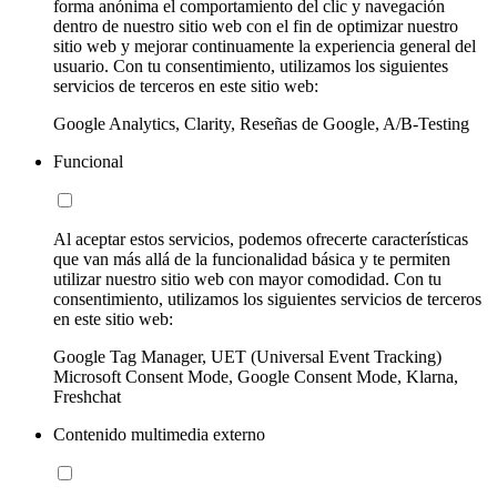
forma anónima el comportamiento del clic y navegación
dentro de nuestro sitio web con el fin de optimizar nuestro
sitio web y mejorar continuamente la experiencia general del
usuario. Con tu consentimiento, utilizamos los siguientes
servicios de terceros en este sitio web:
Google Analytics, Clarity, Reseñas de Google, A/B-Testing
Funcional
Al aceptar estos servicios, podemos ofrecerte características
que van más allá de la funcionalidad básica y te permiten
utilizar nuestro sitio web con mayor comodidad. Con tu
consentimiento, utilizamos los siguientes servicios de terceros
en este sitio web:
Google Tag Manager, UET (Universal Event Tracking)
Microsoft Consent Mode, Google Consent Mode, Klarna,
Freshchat
Contenido multimedia externo