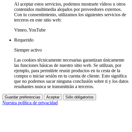
Al aceptar estos servicios, podemos mostrarte vídeos u otros
contenidos multimedia alojados por proveedores externos.
Con tu consentimiento, utilizamos los siguientes servicios de
terceros en este sitio web:
Vimeo, YouTube
Requerido
Siempre activo
Las cookies técnicamente necesarias garantizan únicamente
las funciones básicas de nuestro sitio web. Se utilizan, por
ejemplo, para permitirte reunir productos en tu cesta de la
compra o iniciar sesión en tu cuenta de cliente. Esto significa
que no podemos sacar ninguna conclusión sobre ti y los datos
resultantes nunca se transmitirán a terceros.
Guardar preferencias
Aceptar
Sólo obligatorios
Nuestra política de privacidad