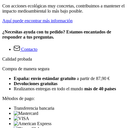
Con acciones ecológicas muy concretas, contribuimos a mantener el
impacto medioambiental lo más bajo posible.
Aquí puede encontrar más información
¿Necesitas ayuda con tu pedido? Estamos encantados de
responder a tus preguntas.
Contacto
Calidad probada
Compra de manera segura
España: envío estándar gratuito
a partir de 87,90 €
Devoluciones gratuitas
Realizamos entregas en todo el mundo
más de 40 países
Métodos de pago:
Transferencia bancaria