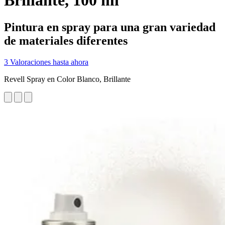
Brillante, 100 ml
Pintura en spray para una gran variedad
de materiales diferentes
3 Valoraciones hasta ahora
Revell Spray en Color Blanco, Brillante