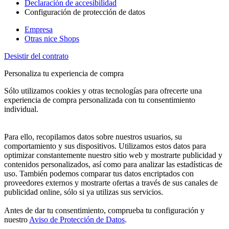
Declaración de accesibilidad
Configuración de protección de datos
Empresa
Otras nice Shops
Desistir del contrato
Personaliza tu experiencia de compra
Sólo utilizamos cookies y otras tecnologías para ofrecerte una
experiencia de compra personalizada con tu consentimiento
individual.
Para ello, recopilamos datos sobre nuestros usuarios, su
comportamiento y sus dispositivos. Utilizamos estos datos para
optimizar constantemente nuestro sitio web y mostrarte publicidad y
contenidos personalizados, así como para analizar las estadísticas de
uso. También podemos comparar tus datos encriptados con
proveedores externos y mostrarte ofertas a través de sus canales de
publicidad online, sólo si ya utilizas sus servicios.
Antes de dar tu consentimiento, comprueba tu configuración y
nuestro
Aviso de Protección de Datos
.