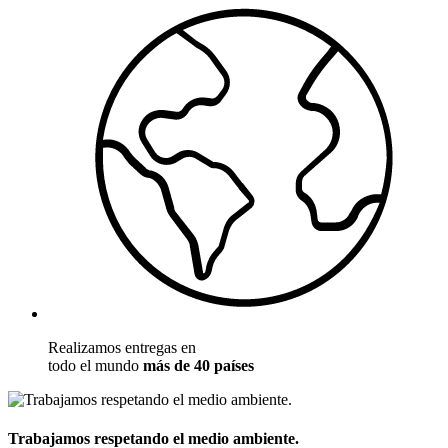
Realizamos entregas en
todo el mundo
más de 40 países
Trabajamos respetando el medio ambiente.