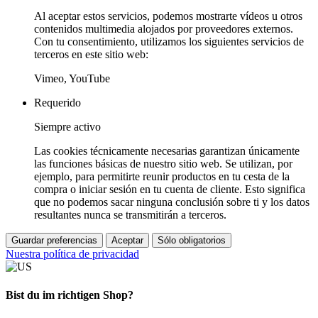
Al aceptar estos servicios, podemos mostrarte vídeos u otros
contenidos multimedia alojados por proveedores externos.
Con tu consentimiento, utilizamos los siguientes servicios de
terceros en este sitio web:
Vimeo, YouTube
Requerido
Siempre activo
Las cookies técnicamente necesarias garantizan únicamente
las funciones básicas de nuestro sitio web. Se utilizan, por
ejemplo, para permitirte reunir productos en tu cesta de la
compra o iniciar sesión en tu cuenta de cliente. Esto significa
que no podemos sacar ninguna conclusión sobre ti y los datos
resultantes nunca se transmitirán a terceros.
Guardar preferencias
Aceptar
Sólo obligatorios
Nuestra política de privacidad
Bist du im richtigen Shop?