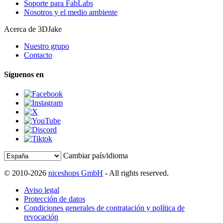
Soporte para FabLabs
Nosotros y el medio ambiente
Acerca de 3DJake
Nuestro grupo
Contacto
Síguenos en
Cambiar país/idioma
© 2010-2026
niceshops GmbH
- All rights reserved.
Aviso legal
Protección de datos
Condiciones generales de contratación y política de
revocación