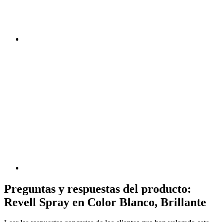
Preguntas y respuestas del producto:
Revell Spray en Color Blanco, Brillante