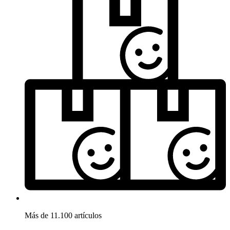
Más de 11.100 artículos