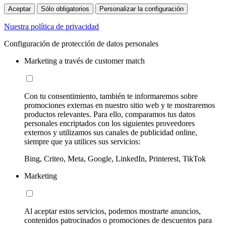
Aceptar
Sólo obligatorios
Personalizar la configuración
Nuestra política de privacidad
Configuración de protección de datos personales
Marketing a través de customer match
Con tu consentimiento, también te informaremos sobre
promociones externas en nuestro sitio web y te mostraremos
productos relevantes. Para ello, comparamos tus datos
personales encriptados con los siguientes proveedores
externos y utilizamos sus canales de publicidad online,
siempre que ya utilices sus servicios:
Bing, Criteo, Meta, Google, LinkedIn, Printerest, TikTok
Marketing
Al aceptar estos servicios, podemos mostrarte anuncios,
contenidos patrocinados o promociones de descuentos para