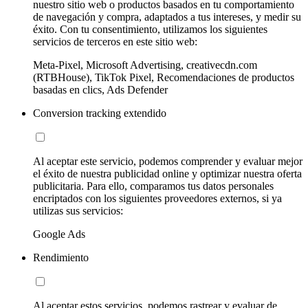
nuestro sitio web o productos basados en tu comportamiento
de navegación y compra, adaptados a tus intereses, y medir su
éxito. Con tu consentimiento, utilizamos los siguientes
servicios de terceros en este sitio web:
Meta-Pixel, Microsoft Advertising, creativecdn.com
(RTBHouse), TikTok Pixel, Recomendaciones de productos
basadas en clics, Ads Defender
Conversion tracking extendido
Al aceptar este servicio, podemos comprender y evaluar mejor
el éxito de nuestra publicidad online y optimizar nuestra oferta
publicitaria. Para ello, comparamos tus datos personales
encriptados con los siguientes proveedores externos, si ya
utilizas sus servicios:
Google Ads
Rendimiento
Al aceptar estos servicios, podemos rastrear y evaluar de