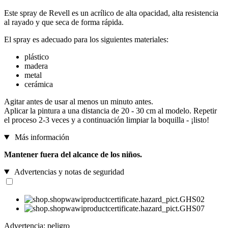
Este spray de Revell es un acrílico de alta opacidad, alta resistencia
al rayado y que seca de forma rápida.
El spray es adecuado para los siguientes materiales:
plástico
madera
metal
cerámica
Agitar antes de usar al menos un minuto antes.
Aplicar la pintura a una distancia de 20 - 30 cm al modelo. Repetir
el proceso 2-3 veces y a continuación limpiar la boquilla - ¡listo!
Más información
Mantener fuera del alcance de los niños.
Advertencias y notas de seguridad
Advertencia: peligro