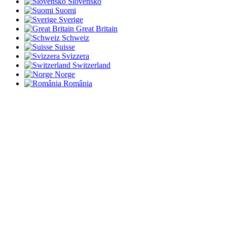
Slovensko
Suomi
Sverige
Great Britain
Schweiz
Suisse
Svizzera
Switzerland
Norge
România