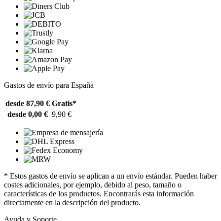
Gastos de envío para España
desde 87,90 €
Gratis*
desde 0,00 €
9,90 €
* Estos gastos de envío se aplican a un envío estándar. Pueden haber
costes adicionales, por ejemplo, debido al peso, tamaño o
características de los productos. Encontrarás esta información
directamente en la descripción del producto.
Ayuda y Soporte