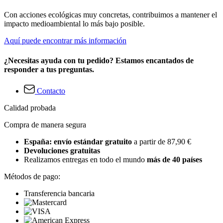
Con acciones ecológicas muy concretas, contribuimos a mantener el
impacto medioambiental lo más bajo posible.
Aquí puede encontrar más información
¿Necesitas ayuda con tu pedido? Estamos encantados de
responder a tus preguntas.
Contacto
Calidad probada
Compra de manera segura
España: envío estándar gratuito
a partir de 87,90 €
Devoluciones gratuitas
Realizamos entregas en todo el mundo
más de 40 países
Métodos de pago:
Transferencia bancaria