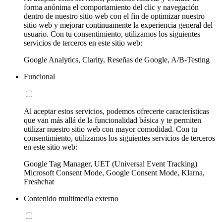
forma anónima el comportamiento del clic y navegación
dentro de nuestro sitio web con el fin de optimizar nuestro
sitio web y mejorar continuamente la experiencia general del
usuario. Con tu consentimiento, utilizamos los siguientes
servicios de terceros en este sitio web:
Google Analytics, Clarity, Reseñas de Google, A/B-Testing
Funcional
Al aceptar estos servicios, podemos ofrecerte características
que van más allá de la funcionalidad básica y te permiten
utilizar nuestro sitio web con mayor comodidad. Con tu
consentimiento, utilizamos los siguientes servicios de terceros
en este sitio web:
Google Tag Manager, UET (Universal Event Tracking)
Microsoft Consent Mode, Google Consent Mode, Klarna,
Freshchat
Contenido multimedia externo