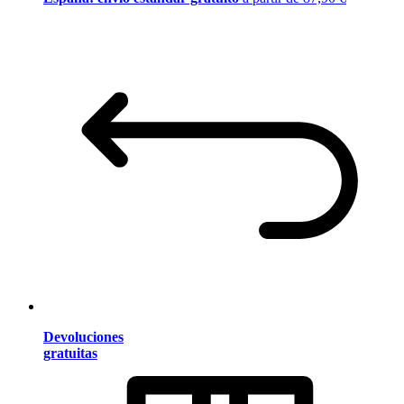
Devoluciones
gratuitas