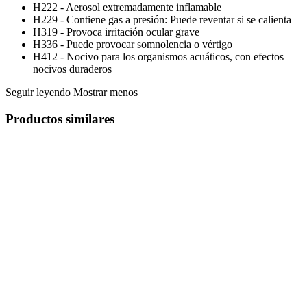
H222 - Aerosol extremadamente inflamable
H229 - Contiene gas a presión: Puede reventar si se calienta
H319 - Provoca irritación ocular grave
H336 - Puede provocar somnolencia o vértigo
H412 - Nocivo para los organismos acuáticos, con efectos
nocivos duraderos
Seguir leyendo
Mostrar menos
Productos similares